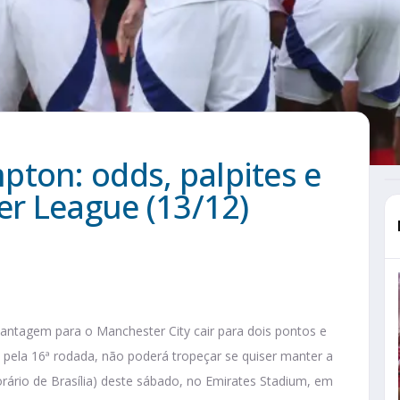
ton: odds, palpites e
er League (13/12)
 vantagem para o Manchester City cair para dois pontos e
pela 16ª rodada, não poderá tropeçar se quiser manter a
orário de Brasília) deste sábado, no Emirates Stadium, em