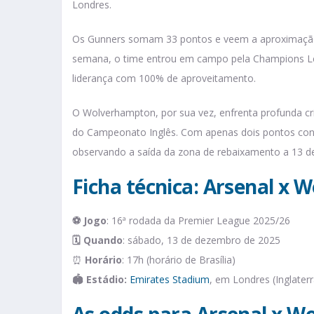
Londres.
Os Gunners somam 33 pontos e veem a aproximação d
semana, o time entrou em campo pela Champions Le
liderança com 100% de aproveitamento.
O Wolverhampton, por sua vez, enfrenta profunda cri
do Campeonato Inglês. Com apenas dois pontos conq
observando a saída da zona de rebaixamento a 13 de
Ficha técnica: Arsenal x
⚽
Jogo
: 16ª rodada da Premier League 2025/26
🗓️
Quando
: sábado, 13 de dezembro de 2025
⏰
Horário
: 17h (horário de Brasília)
🏟️
Estádio:
Emirates Stadium
, em Londres (Inglaterr