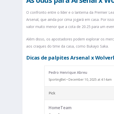
As odds para Arsenal x 
O confronto entre o líder e o lanterna da Premier Le
Arsenal, que ainda por cima jogará em casa. Por isso
valor muito menor que a cota de 20.25 para um event
Além disso, os apostadores podem explorar os merca
aos craques do time da casa, como Bukayo Saka.
Dicas de palpites Arsenal x Wolv
Pedro Henrique Abreu
SportingBet
•
December 10, 2025 at 4:14am
Pick
HomeTeam