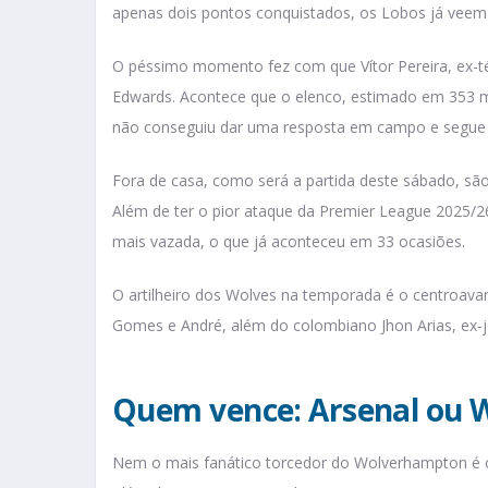
apenas dois pontos conquistados, os Lobos já veem 
O péssimo momento fez com que Vítor Pereira, ex-té
Edwards. Acontece que o elenco, estimado em 353 mil
não conseguiu dar uma resposta em campo e segue
Fora de casa, como será a partida deste sábado, s
Além de ter o pior ataque da Premier League 2025/
mais vazada, o que já aconteceu em 33 ocasiões.
O artilheiro dos Wolves na temporada é o centroavant
Gomes e André, além do colombiano Jhon Arias, ex-
Quem vence: Arsenal ou
Nem o mais fanático torcedor do Wolverhampton é cap