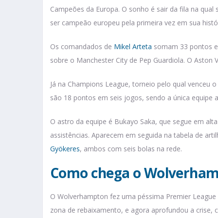
Campeões da Europa. O sonho é sair da fila na qual
ser campeão europeu pela primeira vez em sua histór
Os comandados de
Mikel Arteta
somam 33 pontos em
sobre o Manchester City de Pep Guardiola. O Aston 
Já na Champions League, torneio pelo qual venceu o C
são 18 pontos em seis jogos, sendo a única equipe
O astro da equipe é Bukayo Saka, que segue em alta
assistências. Aparecem em seguida na tabela de arti
Gyökeres
, ambos com seis bolas na rede.
Como chega o Wolverha
O Wolverhampton fez uma péssima Premier League e
zona de rebaixamento, e agora aprofundou a crise, 