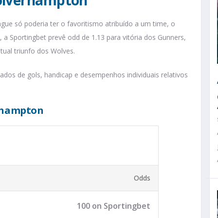
Wolverhampton
ague só poderia ter o favoritismo atribuído a um time, o
, a Sportingbet prevê odd de 1.13 para vitória dos Gunners,
ual triunfo dos Wolves.
dos de gols, handicap e desempenhos individuais relativos
erhampton
Odds
100 on Sportingbet