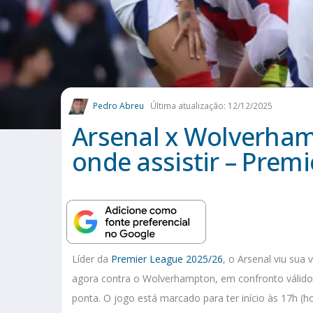
Pedro Abreu
Última atualização: 12/12/2025
Arsenal x Wolverhamp
onde assistir – Premi
Líder da
Premier League 2025/26
, o Arsenal viu sua
agora contra o Wolverhampton, em confronto válido 
ponta. O jogo está marcado para ter início às 17h (h