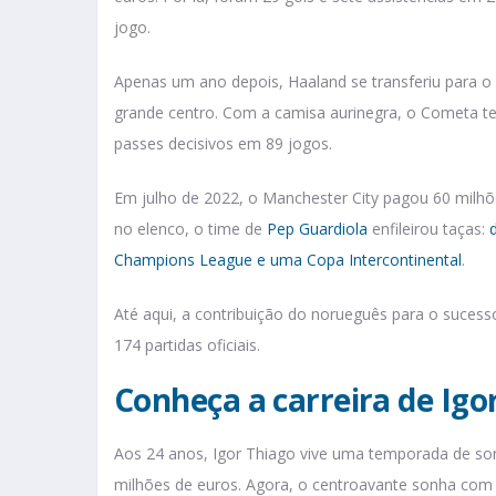
jogo.
Apenas um ano depois, Haaland se transferiu para 
grande centro. Com a camisa aurinegra, o Cometa t
passes decisivos em 89 jogos.
Em julho de 2022, o Manchester City pagou 60 milh
no elenco, o time de
Pep Guardiola
enfileirou taças:
Champions League e uma Copa Intercontinental
.
Até aqui, a contribuição do norueguês para o sucesso
174 partidas oficiais.
Conheça a carreira de Igo
Aos 24 anos, Igor Thiago vive uma temporada de son
milhões de euros. Agora, o centroavante sonha com a