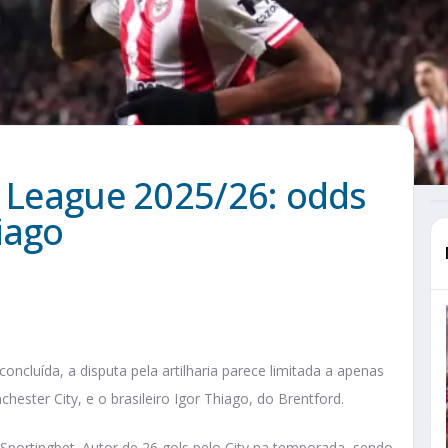
r League 2025/26: odds
iago
concluída, a disputa pela artilharia parece limitada a apenas
chester City, e o brasileiro Igor Thiago, do Brentford.
a Sportingbet. Autor de 26 gols pelo City na temporada, sendo