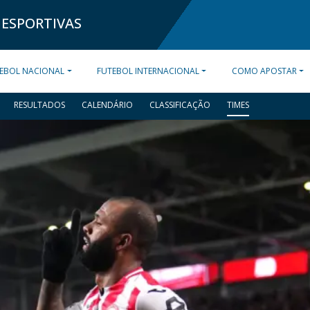
 ESPORTIVAS
EBOL NACIONAL
FUTEBOL INTERNACIONAL
COMO APOSTAR
RESULTADOS
CALENDÁRIO
CLASSIFICAÇÃO
TIMES