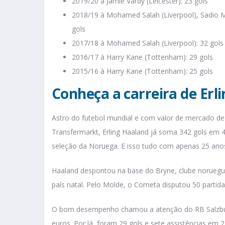
2019/20 à Jamie Vardy (Leicester): 23 gols
2018/19 à Mohamed Salah (Liverpool), Sadio M
gols
2017/18 à Mohamed Salah (Liverpool): 32 gols
2016/17 à Harry Kane (Tottenham): 29 gols
2015/16 à Harry Kane (Tottenham): 25 gols
Conheça a carreira de Erl
Astro do futebol mundial e com valor de mercado de
Transfermarkt, Erling Haaland já soma 342 gols em 40
seleção da Noruega. E isso tudo com apenas 25 anos
Haaland despontou na base do Bryne, clube norueg
país natal. Pelo Molde, o Cometa disputou 50 partidas
O bom desempenho chamou a atenção do RB Salzburg
euros. Por lá, foram 29 gols e sete assistências em 