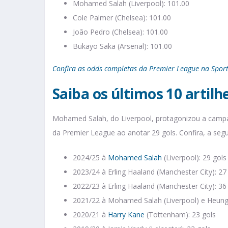
Mohamed Salah (Liverpool): 101.00
Cole Palmer (Chelsea): 101.00
João Pedro (Chelsea): 101.00
Bukayo Saka (Arsenal): 101.00
Confira as odds completas da Premier League na Sport
Saiba os últimos 10 artil
Mohamed Salah, do Liverpool, protagonizou a campan
da Premier League ao anotar 29 gols. Confira, a segui
2024/25 à
Mohamed Salah
(Liverpool): 29 gols
2023/24 à Erling Haaland (Manchester City): 27
2022/23 à Erling Haaland (Manchester City): 36
2021/22 à Mohamed Salah (Liverpool) e Heung
2020/21 à
Harry Kane
(Tottenham): 23 gols