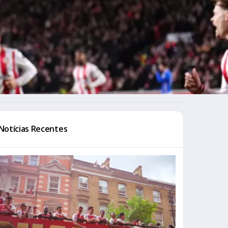
Notícias Recentes