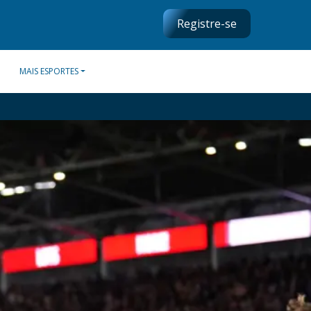
Registre-se
MAIS ESPORTES