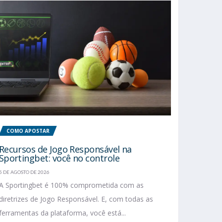
COMO APOSTAR
Recursos de Jogo Responsável na
Sportingbet: você no controle
5 DE AGOSTO DE 2026
A Sportingbet é 100% comprometida com as
diretrizes de Jogo Responsável. E, com todas as
ferramentas da plataforma, você está...