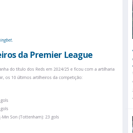
ingbet.
heiros da Premier League
ha do título dos Reds em 2024/25 e ficou com a artilharia
r, os 10 últimos artilheiros da competição:
 gols
 gols
-Min Son (Tottenham): 23 gols