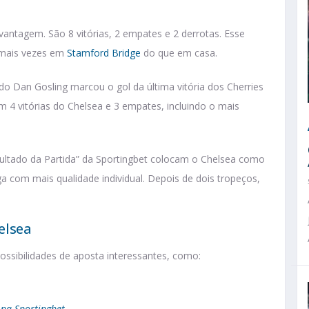
vantagem. São 8 vitórias, 2 empates e 2 derrotas. Esse
 mais vezes em
Stamford Bridge
do que em casa.
o Dan Gosling marcou o gol da última vitória dos Cherries
 4 vitórias do Chelsea e 3 empates, incluindo o mais
ultado da Partida” da Sportingbet colocam o Chelsea como
ga com mais qualidade individual. Depois de dois tropeços,
elsea
ssibilidades de aposta interessantes, como:
na Sportingbet.