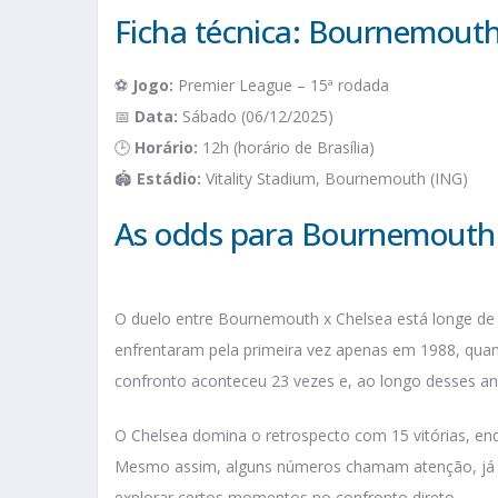
Ficha técnica: Bournemouth
⚽
Jogo:
Premier League – 15ª rodada
📅
Data:
Sábado (06/12/2025)
🕒
Horário:
12h (horário de Brasília)
🏟️
Estádio:
Vitality Stadium, Bournemouth (ING)
As odds para Bournemouth 
O duelo entre Bournemouth x Chelsea está longe de se
enfrentaram pela primeira vez apenas em 1988, quan
confronto aconteceu 23 vezes e, ao longo desses a
O Chelsea domina o retrospecto com 15 vitórias, e
Mesmo assim, alguns números chamam atenção, já qu
explorar certos momentos no confronto direto.