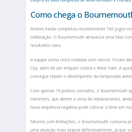
Como chega o Bournemout
Andoni Iraola completou recentemente 100 jogos n
celebração. O Bournemouth atravessa uma fase com
resultados ruins.
A equipe soma cinco rodadas sem vencer. Foram derr
City, além de um empate contra o West Ham. A queda
consegue repetir o desempenho da temporada anteri
Com apenas 19 pontos somados, o Bournemouth apare
Hammers, que abrem a zona de rebaixamento, ainda g
nova sequência negativa pode colocar o time em risc
Mesmo com limitações, o Bournemouth costuma pressi
uma atuação mais segura defensivamente, já que sof