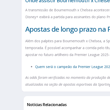
Onde assistir Bournemouth x Chelse
A transmissão de Bournemouth x Chelsea acontecerá
Disney+ exibirá a partida para assinantes do plano 
Apostas de longo prazo na 
Além dos palpites para Bournemouth x Chelsea, a Sp
temporada. É possível acompanhar a corrida pelo títu
apostar no futuro artilheiro da Premier League 2025-
Quem será o campeão da Premier League 202
As odds foram verificadas no momento da produção des
atualizadas na seção de apostas esportivas da Sportin
Notícias Relacionadas