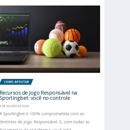
COMO APOSTAR
Recursos de Jogo Responsável na
Sportingbet: você no controle
4 DE AGOSTO DE 2026
A Sportingbet é 100% comprometida com as
diretrizes de Jogo Responsável. E, com todas as
ferramentas da plataforma, você está...