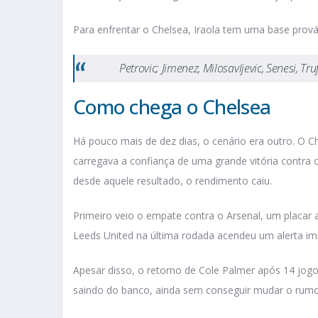
Para enfrentar o Chelsea, Iraola tem uma base prová
Petrovic; Jimenez, Milosavljevic, Senesi, Tru
Como chega o Chelsea
Há pouco mais de dez dias, o cenário era outro. O C
carregava a confiança de uma grande vitória contra
desde aquele resultado, o rendimento caiu.
Primeiro veio o empate contra o Arsenal, um placar a
Leeds United na última rodada acendeu um alerta i
Apesar disso, o retorno de Cole Palmer após 14 jogo
saindo do banco, ainda sem conseguir mudar o rumo 