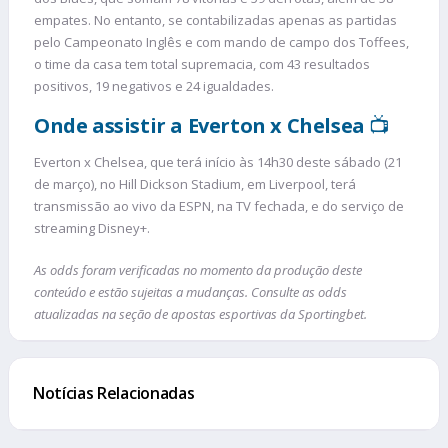
empates. No entanto, se contabilizadas apenas as partidas
pelo Campeonato Inglês e com mando de campo dos Toffees,
o time da casa tem total supremacia, com 43 resultados
positivos, 19 negativos e 24 igualdades.
Onde assistir a Everton x Chelsea
📺
Everton x Chelsea, que terá início às 14h30 deste sábado (21
de março), no Hill Dickson Stadium, em Liverpool, terá
transmissão ao vivo da ESPN, na TV fechada, e do serviço de
streaming Disney+.
As odds foram verificadas no momento da produção deste
conteúdo e estão sujeitas a mudanças. Consulte as odds
atualizadas na seção de apostas esportivas da Sportingbet.
Notícias Relacionadas