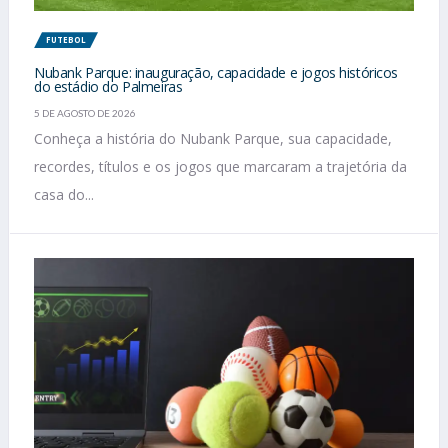
FUTEBOL
Nubank Parque: inauguração, capacidade e jogos históricos
do estádio do Palmeiras
5 DE AGOSTO DE 2026
Conheça a história do Nubank Parque, sua capacidade,
recordes, títulos e os jogos que marcaram a trajetória da
casa do...