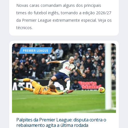
Novas caras comandam alguns dos principais
times do futebol inglês, tornando a edição 2026/27
da Premier League extremamente especial. Veja os
técnicos.
PREMIER LEAGUE
Palpites da Premier League: disputa contra o
rebaixamento agita a última rodada