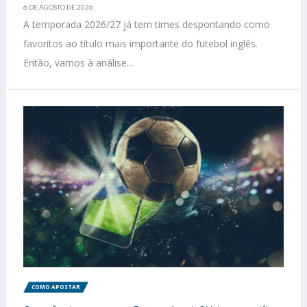
6 DE AGOSTO DE 2026
A temporada 2026/27 já tem times despontando como
favoritos ao título mais importante do futebol inglês.
Então, vamos à análise...
COMO APOSTAR