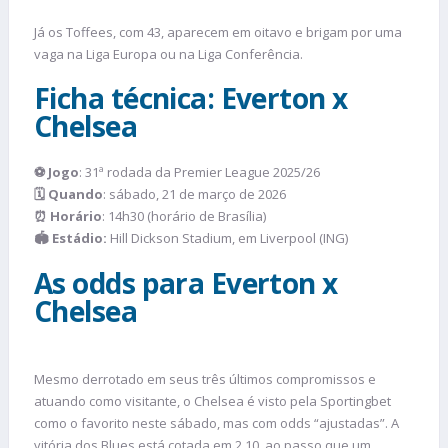
Já os Toffees, com 43, aparecem em oitavo e brigam por uma
vaga na Liga Europa ou na Liga Conferência.
Ficha técnica: Everton x
Chelsea
⚽
Jogo
: 31ª rodada da Premier League 2025/26
🗓️
Quando
: sábado, 21 de março de 2026
⏰
Horário
: 14h30 (horário de Brasília)
🏟️
Estádio:
Hill Dickson Stadium, em Liverpool (ING)
As odds para Everton x
Chelsea
Mesmo derrotado em seus três últimos compromissos e
atuando como visitante, o Chelsea é visto pela Sportingbet
como o favorito neste sábado, mas com odds “ajustadas”. A
vitória dos Blues está cotada em 2.10, ao passo que um