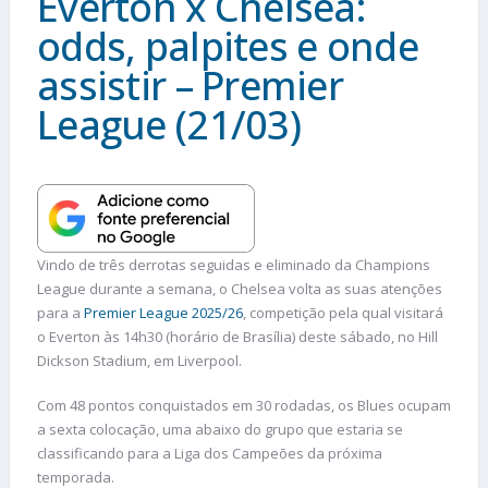
Everton x Chelsea:
odds, palpites e onde
assistir – Premier
League (21/03)
Vindo de três derrotas seguidas e eliminado da Champions
League durante a semana, o Chelsea volta as suas atenções
para a
Premier League 2025/26
, competição pela qual visitará
o Everton às 14h30 (horário de Brasília) deste sábado, no Hill
Dickson Stadium, em Liverpool.
Com 48 pontos conquistados em 30 rodadas, os Blues ocupam
a sexta colocação, uma abaixo do grupo que estaria se
classificando para a Liga dos Campeões da próxima
temporada.