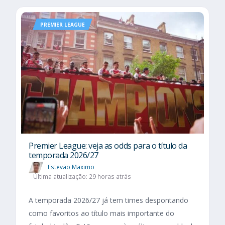
PREMIER LEAGUE
Premier League: veja as odds para o título da
temporada 2026/27
Estevão Maximo
Última atualização: 29 horas atrás
A temporada 2026/27 já tem times despontando
como favoritos ao título mais importante do