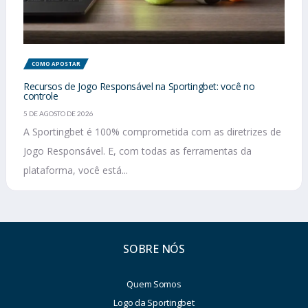
COMO APOSTAR
Recursos de Jogo Responsável na Sportingbet: você no
controle
5 DE AGOSTO DE 2026
A Sportingbet é 100% comprometida com as diretrizes de
Jogo Responsável. E, com todas as ferramentas da
plataforma, você está...
SOBRE NÓS
Quem Somos
Logo da Sportingbet