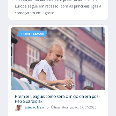
Europa segue em recesso, com as principais ligas a
começarem em agosto.
PREMIER LEAGUE
Premier League: como será o início da era pós-
Pep Guardiola?
Estevão Maximo
Última atualização: 27/07/2026