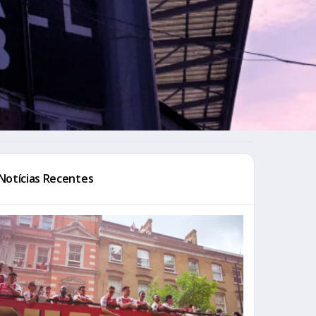
Notícias Recentes