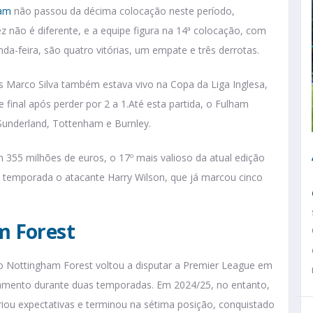
am
não passou da décima colocação neste período,
z não é diferente, e a equipe figura na 14ª colocação, com
a-feira, são quatro vitórias, um empate e três derrotas.
s Marco Silva também estava vivo na Copa da Liga Inglesa,
final após perder por 2 a 1.Até esta partida, o Fulham
 Sunderland, Tottenham e Burnley.
 355 milhões de euros, o 17º mais valioso da atual edição
 temporada o atacante Harry Wilson, que já marcou cinco
m Forest
, o Nottingham Forest voltou a disputar a Premier League em
xamento durante duas temporadas. Em 2024/25, no entanto,
iou expectativas e terminou na sétima posição, conquistado