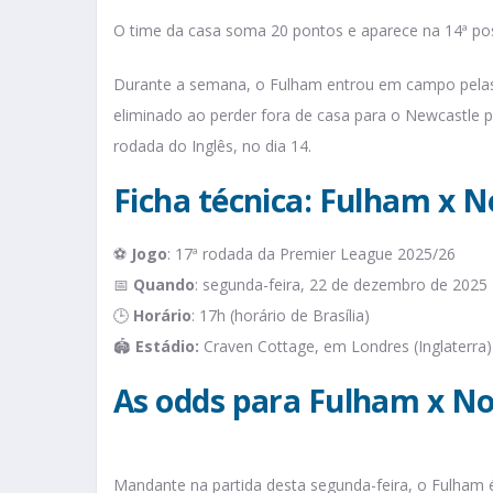
O time da casa soma 20 pontos e aparece na 14ª pos
Durante a semana, o Fulham entrou em campo pelas q
eliminado ao perder fora de casa para o Newcastle p
rodada do Inglês, no dia 14.
Ficha técnica: Fulham x 
⚽
Jogo
: 17ª rodada da Premier League 2025/26
📅
Quando
: segunda-feira, 22 de dezembro de 2025
🕒
Horário
: 17h (horário de Brasília)
🏟️
Estádio:
Craven Cottage, em Londres (Inglaterra)
As odds para Fulham x N
Mandante na partida desta segunda-feira, o Fulham 