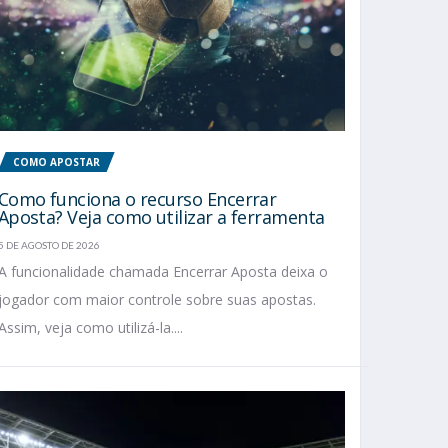
COMO APOSTAR
Como funciona o recurso Encerrar
Aposta? Veja como utilizar a ferramenta
5 DE AGOSTO DE 2026
A funcionalidade chamada Encerrar Aposta deixa o
jogador com maior controle sobre suas apostas.
Assim, veja como utilizá-la....