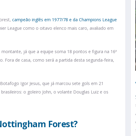
orest,
campeão inglês em 1977/78 e da Champions League
mier League como o oitavo elenco mais caro, avaliado em
montante, já que a equipe soma 18 pontos e figura na 16ª
. Fora de casa, como será a partida desta segunda-feira,
-Botafogo Igor Jesus, que já marcou sete gols em 21
brasileiros: o goleiro John, o volante Douglas Luiz e os
Nottingham Forest?