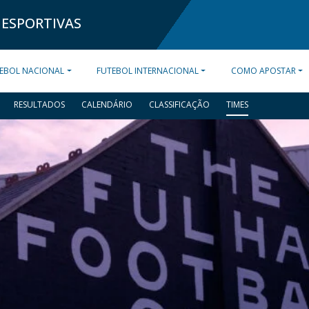
 ESPORTIVAS
EBOL NACIONAL
FUTEBOL INTERNACIONAL
COMO APOSTAR
RESULTADOS
CALENDÁRIO
CLASSIFICAÇÃO
TIMES