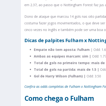
em 2.37, ao passo que o Nottingham Forest faz jus 
Dono de ataque que marcou 14 gols nas oito partida
costuma fazer jogos movimentados, o que deve ser 
cinco vezes no Inglês e também pode ser uma boa op
Dicas de palpites Fulham x Notti
Empate não tem aposta: Fulham
| Odd: 1.
Ambas as equipes marcam: sim |
Odd: 1.7
Total de gols no primeiro tempo: mais de 
Total de gols na partida: mais de 1.5 |
Odd
Gol de Harry Wilson (Fulham) |
Odd: 3.50
Confira as odds completas de Fulham x Nottingham For
Como chega o Fulham