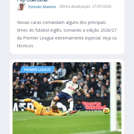
Estevão Maximo
Última atualização: 27/07/2026
Novas caras comandam alguns dos principais
times do futebol inglês, tornando a edição 2026/27
da Premier League extremamente especial. Veja os
técnicos.
PREMIER LEAGUE