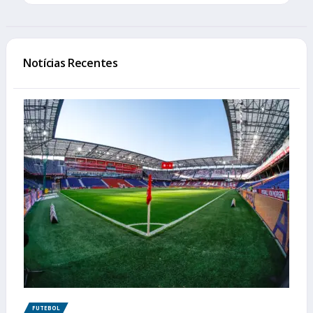
Notícias Recentes
FUTEBOL