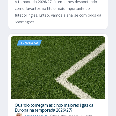
A temporada 2026/27 já tem times despontando
como favoritos ao título mais importante do
futebol inglês. Então, vamos à análise com odds da
Sportingbet.
BUNDESLIGA
Quando começam as cinco maiores ligas da
Europa na temporada 2026/27?