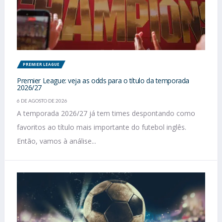
PREMIER LEAGUE
Premier League: veja as odds para o título da temporada
2026/27
6 DE AGOSTO DE 2026
A temporada 2026/27 já tem times despontando como
favoritos ao título mais importante do futebol inglês.
Então, vamos à análise...