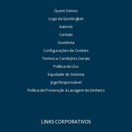
Quem Somos
Logo da Sportingbet
Autores
Contato
Ouvidoria
Configurações de Cookies
Termos e Condições Gerais
Política de Uso
Equidade do Sistema
Jogo Responsável
Política de Prevenção à Lavagem de Dinheiro
LINKS CORPORATIVOS