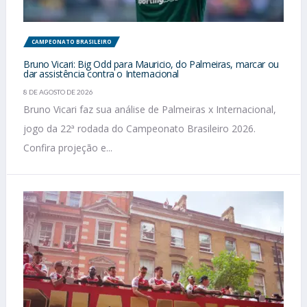
CAMPEONATO BRASILEIRO
Bruno Vicari: Big Odd para Mauricio, do Palmeiras, marcar ou
dar assistência contra o Internacional
8 DE AGOSTO DE 2026
Bruno Vicari faz sua análise de Palmeiras x Internacional,
jogo da 22ª rodada do Campeonato Brasileiro 2026.
Confira projeção e...