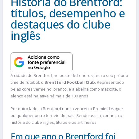
História do Brentford:
títulos, desempenho e
destaques do clube
inglês
A cidade de Brentford, no oeste de Londres, tem o seu próprio
time de futebol: o
Brentford Football Club
. Representado
pelas cores vermelho, branco, e a abelha como mascote, o
elenco está na ativa há mais de 100 anos.
Por outro lado, o Brentford nunca venceu a Premier League
ou qualquer outro torneio do país. Sendo assim, conheça a
história do clube inglês, títulos e os artilheiros.
Em que ano o Brentford foi