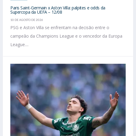
Paris Saint-Germain x Aston Villa: palpites e odds da
Supercopa da UEFA – 12/08
10 DE AGOSTO DE 2026
PSG e Aston Villa se enfrentam na decisão entre o
campeão da Champions League e o vencedor da Europa
League....