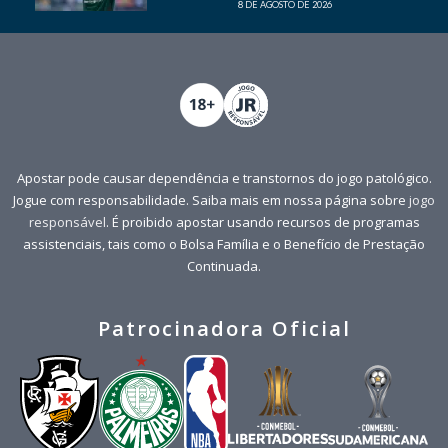
8 DE AGOSTO DE 2026
Apostar pode causar dependência e transtornos do jogo patológico.
Jogue com responsabilidade. Saiba mais em nossa página sobre
jogo
responsável
. É proibido apostar usando recursos de programas
assistenciais, tais como o Bolsa Família e o Benefício de Prestação
Continuada.
Patrocinadora Oficial