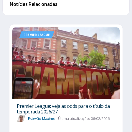
Notícias Relacionadas
PREMIER LEAGUE
Premier League: veja as odds para o título da
temporada 2026/27
Estevão Maximo
Última atualização: 06/08/2026