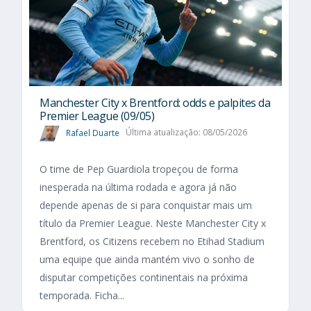
Manchester City x Brentford: odds e palpites da
Premier League (09/05)
Rafael Duarte
Última atualização: 08/05/2026
O time de Pep Guardiola tropeçou de forma
inesperada na última rodada e agora já não
depende apenas de si para conquistar mais um
título da Premier League. Neste Manchester City x
Brentford, os Citizens recebem no Etihad Stadium
uma equipe que ainda mantém vivo o sonho de
disputar competições continentais na próxima
temporada. Ficha...