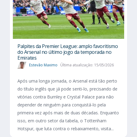
Palpites da Premier League: amplo favoritismo
do Arsenal no último jogo da temporada no
Emirates
Estevão Maximo
Última atualização: 15/05/2026
Após uma longa jornada, o Arsenal está tão perto
do título inglês que já pode senti-lo, precisando de
vitórias contra Burnley e Crystal Palace para não
depender de ninguém para conquistá-lo pela
primeira vez após mais de duas décadas. Enquanto
isso, em outro setor da tabela, o Tottenham
Hotspur, que luta contra o rebaixamento, visita...