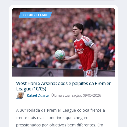
PREMIER LEAGUE
West Ham x Arsenal: odds e palpites da Premier
League (10/05)
Rafael Duarte
Última atualização: 09/05/2026
A 36ª rodada da Premier League coloca frente a
frente dois rivais londrinos que chegam
pressionados por objetivos bem diferentes. Em