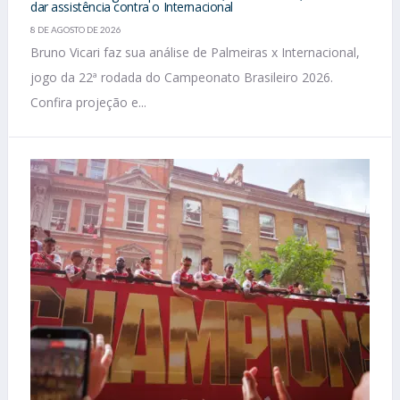
dar assistência contra o Internacional
8 DE AGOSTO DE 2026
Bruno Vicari faz sua análise de Palmeiras x Internacional,
jogo da 22ª rodada do Campeonato Brasileiro 2026.
Confira projeção e...