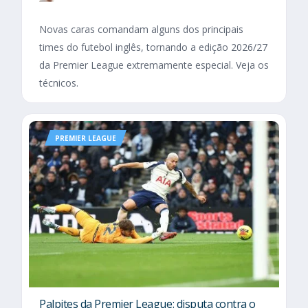
Novas caras comandam alguns dos principais
times do futebol inglês, tornando a edição 2026/27
da Premier League extremamente especial. Veja os
técnicos.
PREMIER LEAGUE
Palpites da Premier League: disputa contra o