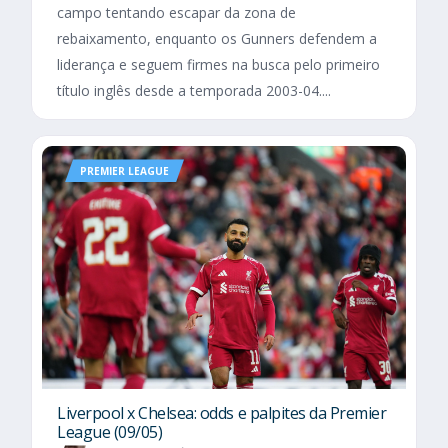
campo tentando escapar da zona de
rebaixamento, enquanto os Gunners defendem a
liderança e seguem firmes na busca pelo primeiro
título inglês desde a temporada 2003-04....
PREMIER LEAGUE
Liverpool x Chelsea: odds e palpites da Premier
League (09/05)