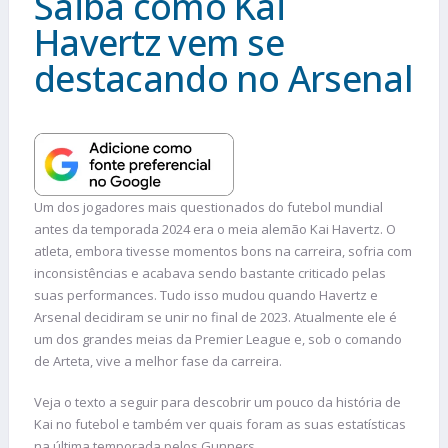
Saiba como Kai
Havertz vem se
destacando no Arsenal
Um dos jogadores mais questionados do futebol mundial
antes da temporada 2024 era o meia alemão Kai Havertz. O
atleta, embora tivesse momentos bons na carreira, sofria com
inconsistências e acabava sendo bastante criticado pelas
suas performances. Tudo isso mudou quando Havertz e
Arsenal decidiram se unir no final de 2023. Atualmente ele é
um dos grandes meias da Premier League e, sob o comando
de Arteta, vive a melhor fase da carreira.
Veja o texto a seguir para descobrir um pouco da história de
Kai no futebol e também ver quais foram as suas estatísticas
na última temporada pelos Gunners.