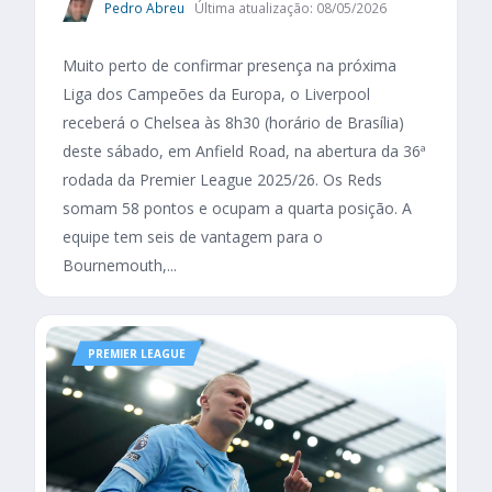
Pedro Abreu
Última atualização: 08/05/2026
Muito perto de confirmar presença na próxima
Liga dos Campeões da Europa, o Liverpool
receberá o Chelsea às 8h30 (horário de Brasília)
deste sábado, em Anfield Road, na abertura da 36ª
rodada da Premier League 2025/26. Os Reds
somam 58 pontos e ocupam a quarta posição. A
equipe tem seis de vantagem para o
Bournemouth,...
PREMIER LEAGUE