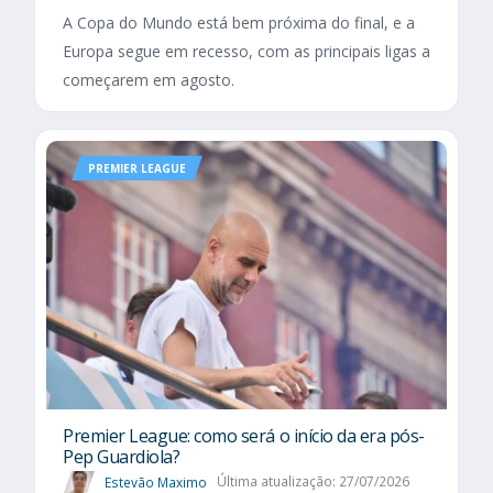
A Copa do Mundo está bem próxima do final, e a
Europa segue em recesso, com as principais ligas a
começarem em agosto.
PREMIER LEAGUE
Premier League: como será o início da era pós-
Pep Guardiola?
Estevão Maximo
Última atualização: 27/07/2026