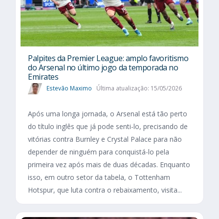
Palpites da Premier League: amplo favoritismo
do Arsenal no último jogo da temporada no
Emirates
Estevão Maximo
Última atualização: 15/05/2026
Após uma longa jornada, o Arsenal está tão perto
do título inglês que já pode senti-lo, precisando de
vitórias contra Burnley e Crystal Palace para não
depender de ninguém para conquistá-lo pela
primeira vez após mais de duas décadas. Enquanto
isso, em outro setor da tabela, o Tottenham
Hotspur, que luta contra o rebaixamento, visita...