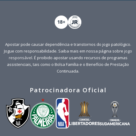
Apostar pode causar dependência e transtornos do jogo patológico.
Jogue com responsabilidade. Saiba mais em nossa página sobre
jogo
responsável
. É proibido apostar usando recursos de programas
assistenciais, tais como o Bolsa Família e o Benefício de Prestação
Continuada.
Patrocinadora Oficial