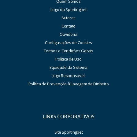
Quem Somos
Logo da Sportingbet
Autores
Contato
Ouvidoria
Configurações de Cookies
Termos e Condições Gerais
Política de Uso
Equidade do Sistema
Jogo Responsável
Política de Prevenção à Lavagem de Dinheiro
LINKS CORPORATIVOS
Site Sportingbet