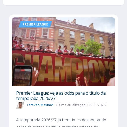
PREMIER LEAGUE
Premier League: veja as odds para o título da
temporada 2026/27
Estevão Maximo
Última atualização: 06/08/2026
A temporada 2026/27 já tem times despontando