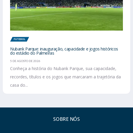
FUTEBOL
Nubank Parque: inauguração, capacidade e jogos históricos
do estádio do Palmeiras
5 DE AGOSTO DE 2026
Conheça a história do Nubank Parque, sua capacidade,
recordes, títulos e os jogos que marcaram a trajetória da
casa do...
SOBRE NÓS