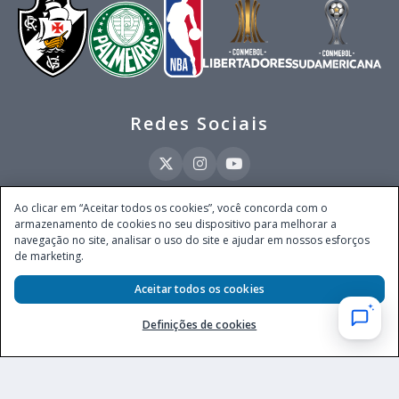
Redes Sociais
Ao clicar em “Aceitar todos os cookies”, você concorda com o
armazenamento de cookies no seu dispositivo para melhorar a
Este site é operado pela Ventmear Brasil LTDA (CNPJ 52.868.380/0001-84), com
navegação no site, analisar o uso do site e ajudar em nossos esforços
endereço na Avenida Brigadeiro Faria Lima, nº 4.055, 3º andar, Itaim Bibi, no
de marketing.
Município de São Paulo, Estado de São Paulo, CEP 04538-133, Brasil - empresa
autorizada a operar apostas de quota fixa em todo território nacional pela
Secretaria de Prêmios e Apostas do Ministério da Fazenda, conforme Portaria nº
Aceitar todos os cookies
247, de 07.02.2025, publicada no DOU em 11.2.2025.
Definições de cookies