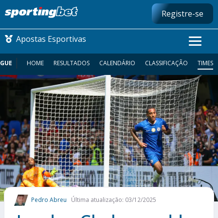
Registre-se
Apostas Esportivas
AGUE
HOME
RESULTADOS
CALENDÁRIO
CLASSIFICAÇÃO
TIMES
CONMEBOL LIBERTADORES
FUTEBOL NACIONAL
FUTEBOL INTERNACIONAL
COMO APOSTAR
MAIS ESPORTES
Pedro Abreu
Última atualização: 03/12/2025