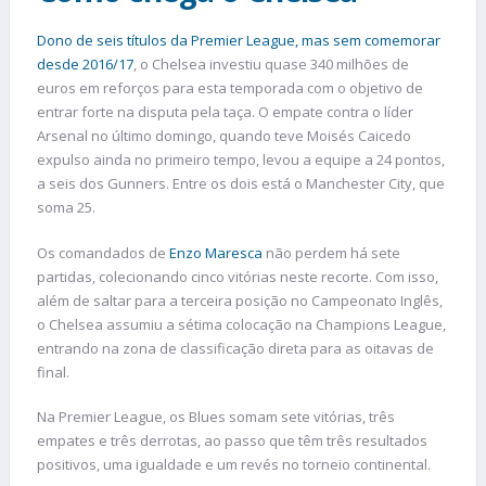
Dono de seis títulos da Premier League, mas sem comemorar
desde 2016/17
, o Chelsea investiu quase 340 milhões de
euros em reforços para esta temporada com o objetivo de
entrar forte na disputa pela taça. O empate contra o líder
Arsenal no último domingo, quando teve Moisés Caicedo
expulso ainda no primeiro tempo, levou a equipe a 24 pontos,
a seis dos Gunners. Entre os dois está o Manchester City, que
soma 25.
Os comandados de
Enzo Maresca
não perdem há sete
partidas, colecionando cinco vitórias neste recorte. Com isso,
além de saltar para a terceira posição no Campeonato Inglês,
o Chelsea assumiu a sétima colocação na Champions League,
entrando na zona de classificação direta para as oitavas de
final.
Na Premier League, os Blues somam sete vitórias, três
empates e três derrotas, ao passo que têm três resultados
positivos, uma igualdade e um revés no torneio continental.