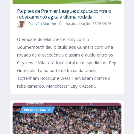
Palpites da Premier League: disputa contra o
rebaixamento agita a última rodada
Estevão Maximo
Última atualização: 23/05/2026
O empate do Manchester City com o
Bournemouth deu o título aos Gunners com uma
rodada de antecedência e assim o duelo entre os
Cityzens e Villa terá foco total na despedida de Pep
Guardiola. Lá na parte de baixo da tabela,
Tottenham Hotspur e West Ham lutam contra o
rebaixamento. Manchester City x Aston...
PREMIER LEAGUE