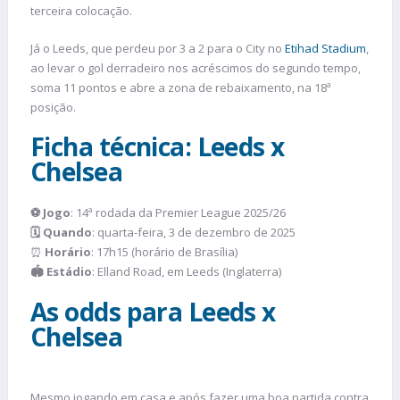
terceira colocação.
Já o Leeds, que perdeu por 3 a 2 para o City no
Etihad Stadium
,
ao levar o gol derradeiro nos acréscimos do segundo tempo,
soma 11 pontos e abre a zona de rebaixamento, na 18ª
posição.
Ficha técnica: Leeds x
Chelsea
⚽
Jogo
: 14ª rodada da Premier League 2025/26
🗓️
Quando
: quarta-feira, 3 de dezembro de 2025
⏰
Horário
: 17h15 (horário de Brasília)
🏟️
Estádio
: Elland Road, em Leeds (Inglaterra)
As odds para Leeds x
Chelsea
Mesmo jogando em casa e após fazer uma boa partida contra