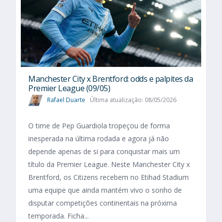
Manchester City x Brentford: odds e palpites da
Premier League (09/05)
Rafael Duarte
Última atualização: 08/05/2026
O time de Pep Guardiola tropeçou de forma
inesperada na última rodada e agora já não
depende apenas de si para conquistar mais um
título da Premier League. Neste Manchester City x
Brentford, os Citizens recebem no Etihad Stadium
uma equipe que ainda mantém vivo o sonho de
disputar competições continentais na próxima
temporada. Ficha...