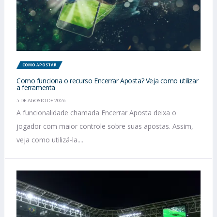
COMO APOSTAR
Como funciona o recurso Encerrar Aposta? Veja como utilizar
a ferramenta
5 DE AGOSTO DE 2026
A funcionalidade chamada Encerrar Aposta deixa o
jogador com maior controle sobre suas apostas. Assim,
veja como utilizá-la....