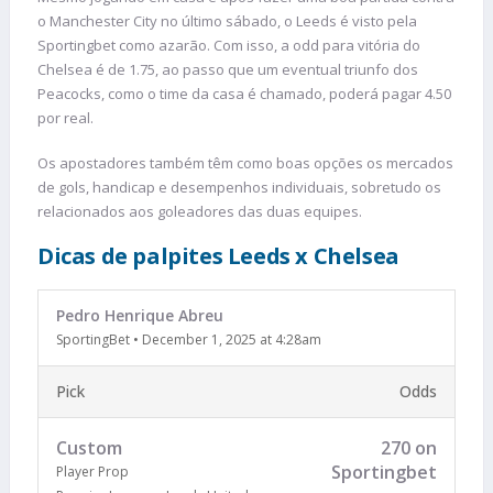
o Manchester City no último sábado, o Leeds é visto pela
Sportingbet como azarão. Com isso, a odd para vitória do
Chelsea é de 1.75, ao passo que um eventual triunfo dos
Peacocks, como o time da casa é chamado, poderá pagar 4.50
por real.
Os apostadores também têm como boas opções os mercados
de gols, handicap e desempenhos individuais, sobretudo os
relacionados aos goleadores das duas equipes.
Dicas de palpites Leeds x Chelsea
Pedro Henrique Abreu
SportingBet
•
December 1, 2025 at 4:28am
Pick
Odds
Custom
270 on
Sportingbet
Player Prop