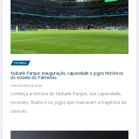
FUTEBOL
Nubank Parque: inauguração, capacidade e jogos históricos
do estádio do Palmeiras
4 DE AGOSTO DE 2026
Conheça a história do Nubank Parque, sua capacidade,
recordes, títulos e os jogos que marcaram a trajetória da
casa do...