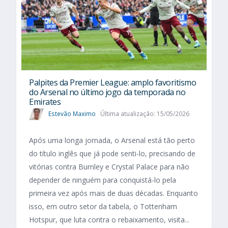
Palpites da Premier League: amplo favoritismo
do Arsenal no último jogo da temporada no
Emirates
Estevão Maximo
Última atualização: 15/05/2026
Após uma longa jornada, o Arsenal está tão perto
do título inglês que já pode senti-lo, precisando de
vitórias contra Burnley e Crystal Palace para não
depender de ninguém para conquistá-lo pela
primeira vez após mais de duas décadas. Enquanto
isso, em outro setor da tabela, o Tottenham
Hotspur, que luta contra o rebaixamento, visita...