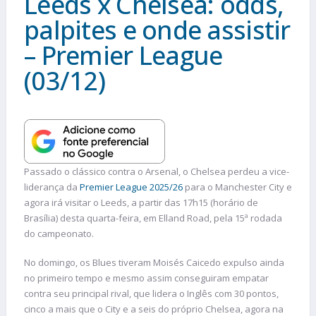
Leeds x Chelsea: odds,
palpites e onde assistir
– Premier League
(03/12)
Passado o clássico contra o Arsenal, o Chelsea perdeu a vice-
liderança da
Premier League 2025/26
para o Manchester City e
agora irá visitar o Leeds, a partir das 17h15 (horário de
Brasília) desta quarta-feira, em Elland Road, pela 15ª rodada
do campeonato.
No domingo, os Blues tiveram Moisés Caicedo expulso ainda
no primeiro tempo e mesmo assim conseguiram empatar
contra seu principal rival, que lidera o Inglês com 30 pontos,
cinco a mais que o City e a seis do próprio Chelsea, agora na