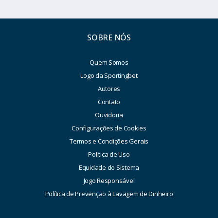
SOBRE NÓS
Quem Somos
Logo da Sportingbet
Autores
Contato
Ouvidoria
Configurações de Cookies
Termos e Condições Gerais
Política de Uso
Equidade do Sistema
Jogo Responsável
Política de Prevenção à Lavagem de Dinheiro