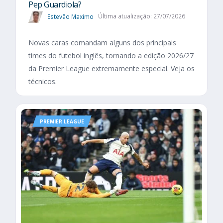
Pep Guardiola?
Estevão Maximo
Última atualização: 27/07/2026
Novas caras comandam alguns dos principais
times do futebol inglês, tornando a edição 2026/27
da Premier League extremamente especial. Veja os
técnicos.
PREMIER LEAGUE