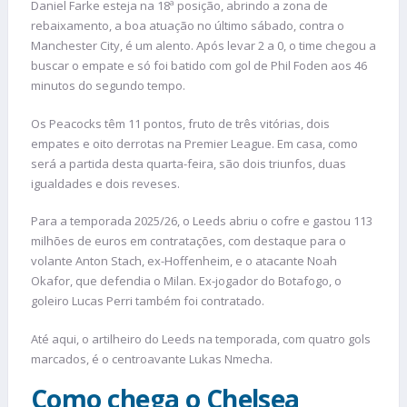
Daniel Farke esteja na 18ª posição, abrindo a zona de
rebaixamento, a boa atuação no último sábado, contra o
Manchester City, é um alento. Após levar 2 a 0, o time chegou a
buscar o empate e só foi batido com gol de Phil Foden aos 46
minutos do segundo tempo.
Os Peacocks têm 11 pontos, fruto de três vitórias, dois
empates e oito derrotas na Premier League. Em casa, como
será a partida desta quarta-feira, são dois triunfos, duas
igualdades e dois reveses.
Para a temporada 2025/26, o Leeds abriu o cofre e gastou 113
milhões de euros em contratações, com destaque para o
volante Anton Stach, ex-Hoffenheim, e o atacante Noah
Okafor, que defendia o Milan. Ex-jogador do Botafogo, o
goleiro Lucas Perri também foi contratado.
Até aqui, o artilheiro do Leeds na temporada, com quatro gols
marcados, é o centroavante Lukas Nmecha.
Como chega o Chelsea