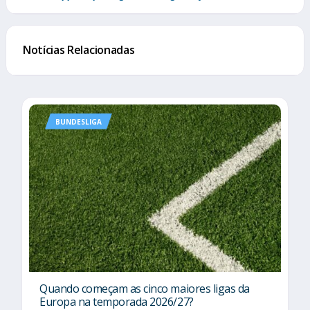
Notícias Relacionadas
BUNDESLIGA
Quando começam as cinco maiores ligas da
Europa na temporada 2026/27?