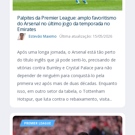
Palpites da Premier League: amplo favoritismo
do Arsenal no último jogo da temporada no
Emirates
Estevão Maximo
Última atualização: 15/05/2026
Após uma longa jornada, o Arsenal está tão perto
do título inglês que já pode senti-lo, precisando de
vitórias contra Burnley e Crystal Palace para não
depender de ninguém para conquistá-lo pela
primeira vez após mais de duas décadas. Enquanto
isso, em outro setor da tabela, o Tottenham
Hotspur, que luta contra o rebaixamento, visita...
PREMIER LEAGUE