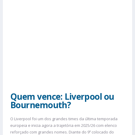
Quem vence: Liverpool ou
Bournemouth?
O Liverpool foi um dos grandes times da última temporada
europeia e inicia agora a trajetória em 2025/26 com elenco
reforçado com grandes nomes. Diante do 9º colocado do