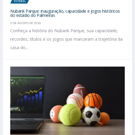
FUTEBOL
Nubank Parque: inauguração, capacidade e jogos históricos
do estádio do Palmeiras
5 DE AGOSTO DE 2026
Conheça a história do Nubank Parque, sua capacidade,
recordes, títulos e os jogos que marcaram a trajetória da
casa do...