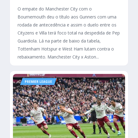
O empate do Manchester City com o
Bournemouth deu o título aos Gunners com uma
rodada de antecedência e assim o duelo entre os
Cityzens e Villa terá foco total na despedida de Pep
Guardiola. Lá na parte de baixo da tabela,
Tottenham Hotspur e West Ham lutam contra o
rebaixamento. Manchester City x Aston...
PREMIER LEAGUE