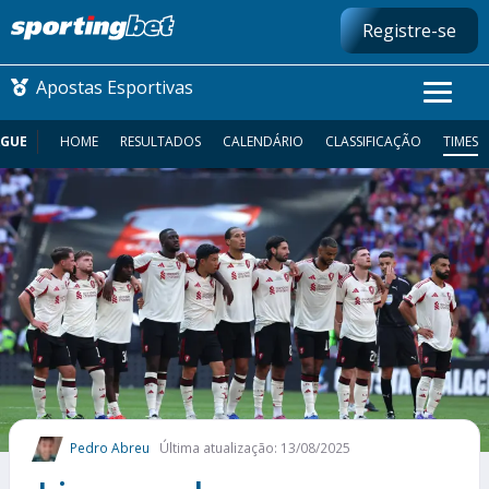
Registre-se
Apostas Esportivas
AGUE
HOME
RESULTADOS
CALENDÁRIO
CLASSIFICAÇÃO
TIMES
CONMEBOL LIBERTADORES
FUTEBOL NACIONAL
FUTEBOL INTERNACIONAL
COMO APOSTAR
MAIS ESPORTES
Pedro Abreu
Última atualização: 13/08/2025