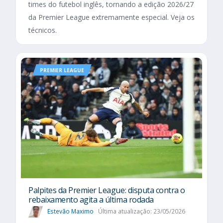
times do futebol inglês, tornando a edição 2026/27
da Premier League extremamente especial. Veja os
técnicos.
PREMIER LEAGUE
Palpites da Premier League: disputa contra o
rebaixamento agita a última rodada
Estevão Maximo
Última atualização: 23/05/2026