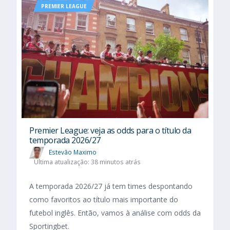
PREMIER LEAGUE
Premier League: veja as odds para o título da
temporada 2026/27
Estevão Maximo
Última atualização: 38 minutos atrás
A temporada 2026/27 já tem times despontando
como favoritos ao título mais importante do
futebol inglês. Então, vamos à análise com odds da
Sportingbet.