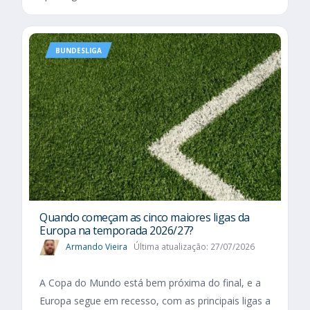
BUNDESLIGA
Quando começam as cinco maiores ligas da
Europa na temporada 2026/27?
Armando Vieira
Última atualização: 27/07/2026
A Copa do Mundo está bem próxima do final, e a
Europa segue em recesso, com as principais ligas a