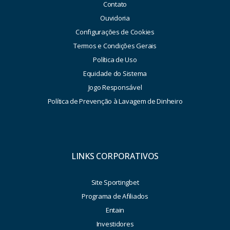
Contato
Ouvidoria
Configurações de Cookies
Termos e Condições Gerais
Política de Uso
Equidade do Sistema
Jogo Responsável
Política de Prevenção à Lavagem de Dinheiro
LINKS CORPORATIVOS
Site Sportingbet
Programa de Afiliados
Entain
Investidores