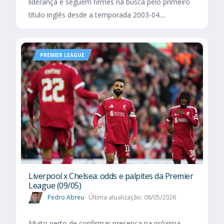
liderança e seguem firmes na busca pelo primeiro
título inglês desde a temporada 2003-04....
PREMIER LEAGUE
Liverpool x Chelsea: odds e palpites da Premier
League (09/05)
Pedro Abreu
Última atualização: 08/05/2026
Muito perto de confirmar presença na próxima