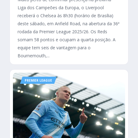
Liga dos Campeões da Europa, o Liverpool
receberá o Chelsea às 8h30 (horário de Brasília)
deste sábado, em Anfield Road, na abertura da 36ª
rodada da Premier League 2025/26. Os Reds
somam 58 pontos e ocupam a quarta posição. A
equipe tem seis de vantagem para o
Bournemouth,...
PREMIER LEAGUE