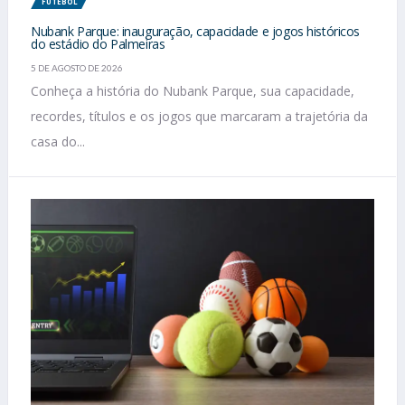
FUTEBOL
Nubank Parque: inauguração, capacidade e jogos históricos
do estádio do Palmeiras
5 DE AGOSTO DE 2026
Conheça a história do Nubank Parque, sua capacidade,
recordes, títulos e os jogos que marcaram a trajetória da
casa do...