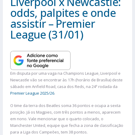
Liverpool x Newcastle:
odds, palpites e onde
assistir – Premier
League (31/01)
Em disputa por uma vaga na Champions League, Liverpool e
Newcastle vão se encontrar às 17h (horário de Brasília) deste
sábado em Anfield Road, casa dos Reds, na 24ª rodada da
Premier League 2025/26
.
O time da terra dos Beatles soma 36 pontos e ocupa a sexta
posição. Já os Magpies, com três pontos a menos, aparecem
em nono. Vale mencionar que o quarto colocado, o
Manchester United, equipe que fecha a zona de classificação
para a Liga dos Campeões, tem 38 pontos.