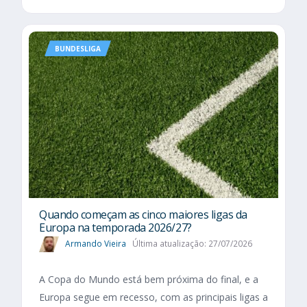
BUNDESLIGA
Quando começam as cinco maiores ligas da
Europa na temporada 2026/27?
Armando Vieira
Última atualização: 27/07/2026
A Copa do Mundo está bem próxima do final, e a
Europa segue em recesso, com as principais ligas a