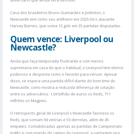
adversário que ainda será definido.
Casa dos brasileiros Bruno Guimarães e Joelinton, o
Newcastle tem como seu artilheiro em 2025/26 o atacante
Harvey Barnes, que soma 12 gols em 35 partidas disputadas.
Quem vence: Liverpool ou
Newcastle?
Ainda que faça temporada frustrante e com menos
supremacia em casa do que o habitual, o Liverpool tem elenco
poderoso e desponta como o favorito para vencer. Apesar
disso, se espera uma partida difícil diante do bom time do
Newcastle, como mostra a reduzida diferença de cotação
entre os adversários: 1,04 bilhão de euros os Reds, 711
milhões os Magpies.
O retrospecto geral de Liverpool x Newcastle favorece os
Reds, que somam 94 vitórias e 50 derrotas, além de 45
empates. Contabilizadas apenas as partidas de Campeonato
Inglês e com mando de campo do Liverpool, a vantagem vira