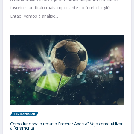
favoritos ao título mais importante do futebol inglês.
Então, vamos à análise...
COMO APOSTAR
Como funciona o recurso Encerrar Aposta? Veja como utilizar
a ferramenta