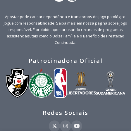
Apostar pode causar dependência e transtornos do jogo patológico.
Jogue com responsabilidade. Saiba mais em nossa página sobre
jogo
responsável
. É proibido apostar usando recursos de programas
assistenciais, tais como o Bolsa Família e o Benefício de Prestação
Continuada.
Patrocinadora Oficial
Redes Sociais