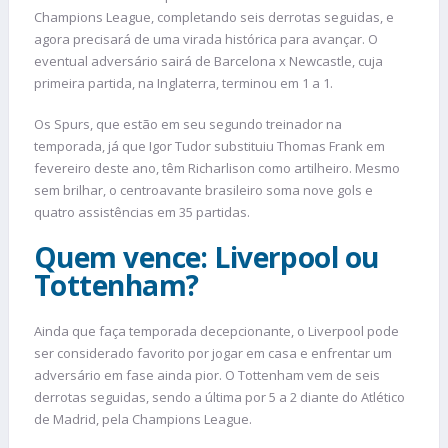
Champions League, completando seis derrotas seguidas, e
agora precisará de uma virada histórica para avançar. O
eventual adversário sairá de Barcelona x Newcastle, cuja
primeira partida, na Inglaterra, terminou em 1 a 1.
Os Spurs, que estão em seu segundo treinador na
temporada, já que Igor Tudor substituiu Thomas Frank em
fevereiro deste ano, têm Richarlison como artilheiro. Mesmo
sem brilhar, o centroavante brasileiro soma nove gols e
quatro assistências em 35 partidas.
Quem vence: Liverpool ou
Tottenham?
Ainda que faça temporada decepcionante, o Liverpool pode
ser considerado favorito por jogar em casa e enfrentar um
adversário em fase ainda pior. O Tottenham vem de seis
derrotas seguidas, sendo a última por 5 a 2 diante do Atlético
de Madrid, pela Champions League.