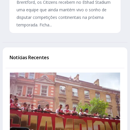
Brentford, os Citizens recebem no Etihad Stadium
uma equipe que ainda mantém vivo o sonho de
disputar competições continentais na próxima
temporada. Ficha...
Notícias Recentes