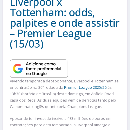
Liverpool x
Tottenham: odds,
palpites e onde assistir
– Premier League
(15/03)
Vivendo temporada decepcionante, Liverpool e Tottenham se
encontrarão na 30ª rodada da
Premier League 2025/26
às
13h30 (horário de Brasília) deste domingo, em Anfield Road,
casa dos Reds. As duas equipes vêm de derrotas tanto pelo
Campeonato Inglês quanto pela Champions League.
Apesar de ter investido incríveis 483 milhões de euros em
contratações para esta temporada, o Liverpool amarga o