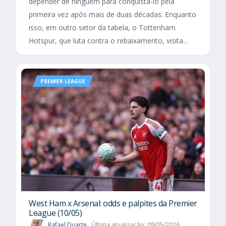
depender de ninguém para conquistá-lo pela
primeira vez após mais de duas décadas. Enquanto
isso, em outro setor da tabela, o Tottenham
Hotspur, que luta contra o rebaixamento, visita...
PREMIER LEAGUE
West Ham x Arsenal: odds e palpites da Premier
League (10/05)
Rafael Duarte
Última atualização: 09/05/2026