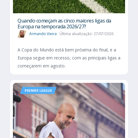
Quando começam as cinco maiores ligas da
Europa na temporada 2026/27?
Armando Vieira
Última atualização: 27/07/2026
A Copa do Mundo está bem próxima do final, e a
Europa segue em recesso, com as principais ligas a
começarem em agosto.
PREMIER LEAGUE