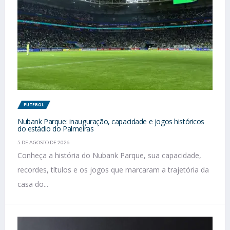
FUTEBOL
Nubank Parque: inauguração, capacidade e jogos históricos
do estádio do Palmeiras
5 DE AGOSTO DE 2026
Conheça a história do Nubank Parque, sua capacidade,
recordes, títulos e os jogos que marcaram a trajetória da
casa do...