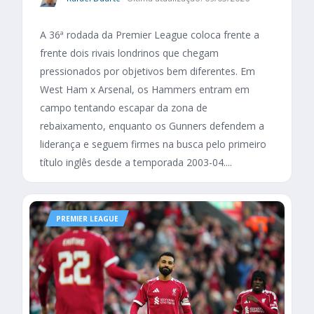
A 36ª rodada da Premier League coloca frente a
frente dois rivais londrinos que chegam
pressionados por objetivos bem diferentes. Em
West Ham x Arsenal, os Hammers entram em
campo tentando escapar da zona de
rebaixamento, enquanto os Gunners defendem a
liderança e seguem firmes na busca pelo primeiro
título inglês desde a temporada 2003-04....
PREMIER LEAGUE