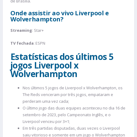
de Brasília.
Onde assistir ao vivo Liverpool e
Wolverhampton?
Streaming
: Star+
TV
fechada
: ESPN
Estatísticas dos últimos 5
jogos Liverpool x
Wolverhampton
Nos últimos 5 jogos de Liverpool x Wolverhampton, os
The Reds venceram por três jogos, empataram e
perderam uma vez cada;
O último jogo das duas equipes aconteceu no dia 16 de
setembro de 2023, pelo Campeonato Inglês, e o
Liverpool venceu por 3×1;
Em três partidas disputadas, duas vezes o Liverpool
saiu vitorioso e somente em um jogo o Wolverhampton