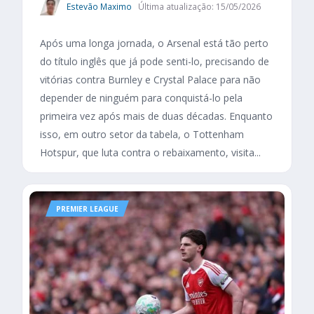
Estevão Maximo
Última atualização: 15/05/2026
Após uma longa jornada, o Arsenal está tão perto
do título inglês que já pode senti-lo, precisando de
vitórias contra Burnley e Crystal Palace para não
depender de ninguém para conquistá-lo pela
primeira vez após mais de duas décadas. Enquanto
isso, em outro setor da tabela, o Tottenham
Hotspur, que luta contra o rebaixamento, visita...
PREMIER LEAGUE