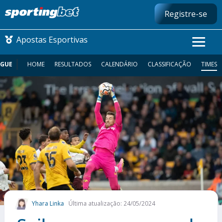
Registre-se
Apostas Esportivas
AGUE
HOME
RESULTADOS
CALENDÁRIO
CLASSIFICAÇÃO
TIMES
CONMEBOL LIBERTADORES
FUTEBOL NACIONAL
FUTEBOL INTERNACIONAL
COMO APOSTAR
MAIS ESPORTES
Yhara Linka
Última atualização: 24/05/2024