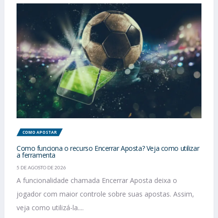
COMO APOSTAR
Como funciona o recurso Encerrar Aposta? Veja como utilizar
a ferramenta
5 DE AGOSTO DE 2026
A funcionalidade chamada Encerrar Aposta deixa o
jogador com maior controle sobre suas apostas. Assim,
veja como utilizá-la....