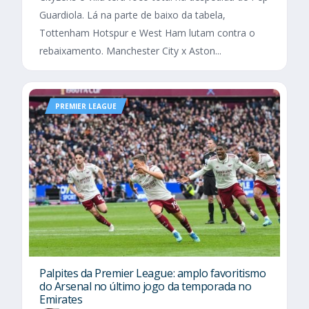
Guardiola. Lá na parte de baixo da tabela,
Tottenham Hotspur e West Ham lutam contra o
rebaixamento. Manchester City x Aston...
PREMIER LEAGUE
Palpites da Premier League: amplo favoritismo
do Arsenal no último jogo da temporada no
Emirates