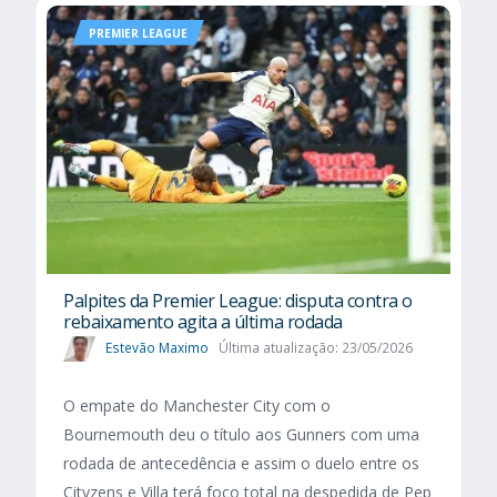
PREMIER LEAGUE
Palpites da Premier League: disputa contra o
rebaixamento agita a última rodada
Estevão Maximo
Última atualização: 23/05/2026
O empate do Manchester City com o
Bournemouth deu o título aos Gunners com uma
rodada de antecedência e assim o duelo entre os
Cityzens e Villa terá foco total na despedida de Pep