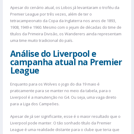
Apesar do cenário atual, os Lobos já levantaram o troféu da
Premier League por três vezes, além de ter o
tetracampeonato da Copa da Inglaterra nos anos de 1893,
1908, 1949 e 1960. Mesmo com o jejum de décadas do time de
títulos da Primeira Divisão, os Wanderers ainda representam
uma time muito tradicional do país.
Análise do Liverpool e
campanha atual na Premier
League
Enquanto para os Wolves o jogo do dia 19 maio é
praticamente para se manter no meio da tabela, para o
Liverpool é a manutenção no G4. Ou seja, uma vaga direto
para a Liga dos Campeões.
Apesar de já ser significante, esse é o maior resultado que o
Liverpool pode manter. O tão sonhado título da Premier
League é uma realidade distante para o clube que teria que