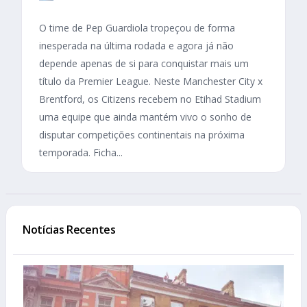
O time de Pep Guardiola tropeçou de forma
inesperada na última rodada e agora já não
depende apenas de si para conquistar mais um
título da Premier League. Neste Manchester City x
Brentford, os Citizens recebem no Etihad Stadium
uma equipe que ainda mantém vivo o sonho de
disputar competições continentais na próxima
temporada. Ficha...
Notícias Recentes