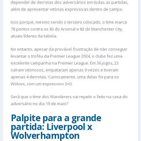
depender de derrotas dos adversários em todas as partidas,
além de apresentar vitórias expressivas dentro de campo.
Isso porque, mesmo sendo o terceiro colocado, o time marca
78 pontos contra os 83 do Arsenal e 82 do Manchester City,
atuais líderes da tabela.
No entanto, apesar da provável frustração de não conseguir
levantar o troféu da Premier League 2024, o clube fez uma
excelente campanha na Premier League. Em 36 jogos, 23
saíram vitoriosos, empataram apenas 9 vezes e tiveram
apenas 4 derrotas. Curiosamente, uma delas foi para os
Wolves, com um expressivo 3×0.
Será que o time dos Wanderers vai repetir o feito na casa do
adversário no dia 19 de maio?
Palpite para a grande
partida: Liverpool x
Wolverhampton