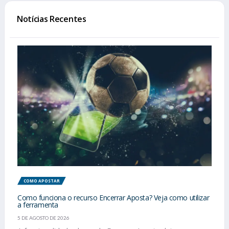
Notícias Recentes
COMO APOSTAR
Como funciona o recurso Encerrar Aposta? Veja como utilizar
a ferramenta
5 DE AGOSTO DE 2026