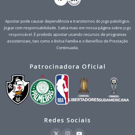
Apostar pode causar dependência e transtornos do jogo patológico.
Jogue com responsabilidade. Saiba mais em nossa página sobre
jogo
responsável
. É proibido apostar usando recursos de programas
assistenciais, tais como o Bolsa Família e o Benefício de Prestação
Continuada.
Patrocinadora Oficial
Redes Sociais