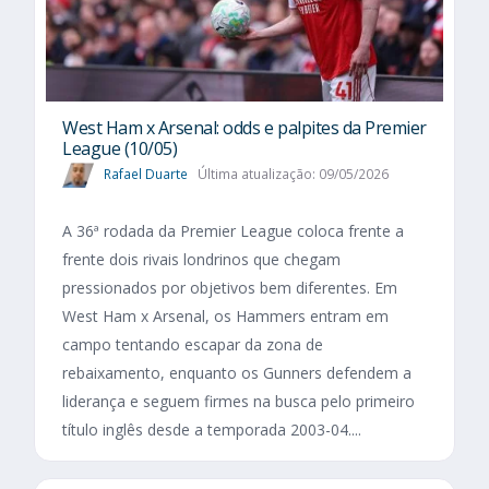
West Ham x Arsenal: odds e palpites da Premier
League (10/05)
Rafael Duarte
Última atualização: 09/05/2026
A 36ª rodada da Premier League coloca frente a
frente dois rivais londrinos que chegam
pressionados por objetivos bem diferentes. Em
West Ham x Arsenal, os Hammers entram em
campo tentando escapar da zona de
rebaixamento, enquanto os Gunners defendem a
liderança e seguem firmes na busca pelo primeiro
título inglês desde a temporada 2003-04....