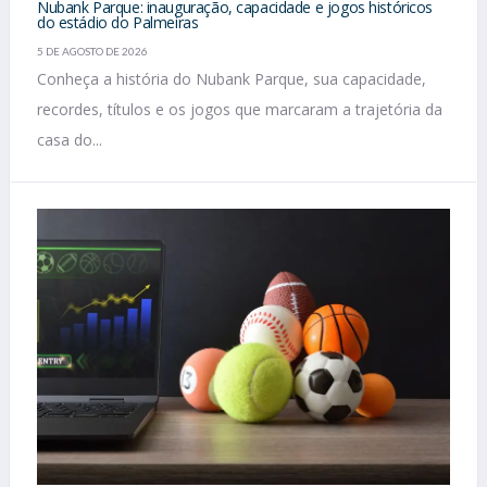
Nubank Parque: inauguração, capacidade e jogos históricos
do estádio do Palmeiras
5 DE AGOSTO DE 2026
Conheça a história do Nubank Parque, sua capacidade,
recordes, títulos e os jogos que marcaram a trajetória da
casa do...