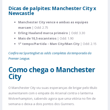
Dicas de palpites: Manchester City x
Newcastle
Manchester City vence e ambas as equipes
marcam
| Odd: 2.75
Erling Haaland marca primeiro
| Odd: 3.30
Mais de 10,5 escanteios
| Odd: 1.90
1º tempo/Partida – Man City/Man City
| Odd: 2.15
Confira na Sportingbet as odds completas da temporada da
Premier League.
Como chega o Manchester
City
O Manchester City viu suas esperanças de brigar pelo título
aumentarem com o empate do Arsenal contra o lanterna
Wolverhampton, sabendo agora que uma vitória no fim de
semana o deixa a dois pontos dos Gunners.