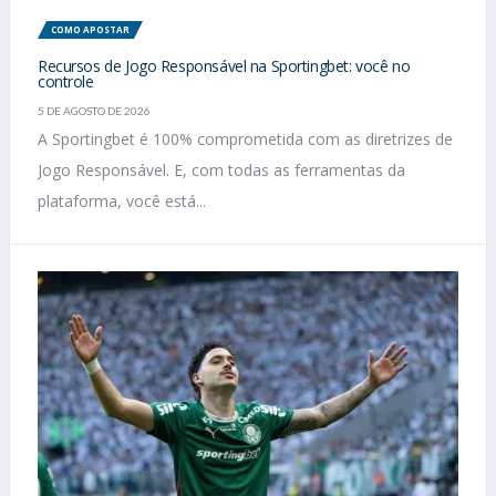
COMO APOSTAR
Recursos de Jogo Responsável na Sportingbet: você no
controle
5 DE AGOSTO DE 2026
A Sportingbet é 100% comprometida com as diretrizes de
Jogo Responsável. E, com todas as ferramentas da
plataforma, você está...