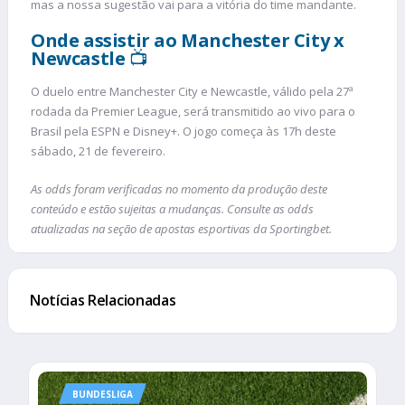
mas a nossa sugestão vai para a vitória do time mandante.
Onde assistir ao Manchester City x
Newcastle
📺
O duelo entre Manchester City e Newcastle, válido pela 27ª
rodada da Premier League, será transmitido ao vivo para o
Brasil pela ESPN e Disney+. O jogo começa às 17h deste
sábado, 21 de fevereiro.
As odds foram verificadas no momento da produção deste
conteúdo e estão sujeitas a mudanças. Consulte as odds
atualizadas na seção de apostas esportivas da Sportingbet.
Notícias Relacionadas
BUNDESLIGA