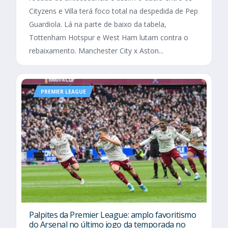
Cityzens e Villa terá foco total na despedida de Pep
Guardiola. Lá na parte de baixo da tabela,
Tottenham Hotspur e West Ham lutam contra o
rebaixamento. Manchester City x Aston...
PREMIER LEAGUE
Palpites da Premier League: amplo favoritismo
do Arsenal no último jogo da temporada no