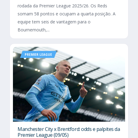
rodada da Premier League 2025/26. Os Reds
somam 58 pontos e ocupam a quarta posição. A
equipe tem seis de vantagem para o
Bournemouth,...
PREMIER LEAGUE
Manchester City x Brentford: odds e palpites da
Premier League (09/05)