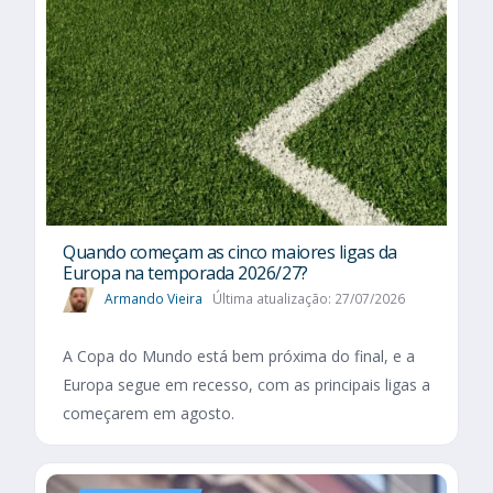
Quando começam as cinco maiores ligas da
Europa na temporada 2026/27?
Armando Vieira
Última atualização: 27/07/2026
A Copa do Mundo está bem próxima do final, e a
Europa segue em recesso, com as principais ligas a
começarem em agosto.