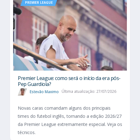
PREMIER LEAGUE
Premier League: como será o início da era pós-
Pep Guardiola?
Estevão Maximo
Última atualização: 27/07/2026
Novas caras comandam alguns dos principais
times do futebol inglês, tornando a edição 2026/27
da Premier League extremamente especial. Veja os
técnicos.