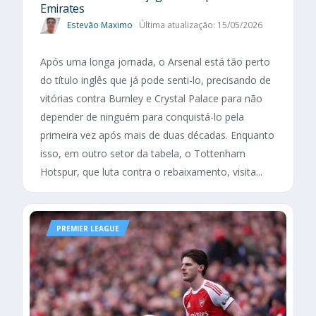
Emirates
Estevão Maximo
Última atualização: 15/05/2026
Após uma longa jornada, o Arsenal está tão perto
do título inglês que já pode senti-lo, precisando de
vitórias contra Burnley e Crystal Palace para não
depender de ninguém para conquistá-lo pela
primeira vez após mais de duas décadas. Enquanto
isso, em outro setor da tabela, o Tottenham
Hotspur, que luta contra o rebaixamento, visita...
PREMIER LEAGUE