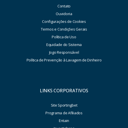
Contato
Ouvidoria
Configurações de Cookies
Termos e Condições Gerais
Política de Uso
Equidade do Sistema
Jogo Responsável
Política de Prevenção à Lavagem de Dinheiro
LINKS CORPORATIVOS
Site Sportingbet
Programa de Afiliados
Entain