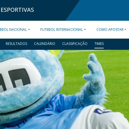
 ESPORTIVAS
EBOL NACIONAL
FUTEBOL INTERNACIONAL
COMO APOSTAR
RESULTADOS
CALENDÁRIO
CLASSIFICAÇÃO
TIMES