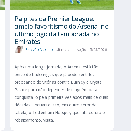
Palpites da Premier League:
amplo favoritismo do Arsenal no
último jogo da temporada no
Emirates
Estevão Maximo
Última atualização: 15/05/2026
Após uma longa jornada, o Arsenal está tão
perto do título inglês que já pode senti-lo,
precisando de vitórias contra Burnley e Crystal
Palace para não depender de ninguém para
conquistá-lo pela primeira vez após mais de duas
décadas. Enquanto isso, em outro setor da
tabela, o Tottenham Hotspur, que luta contra o
rebaixamento, visita...