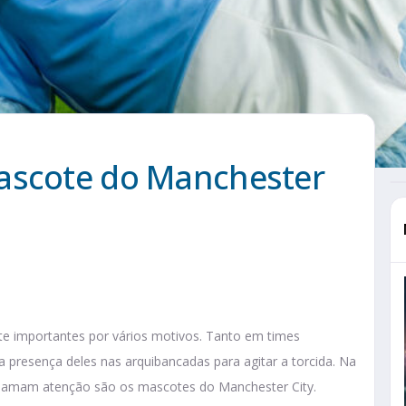
ascote do Manchester
 importantes por vários motivos. Tanto em times
a presença deles nas arquibancadas para agitar a torcida. Na
chamam atenção são os mascotes do Manchester City.