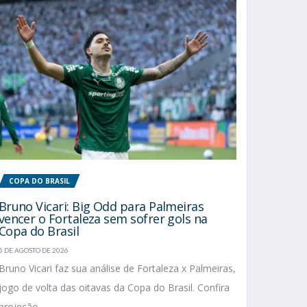
COPA DO BRASIL
Bruno Vicari: Big Odd para Palmeiras
vencer o Fortaleza sem sofrer gols na
Copa do Brasil
5 DE AGOSTO DE 2026
Bruno Vicari faz sua análise de Fortaleza x Palmeiras,
jogo de volta das oitavas da Copa do Brasil. Confira
projeção...