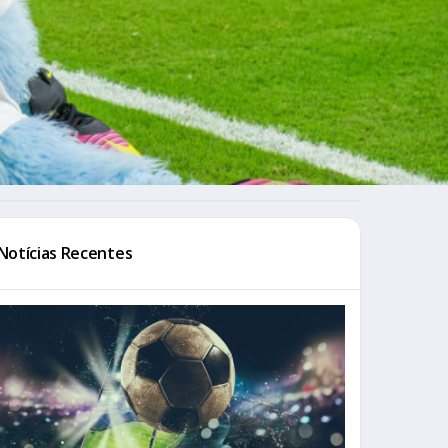
Notícias Recentes