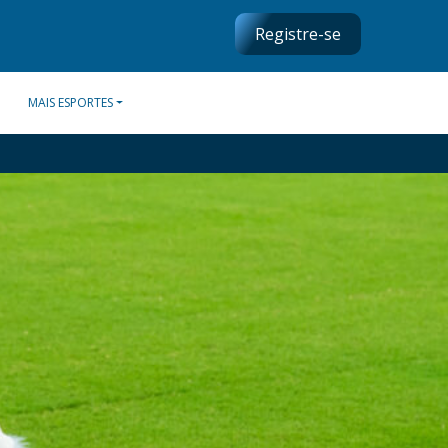
Registre-se
MAIS ESPORTES