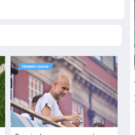
PREMIER LEAGUE