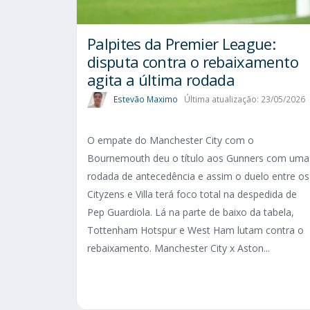
Palpites da Premier League:
disputa contra o rebaixamento
agita a última rodada
Estevão Maximo
Última atualização: 23/05/2026
O empate do Manchester City com o
Bournemouth deu o título aos Gunners com uma
rodada de antecedência e assim o duelo entre os
Cityzens e Villa terá foco total na despedida de
Pep Guardiola. Lá na parte de baixo da tabela,
Tottenham Hotspur e West Ham lutam contra o
rebaixamento. Manchester City x Aston...