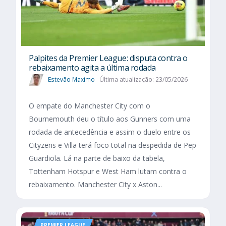
Palpites da Premier League: disputa contra o
rebaixamento agita a última rodada
Estevão Maximo
Última atualização: 23/05/2026
O empate do Manchester City com o
Bournemouth deu o título aos Gunners com uma
rodada de antecedência e assim o duelo entre os
Cityzens e Villa terá foco total na despedida de Pep
Guardiola. Lá na parte de baixo da tabela,
Tottenham Hotspur e West Ham lutam contra o
rebaixamento. Manchester City x Aston...
PREMIER LEAGUE