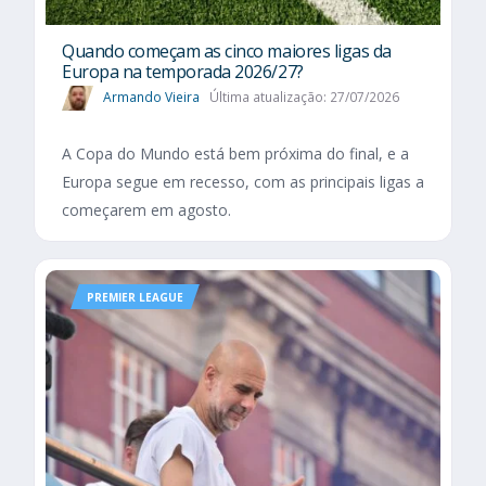
Quando começam as cinco maiores ligas da
Europa na temporada 2026/27?
Armando Vieira
Última atualização: 27/07/2026
A Copa do Mundo está bem próxima do final, e a
Europa segue em recesso, com as principais ligas a
começarem em agosto.
PREMIER LEAGUE