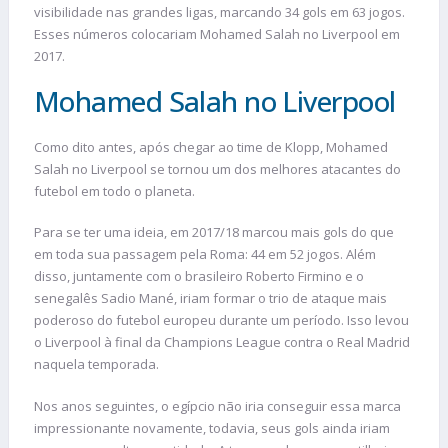
visibilidade nas grandes ligas, marcando 34 gols em 63 jogos.
Esses números colocariam Mohamed Salah no Liverpool em
2017.
Mohamed Salah no Liverpool
Como dito antes, após chegar ao time de Klopp, Mohamed
Salah no Liverpool se tornou um dos melhores atacantes do
futebol em todo o planeta.
Para se ter uma ideia, em 2017/18 marcou mais gols do que
em toda sua passagem pela Roma: 44 em 52 jogos. Além
disso, juntamente com o brasileiro Roberto Firmino e o
senegalês Sadio Mané, iriam formar o trio de ataque mais
poderoso do futebol europeu durante um período. Isso levou
o Liverpool à final da Champions League contra o Real Madrid
naquela temporada.
Nos anos seguintes, o egípcio não iria conseguir essa marca
impressionante novamente, todavia, seus gols ainda iriam