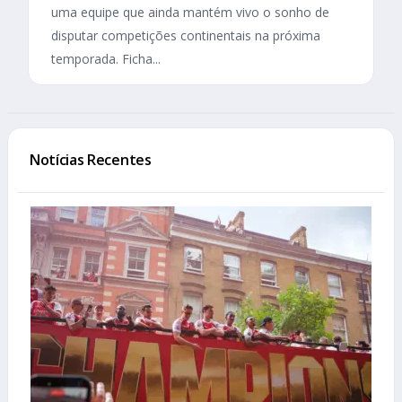
uma equipe que ainda mantém vivo o sonho de
disputar competições continentais na próxima
temporada. Ficha...
Notícias Recentes