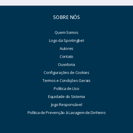
SOBRE NÓS
Quem Somos
Logo da Sportingbet
Autores
Contato
Ouvidoria
Configurações de Cookies
Termos e Condições Gerais
Política de Uso
Equidade do Sistema
Jogo Responsável
Política de Prevenção à Lavagem de Dinheiro