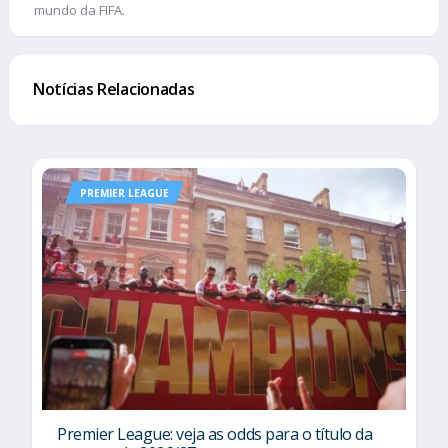
mundo da FIFA.
Notícias Relacionadas
PREMIER LEAGUE
Premier League: veja as odds para o título da