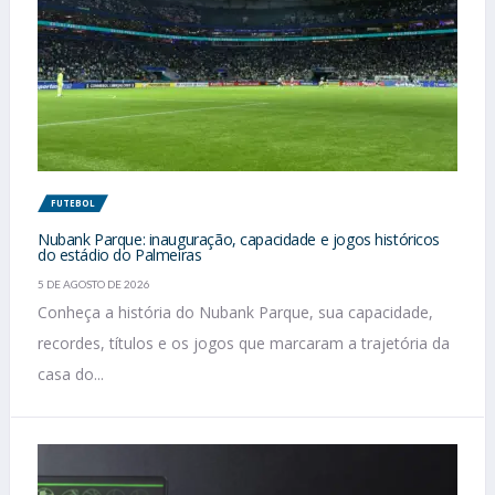
FUTEBOL
Nubank Parque: inauguração, capacidade e jogos históricos
do estádio do Palmeiras
5 DE AGOSTO DE 2026
Conheça a história do Nubank Parque, sua capacidade,
recordes, títulos e os jogos que marcaram a trajetória da
casa do...