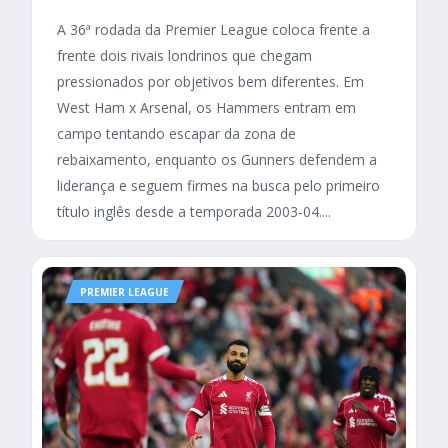
A 36ª rodada da Premier League coloca frente a
frente dois rivais londrinos que chegam
pressionados por objetivos bem diferentes. Em
West Ham x Arsenal, os Hammers entram em
campo tentando escapar da zona de
rebaixamento, enquanto os Gunners defendem a
liderança e seguem firmes na busca pelo primeiro
título inglês desde a temporada 2003-04....
PREMIER LEAGUE