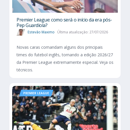
Premier League: como será o início da era pós-
Pep Guardiola?
Estevão Maximo
Última atualização: 27/07/2026
Novas caras comandam alguns dos principais
times do futebol inglês, tornando a edição 2026/27
da Premier League extremamente especial. Veja os
técnicos.
PREMIER LEAGUE