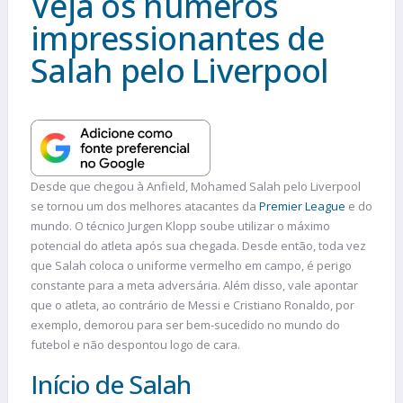
Veja os números
impressionantes de
Salah pelo Liverpool
Desde que chegou à Anfield, Mohamed Salah pelo Liverpool
se tornou um dos melhores atacantes da
Premier League
e do
mundo. O técnico Jurgen Klopp soube utilizar o máximo
potencial do atleta após sua chegada. Desde então, toda vez
que Salah coloca o uniforme vermelho em campo, é perigo
constante para a meta adversária. Além disso, vale apontar
que o atleta, ao contrário de Messi e Cristiano Ronaldo, por
exemplo, demorou para ser bem-sucedido no mundo do
futebol e não despontou logo de cara.
Início de Salah