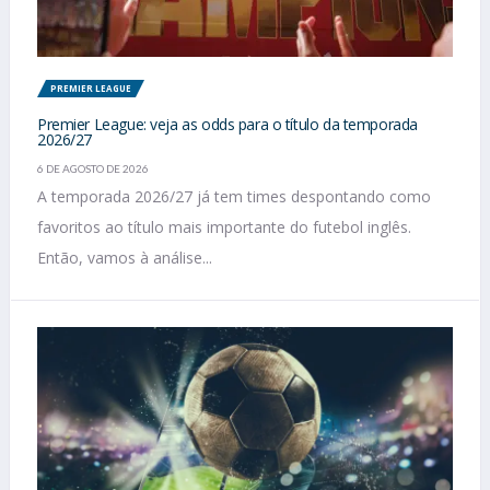
PREMIER LEAGUE
Premier League: veja as odds para o título da temporada
2026/27
6 DE AGOSTO DE 2026
A temporada 2026/27 já tem times despontando como
favoritos ao título mais importante do futebol inglês.
Então, vamos à análise...