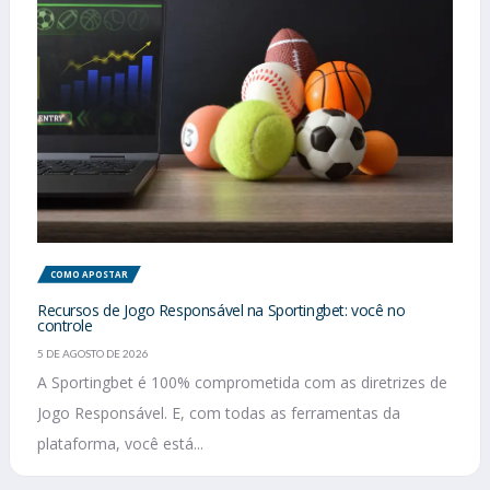
COMO APOSTAR
Recursos de Jogo Responsável na Sportingbet: você no
controle
5 DE AGOSTO DE 2026
A Sportingbet é 100% comprometida com as diretrizes de
Jogo Responsável. E, com todas as ferramentas da
plataforma, você está...