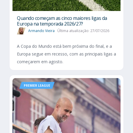
Quando começam as cinco maiores ligas da
Europa na temporada 2026/27?
Armando Vieira
Última atualização: 27/07/2026
A Copa do Mundo está bem próxima do final, e a
Europa segue em recesso, com as principais ligas a
começarem em agosto.
PREMIER LEAGUE