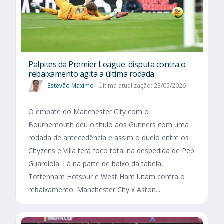
Palpites da Premier League: disputa contra o
rebaixamento agita a última rodada
Estevão Maximo
Última atualização: 23/05/2026
O empate do Manchester City com o
Bournemouth deu o título aos Gunners com uma
rodada de antecedência e assim o duelo entre os
Cityzens e Villa terá foco total na despedida de Pep
Guardiola. Lá na parte de baixo da tabela,
Tottenham Hotspur e West Ham lutam contra o
rebaixamento. Manchester City x Aston...