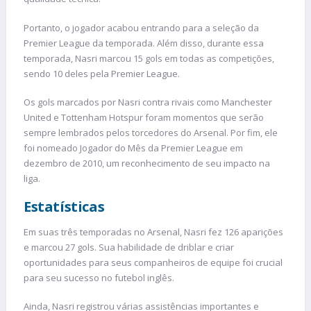
Portanto, o jogador acabou entrando para a seleção da
Premier League da temporada. Além disso, durante essa
temporada, Nasri marcou 15 gols em todas as competições,
sendo 10 deles pela Premier League.
Os gols marcados por Nasri contra rivais como Manchester
United e Tottenham Hotspur foram momentos que serão
sempre lembrados pelos torcedores do Arsenal. Por fim, ele
foi nomeado Jogador do Mês da Premier League em
dezembro de 2010, um reconhecimento de seu impacto na
liga.
Estatísticas
Em suas três temporadas no Arsenal, Nasri fez 126 aparições
e marcou 27 gols. Sua habilidade de driblar e criar
oportunidades para seus companheiros de equipe foi crucial
para seu sucesso no futebol inglês.
Ainda, Nasri registrou várias assistências importantes e