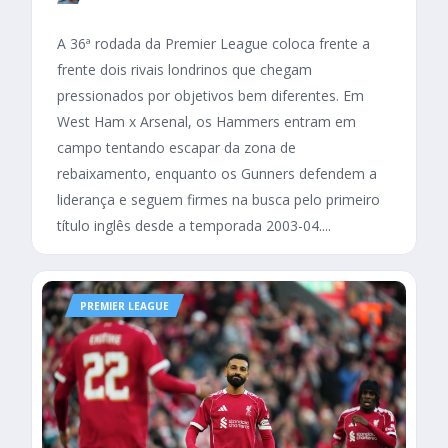
A 36ª rodada da Premier League coloca frente a
frente dois rivais londrinos que chegam
pressionados por objetivos bem diferentes. Em
West Ham x Arsenal, os Hammers entram em
campo tentando escapar da zona de
rebaixamento, enquanto os Gunners defendem a
liderança e seguem firmes na busca pelo primeiro
título inglês desde a temporada 2003-04....
PREMIER LEAGUE