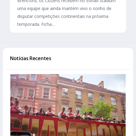
Brentford, os Citizens recebem no Etihad Stadium
uma equipe que ainda mantém vivo o sonho de
disputar competições continentais na próxima
temporada. Ficha...
Notícias Recentes