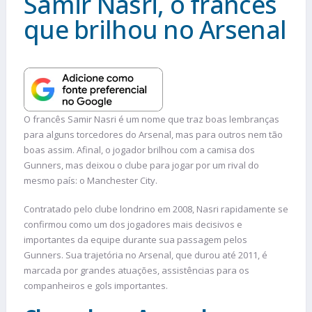
Samir Nasri, o francês
que brilhou no Arsenal
O francês Samir Nasri é um nome que traz boas lembranças
para alguns torcedores do Arsenal, mas para outros nem tão
boas assim. Afinal, o jogador brilhou com a camisa dos
Gunners, mas deixou o clube para jogar por um rival do
mesmo país: o Manchester City.
Contratado pelo clube londrino em 2008, Nasri rapidamente se
confirmou como um dos jogadores mais decisivos e
importantes da equipe durante sua passagem pelos
Gunners. Sua trajetória no Arsenal, que durou até 2011, é
marcada por grandes atuações, assistências para os
companheiros e gols importantes.