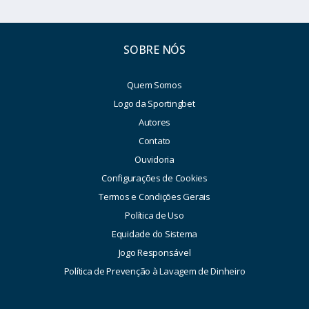
SOBRE NÓS
Quem Somos
Logo da Sportingbet
Autores
Contato
Ouvidoria
Configurações de Cookies
Termos e Condições Gerais
Política de Uso
Equidade do Sistema
Jogo Responsável
Política de Prevenção à Lavagem de Dinheiro