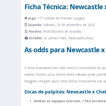
Ficha Técnica: Newcastle 
⚽ Jogo:
17ª rodada da Premier League
🗓️ Quando:
Sábado, 20 de dezembro de 2025
⏰ Horário:
9h30 (horário de Brasília)
🏟️ Estádio:
St. James’ Park, Newcastle (ING)
As odds para Newcastle x
O time mandante tem sido menos consistente do que 
tabela. Porém, uma vitória neste sábado pode permiti
Magpies chegam após uma vitória motivadora nas qua
Dicas de palpites: Newcastle x Che
Ambas as equipes marcam, +10,5 escantei