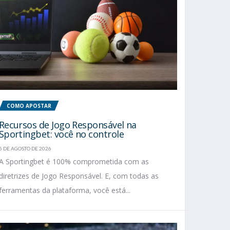
COMO APOSTAR
Recursos de Jogo Responsável na
Sportingbet: você no controle
5 DE AGOSTO DE 2026
A Sportingbet é 100% comprometida com as
diretrizes de Jogo Responsável. E, com todas as
ferramentas da plataforma, você está...