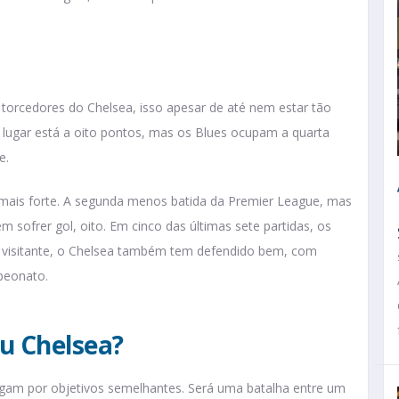
torcedores do Chelsea, isso apesar de até nem estar tão
lugar está a oito pontos, mas os Blues ocupam a quarta
e.
 mais forte. A segunda menos batida da Premier League, mas
 sofrer gol, oito. Em cinco das últimas sete partidas, os
o visitante, o Chelsea também tem defendido bem, com
peonato.
u Chelsea?
rigam por objetivos semelhantes. Será uma batalha entre um