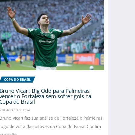
COPA DO BRASIL
Bruno Vicari: Big Odd para Palmeiras
vencer o Fortaleza sem sofrer gols na
Copa do Brasil
5 DE AGOSTO DE 2026
Bruno Vicari faz sua análise de Fortaleza x Palmeiras,
jogo de volta das oitavas da Copa do Brasil. Confira
projeção...