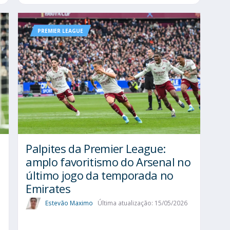
PREMIER LEAGUE
Palpites da Premier League:
amplo favoritismo do Arsenal no
último jogo da temporada no
Emirates
Estevão Maximo
Última atualização: 15/05/2026