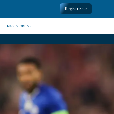
Registre-se
MAIS ESPORTES