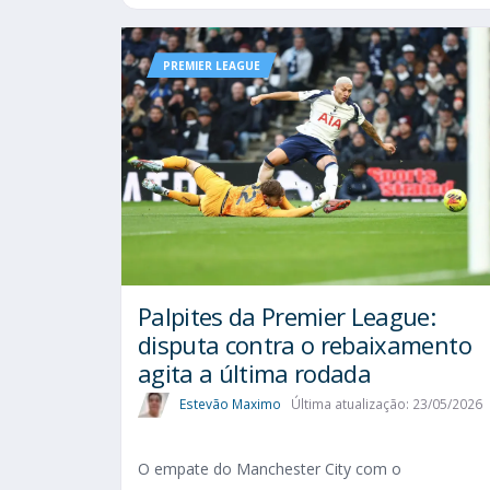
PREMIER LEAGUE
Palpites da Premier League:
disputa contra o rebaixamento
agita a última rodada
Estevão Maximo
Última atualização: 23/05/2026
O empate do Manchester City com o