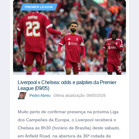
PREMIER LEAGUE
Liverpool x Chelsea: odds e palpites da Premier
League (09/05)
Pedro Abreu
Última atualização: 08/05/2026
Muito perto de confirmar presença na próxima Liga
dos Campeões da Europa, o Liverpool receberá o
Chelsea às 8h30 (horário de Brasília) deste sábado,
em Anfield Road, na abertura da 36ª rodada da