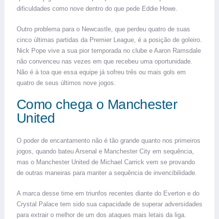
dificuldades como nove dentro do que pede Eddie Howe.
Outro problema para o Newcastle, que perdeu quatro de suas
cinco últimas partidas da Premier League, é a posição de goleiro.
Nick Pope vive a sua pior temporada no clube e Aaron Ramsdale
não convenceu nas vezes em que recebeu uma oportunidade.
Não é à toa que essa equipe já sofreu três ou mais gols em
quatro de seus últimos nove jogos.
Como chega o Manchester
United
O poder de encantamento não é tão grande quanto nos primeiros
jogos, quando bateu Arsenal e Manchester City em sequência,
mas o Manchester United de Michael Carrick vem se provando
de outras maneiras para manter a sequência de invencibilidade.
A marca desse time em triunfos recentes diante do Everton e do
Crystal Palace tem sido sua capacidade de superar adversidades
para extrair o melhor de um dos ataques mais letais da liga.