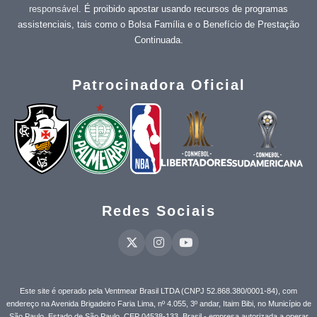
responsável
. É proibido apostar usando recursos de programas
assistenciais, tais como o Bolsa Família e o Benefício de Prestação
Continuada.
Patrocinadora Oficial
Redes Sociais
Este site é operado pela Ventmear Brasil LTDA (CNPJ 52.868.380/0001-84), com
endereço na Avenida Brigadeiro Faria Lima, nº 4.055, 3º andar, Itaim Bibi, no Município de
São Paulo, Estado de São Paulo, CEP 04538-133, Brasil - empresa autorizada a operar