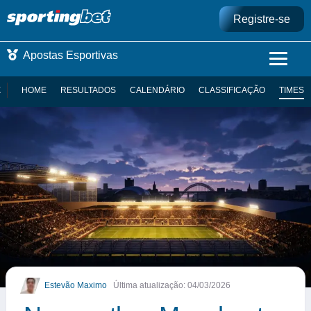
Registre-se
Apostas Esportivas
E
HOME
RESULTADOS
CALENDÁRIO
CLASSIFICAÇÃO
TIMES
CONMEBOL LIBERTADORES
FUTEBOL NACIONAL
FUTEBOL INTERNACIONAL
COMO APOSTAR
MAIS ESPORTES
Estevão Maximo
Última atualização: 04/03/2026