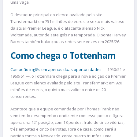
uma vaga.
O destaque principal do elenco avaliado pelo site
Transfermarkt em 751 milhões de euros, o sexto mais valioso
da atual Premier League, é o atacante alemão Nick
Woltemade, autor de sete gols na temporada. O ponta Harvey
Barnes também balançou as redes sete vezes em 2025/26.
Como chega o Tottenham
Campeão inglês em apenas duas oportunidades
— 1950/51 e
1960/61 —, o Tottenham chega para a nova edição da Premier
League com elenco avaliado pelo site Transfermarkt em 920
milhões de euros, o quinto mais valioso entre os 20
concorrentes.
Acontece que a equipe comandada por Thomas Frank não
vem tendo desempenho condizente com esse posto e figura
apenas na 12ª posição, com 18 pontos, fruto de cinco vitórias,
três empates e cinco derrotas. Fora de casa, como será a
partida contra o Newcastle, conta quatro triunfos, uma