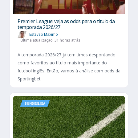
Premier League: veja as odds para o título da
temporada 2026/27
Estevão Maximo
Última atualização: 31 horas atrás
A temporada 2026/27 já tem times despontando
como favoritos ao título mais importante do
futebol inglês. Então, vamos à análise com odds da
Sportingbet.
BUNDESLIGA