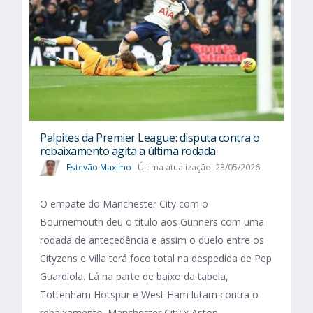
Palpites da Premier League: disputa contra o
rebaixamento agita a última rodada
Estevão Maximo
Última atualização: 23/05/2026
O empate do Manchester City com o
Bournemouth deu o título aos Gunners com uma
rodada de antecedência e assim o duelo entre os
Cityzens e Villa terá foco total na despedida de Pep
Guardiola. Lá na parte de baixo da tabela,
Tottenham Hotspur e West Ham lutam contra o
rebaixamento. Manchester City x Aston...