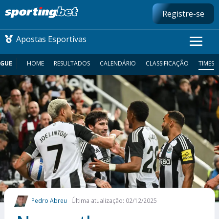
Registre-se
Apostas Esportivas
AGUE
HOME
RESULTADOS
CALENDÁRIO
CLASSIFICAÇÃO
TIMES
CONMEBOL LIBERTADORES
FUTEBOL NACIONAL
FUTEBOL INTERNACIONAL
COMO APOSTAR
MAIS ESPORTES
Pedro Abreu
Última atualização: 02/12/2025