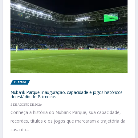
FUTEBOL
Nubank Parque: inauguração, capacidade e jogos históricos
do estádio do Palmeiras
5 DE AGOSTO DE 2026
Conheça a história do Nubank Parque, sua capacidade,
recordes, títulos e os jogos que marcaram a trajetória da
casa do...