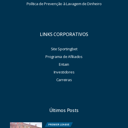
Política de Prevenção à Lavagem de Dinheiro
LINKS CORPORATIVOS
Site Sportingbet
Programa de Afiliados
Entain
Investidores
Carreiras
Últimos Posts
PREMIER LEAGUE