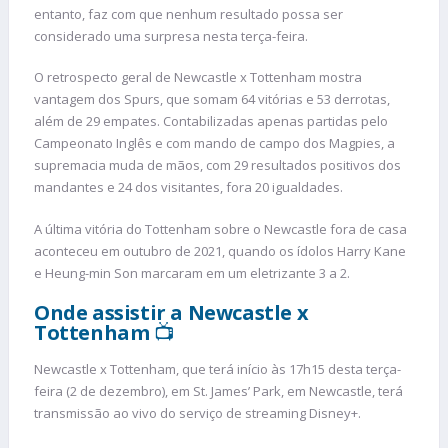
entanto, faz com que nenhum resultado possa ser
considerado uma surpresa nesta terça-feira.
O retrospecto geral de Newcastle x Tottenham mostra
vantagem dos Spurs, que somam 64 vitórias e 53 derrotas,
além de 29 empates. Contabilizadas apenas partidas pelo
Campeonato Inglês e com mando de campo dos Magpies, a
supremacia muda de mãos, com 29 resultados positivos dos
mandantes e 24 dos visitantes, fora 20 igualdades.
A última vitória do Tottenham sobre o Newcastle fora de casa
aconteceu em outubro de 2021, quando os ídolos Harry Kane
e Heung-min Son marcaram em um eletrizante 3 a 2.
Onde assistir a Newcastle x
Tottenham
📺
Newcastle x Tottenham, que terá início às 17h15 desta terça-
feira (2 de dezembro), em St. James’ Park, em Newcastle, terá
transmissão ao vivo do serviço de streaming Disney+.