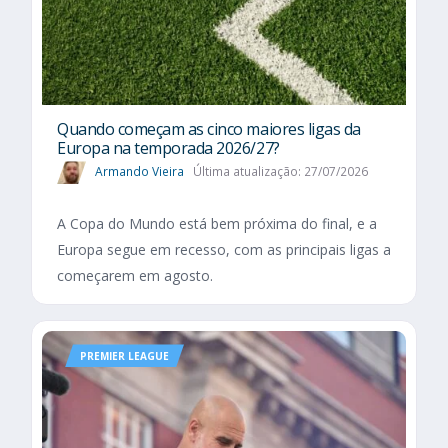
Quando começam as cinco maiores ligas da
Europa na temporada 2026/27?
Armando Vieira
Última atualização: 27/07/2026
A Copa do Mundo está bem próxima do final, e a
Europa segue em recesso, com as principais ligas a
começarem em agosto.
PREMIER LEAGUE