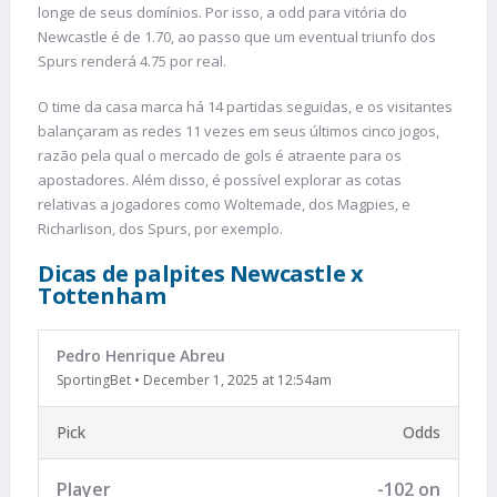
longe de seus domínios. Por isso, a odd para vitória do
Newcastle é de 1.70, ao passo que um eventual triunfo dos
Spurs renderá 4.75 por real.
O time da casa marca há 14 partidas seguidas, e os visitantes
balançaram as redes 11 vezes em seus últimos cinco jogos,
razão pela qual o mercado de gols é atraente para os
apostadores. Além disso, é possível explorar as cotas
relativas a jogadores como Woltemade, dos Magpies, e
Richarlison, dos Spurs, por exemplo.
Dicas de palpites Newcastle x
Tottenham
Pedro Henrique Abreu
SportingBet
•
December 1, 2025 at 12:54am
Pick
Odds
Player
-102 on