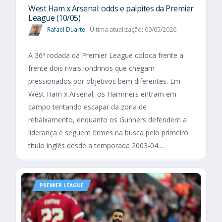
West Ham x Arsenal: odds e palpites da Premier
League (10/05)
Rafael Duarte
Última atualização: 09/05/2026
A 36ª rodada da Premier League coloca frente a
frente dois rivais londrinos que chegam
pressionados por objetivos bem diferentes. Em
West Ham x Arsenal, os Hammers entram em
campo tentando escapar da zona de
rebaixamento, enquanto os Gunners defendem a
liderança e seguem firmes na busca pelo primeiro
título inglês desde a temporada 2003-04....
PREMIER LEAGUE