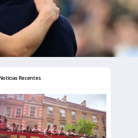
Notícias Recentes