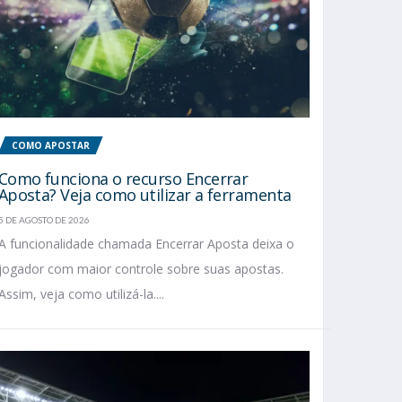
COMO APOSTAR
Como funciona o recurso Encerrar
Aposta? Veja como utilizar a ferramenta
5 DE AGOSTO DE 2026
A funcionalidade chamada Encerrar Aposta deixa o
jogador com maior controle sobre suas apostas.
Assim, veja como utilizá-la....