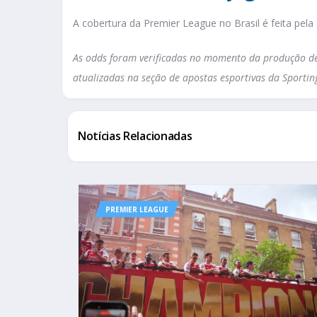
A cobertura da Premier League no Brasil é feita pela
As odds foram verificadas no momento da produção des
atualizadas na seção de apostas esportivas da Sportin
Notícias Relacionadas
PREMIER LEAGUE