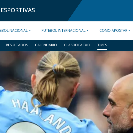
 ESPORTIVAS
EBOL NACIONAL
FUTEBOL INTERNACIONAL
COMO APOSTAR
RESULTADOS
CALENDÁRIO
CLASSIFICAÇÃO
TIMES