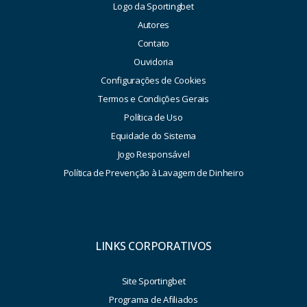
Logo da Sportingbet
Autores
Contato
Ouvidoria
Configurações de Cookies
Termos e Condições Gerais
Política de Uso
Equidade do Sistema
Jogo Responsável
Política de Prevenção à Lavagem de Dinheiro
LINKS CORPORATIVOS
Site Sportingbet
Programa de Afiliados