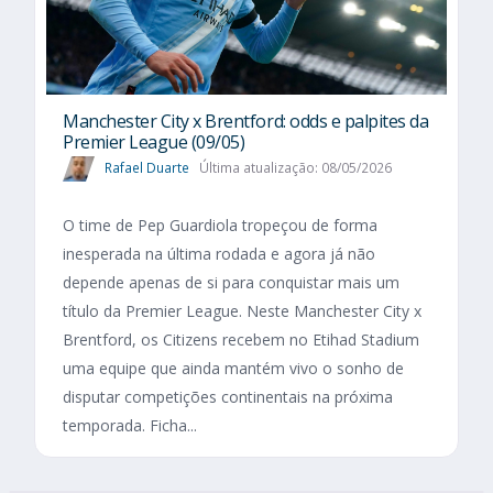
Manchester City x Brentford: odds e palpites da
Premier League (09/05)
Rafael Duarte
Última atualização: 08/05/2026
O time de Pep Guardiola tropeçou de forma
inesperada na última rodada e agora já não
depende apenas de si para conquistar mais um
título da Premier League. Neste Manchester City x
Brentford, os Citizens recebem no Etihad Stadium
uma equipe que ainda mantém vivo o sonho de
disputar competições continentais na próxima
temporada. Ficha...