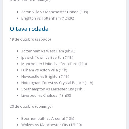
Aston Villa vs Manchester United (10h)
Brighton vs Tottenham (12h30)
Oitava rodada
19 de outubro (sábado)
Tottenham vs West Ham (8h30)
Ipswich Town vs Everton (11h)
Manchester United vs Brentford (11h)
Fulham vs Aston Villa (11h)
Newcastle vs Brighton (11h)
Nottingham Forest vs Crystal Palace (11h)
Southampton vs Leicester City (11h)
Liverpool vs Chelsea (13h30)
20 de outubro (domingo)
Bournemouth vs Arsenal (10h)
Wolves vs Manchester City (12h30)