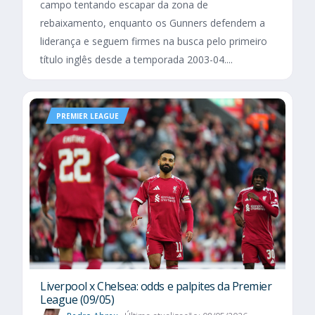
campo tentando escapar da zona de
rebaixamento, enquanto os Gunners defendem a
liderança e seguem firmes na busca pelo primeiro
título inglês desde a temporada 2003-04....
PREMIER LEAGUE
Liverpool x Chelsea: odds e palpites da Premier
League (09/05)