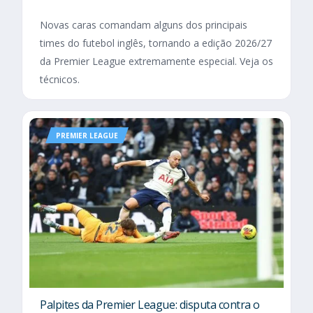
Novas caras comandam alguns dos principais
times do futebol inglês, tornando a edição 2026/27
da Premier League extremamente especial. Veja os
técnicos.
PREMIER LEAGUE
Palpites da Premier League: disputa contra o