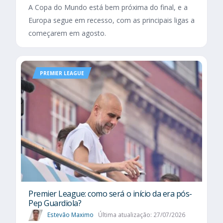
A Copa do Mundo está bem próxima do final, e a
Europa segue em recesso, com as principais ligas a
começarem em agosto.
PREMIER LEAGUE
Premier League: como será o início da era pós-
Pep Guardiola?
Estevão Maximo
Última atualização: 27/07/2026