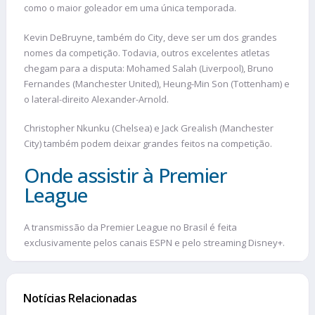
como o maior goleador em uma única temporada.
Kevin DeBruyne, também do City, deve ser um dos grandes
nomes da competição. Todavia, outros excelentes atletas
chegam para a disputa: Mohamed Salah (Liverpool), Bruno
Fernandes (Manchester United), Heung-Min Son (Tottenham) e
o lateral-direito Alexander-Arnold.
Christopher Nkunku (Chelsea) e Jack Grealish (Manchester
City) também podem deixar grandes feitos na competição.
Onde assistir à Premier
League
A transmissão da Premier League no Brasil é feita
exclusivamente pelos canais ESPN e pelo streaming Disney+.
Notícias Relacionadas