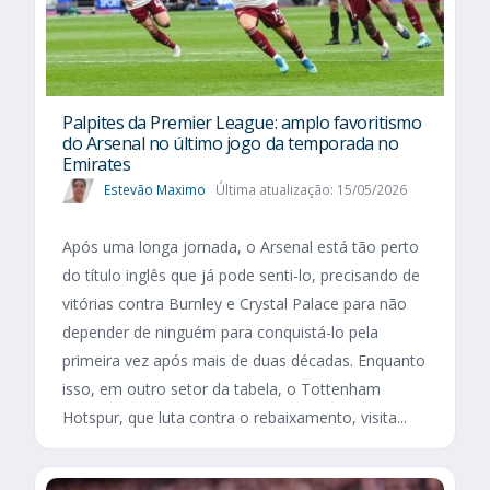
Palpites da Premier League: amplo favoritismo
do Arsenal no último jogo da temporada no
Emirates
Estevão Maximo
Última atualização: 15/05/2026
Após uma longa jornada, o Arsenal está tão perto
do título inglês que já pode senti-lo, precisando de
vitórias contra Burnley e Crystal Palace para não
depender de ninguém para conquistá-lo pela
primeira vez após mais de duas décadas. Enquanto
isso, em outro setor da tabela, o Tottenham
Hotspur, que luta contra o rebaixamento, visita...