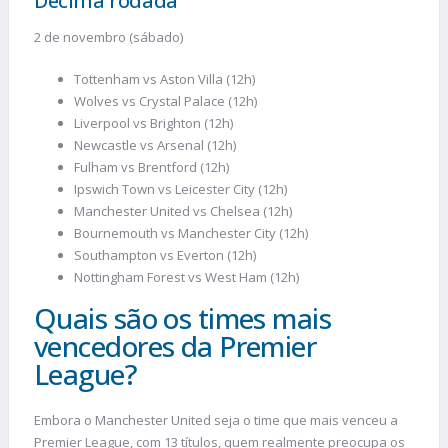
Décima rodada
2 de novembro (sábado)
Tottenham vs Aston Villa (12h)
Wolves vs Crystal Palace (12h)
Liverpool vs Brighton (12h)
Newcastle vs Arsenal (12h)
Fulham vs Brentford (12h)
Ipswich Town vs Leicester City (12h)
Manchester United vs Chelsea (12h)
Bournemouth vs Manchester City (12h)
Southampton vs Everton (12h)
Nottingham Forest vs West Ham (12h)
Quais são os times mais
vencedores da Premier
League?
Embora o Manchester United seja o time que mais venceu a
Premier League, com 13 títulos, quem realmente preocupa os