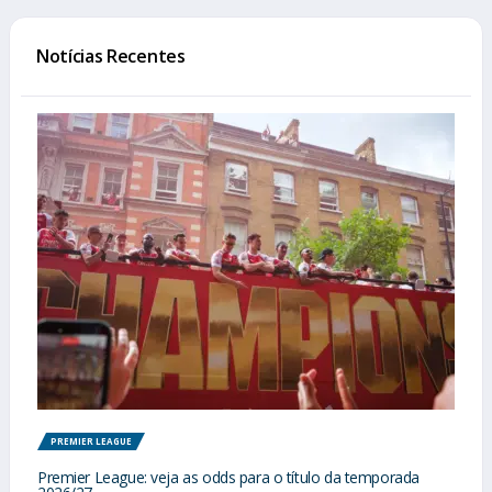
Notícias Recentes
PREMIER LEAGUE
Premier League: veja as odds para o título da temporada