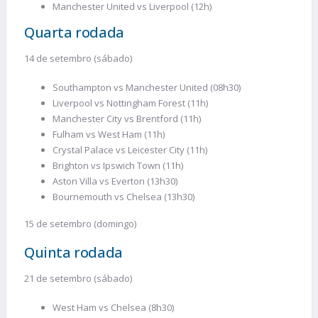
Manchester United vs Liverpool (12h)
Quarta rodada
14 de setembro (sábado)
Southampton vs Manchester United (08h30)
Liverpool vs Nottingham Forest (11h)
Manchester City vs Brentford (11h)
Fulham vs West Ham (11h)
Crystal Palace vs Leicester City (11h)
Brighton vs Ipswich Town (11h)
Aston Villa vs Everton (13h30)
Bournemouth vs Chelsea (13h30)
15 de setembro (domingo)
Quinta rodada
21 de setembro (sábado)
West Ham vs Chelsea (8h30)