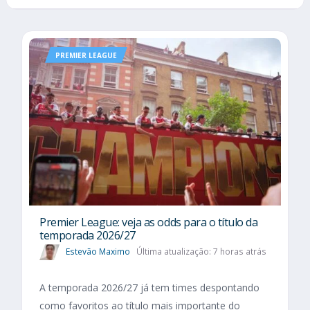
PREMIER LEAGUE
Premier League: veja as odds para o título da
temporada 2026/27
Estevão Maximo
Última atualização: 7 horas atrás
A temporada 2026/27 já tem times despontando
como favoritos ao título mais importante do