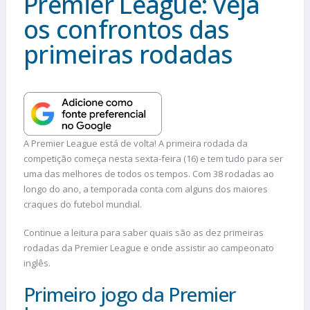
Premier League: veja
os confrontos das
primeiras rodadas
A Premier League está de volta! A primeira rodada da
competição começa nesta sexta-feira (16) e tem tudo para ser
uma das melhores de todos os tempos. Com 38 rodadas ao
longo do ano, a temporada conta com alguns dos maiores
craques do futebol mundial.
Continue a leitura para saber quais são as dez primeiras
rodadas da Premier League e onde assistir ao campeonato
inglês.
Primeiro jogo da Premier