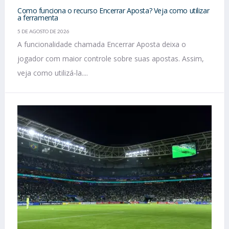
Como funciona o recurso Encerrar Aposta? Veja como utilizar
a ferramenta
5 DE AGOSTO DE 2026
A funcionalidade chamada Encerrar Aposta deixa o
jogador com maior controle sobre suas apostas. Assim,
veja como utilizá-la....