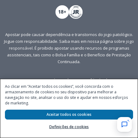
Apostar pode causar dependência e transtornos do jogo patológico.
Jogue com responsabilidade. Saiba mais em nossa página sobre
jogo
responsável
. É proibido apostar usando recursos de programas
assistenciais, tais como o Bolsa Família e o Benefício de Prestação
Continuada.
Patrocinadora Oficial
Ao clicar em “Aceitar todos os cookies”, você concorda com o
armazenamento de cookies no seu dispositivo para melhorar a
navegação no site, analisar o uso do site e ajudar em nossos esforços
de marketing.
Aceitar todos os cookies
Definições de cookies
Redes Sociais