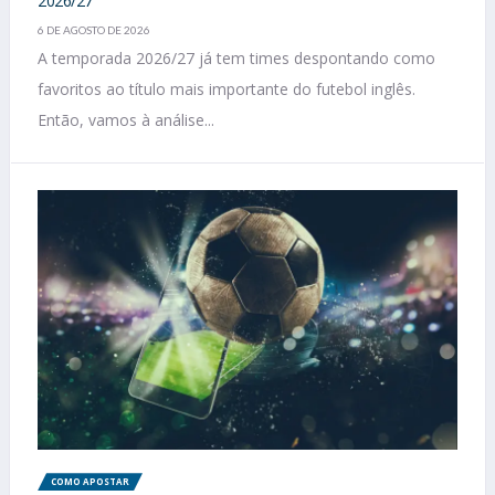
2026/27
6 DE AGOSTO DE 2026
A temporada 2026/27 já tem times despontando como
favoritos ao título mais importante do futebol inglês.
Então, vamos à análise...
COMO APOSTAR