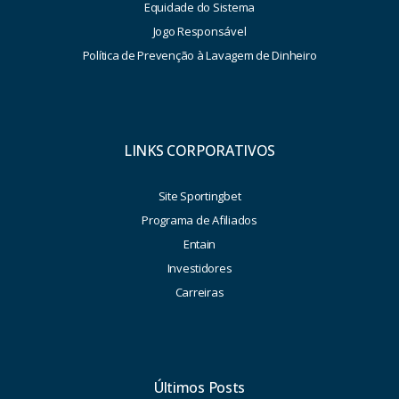
Equidade do Sistema
Jogo Responsável
Política de Prevenção à Lavagem de Dinheiro
LINKS CORPORATIVOS
Site Sportingbet
Programa de Afiliados
Entain
Investidores
Carreiras
Últimos Posts