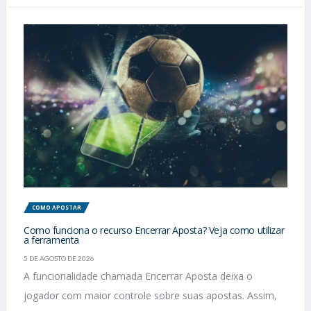
COMO APOSTAR
Como funciona o recurso Encerrar Aposta? Veja como utilizar
a ferramenta
5 DE AGOSTO DE 2026
A funcionalidade chamada Encerrar Aposta deixa o
jogador com maior controle sobre suas apostas. Assim,