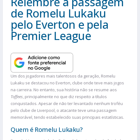
Relembre a passagem
de Romelu Lukaku
pelo Everton e pela
Premier League
Um dos jogadores mais talentosos da geração, Romelu
Lukaku se destacou no Everton, clube onde teve mais jogos
na carreira. No entanto, sua história não se resume aos
Toffees
, principalmente no que diz respeito a títulos
conquistados. Apesar de não ter levantado nenhum troféu
pelo clube de Liverpool, o atacante teve uma passagem
memorável, tendo estabelecido suas principais estatísticas.
Quem é Romelu Lukaku?