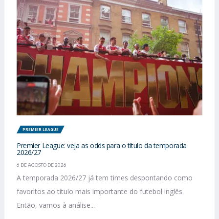
PREMIER LEAGUE
Premier League: veja as odds para o título da temporada
2026/27
6 DE AGOSTO DE 2026
A temporada 2026/27 já tem times despontando como
favoritos ao título mais importante do futebol inglês.
Então, vamos à análise...