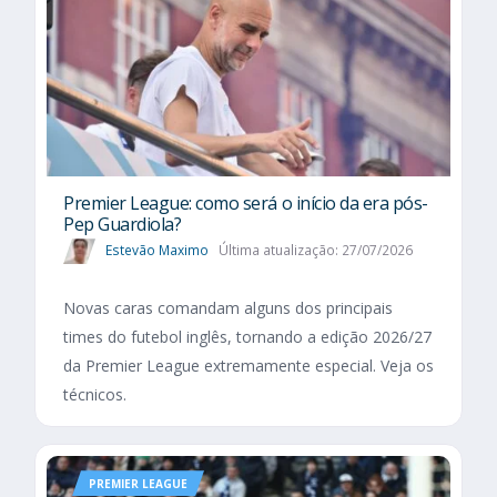
Premier League: como será o início da era pós-
Pep Guardiola?
Estevão Maximo
Última atualização: 27/07/2026
Novas caras comandam alguns dos principais
times do futebol inglês, tornando a edição 2026/27
da Premier League extremamente especial. Veja os
técnicos.
PREMIER LEAGUE