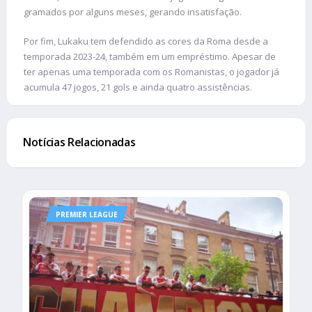
gramados por alguns meses, gerando insatisfação.
Por fim, Lukaku tem defendido as cores da Roma desde a
temporada 2023-24, também em um empréstimo. Apesar de
ter apenas uma temporada com os Romanistas, o jogador já
acumula 47 jogos, 21 gols e ainda quatro assistências.
Notícias Relacionadas
PREMIER LEAGUE