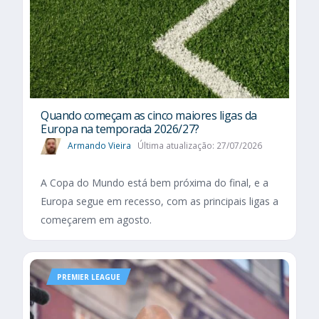
Quando começam as cinco maiores ligas da
Europa na temporada 2026/27?
Armando Vieira
Última atualização: 27/07/2026
A Copa do Mundo está bem próxima do final, e a
Europa segue em recesso, com as principais ligas a
começarem em agosto.
PREMIER LEAGUE