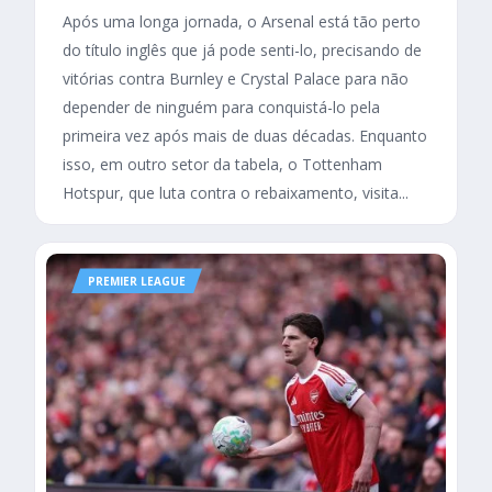
Após uma longa jornada, o Arsenal está tão perto
do título inglês que já pode senti-lo, precisando de
vitórias contra Burnley e Crystal Palace para não
depender de ninguém para conquistá-lo pela
primeira vez após mais de duas décadas. Enquanto
isso, em outro setor da tabela, o Tottenham
Hotspur, que luta contra o rebaixamento, visita...
PREMIER LEAGUE