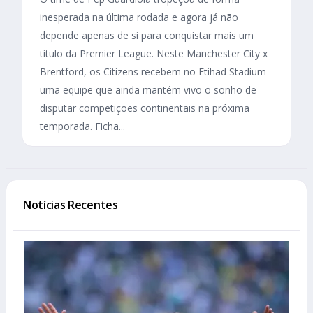
inesperada na última rodada e agora já não
depende apenas de si para conquistar mais um
título da Premier League. Neste Manchester City x
Brentford, os Citizens recebem no Etihad Stadium
uma equipe que ainda mantém vivo o sonho de
disputar competições continentais na próxima
temporada. Ficha...
Notícias Recentes