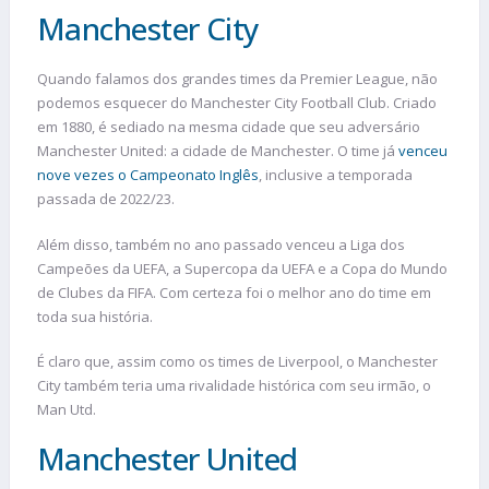
Manchester City
Quando falamos dos grandes times da Premier League, não
podemos esquecer do Manchester City Football Club. Criado
em 1880, é sediado na mesma cidade que seu adversário
Manchester United: a cidade de Manchester. O time já
venceu
nove vezes o Campeonato Inglês
, inclusive a temporada
passada de 2022/23.
Além disso, também no ano passado venceu a Liga dos
Campeões da UEFA, a Supercopa da UEFA e a Copa do Mundo
de Clubes da FIFA. Com certeza foi o melhor ano do time em
toda sua história.
É claro que, assim como os times de Liverpool, o Manchester
City também teria uma rivalidade histórica com seu irmão, o
Man Utd.
Manchester United