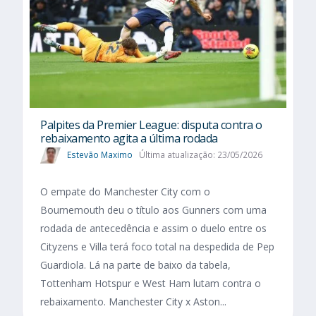
Palpites da Premier League: disputa contra o
rebaixamento agita a última rodada
Estevão Maximo
Última atualização: 23/05/2026
O empate do Manchester City com o
Bournemouth deu o título aos Gunners com uma
rodada de antecedência e assim o duelo entre os
Cityzens e Villa terá foco total na despedida de Pep
Guardiola. Lá na parte de baixo da tabela,
Tottenham Hotspur e West Ham lutam contra o
rebaixamento. Manchester City x Aston...