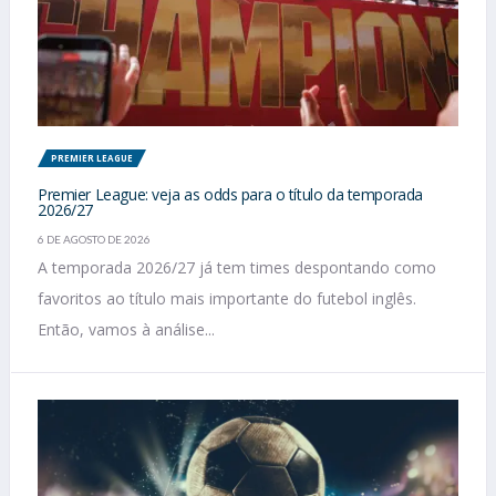
PREMIER LEAGUE
Premier League: veja as odds para o título da temporada
2026/27
6 DE AGOSTO DE 2026
A temporada 2026/27 já tem times despontando como
favoritos ao título mais importante do futebol inglês.
Então, vamos à análise...