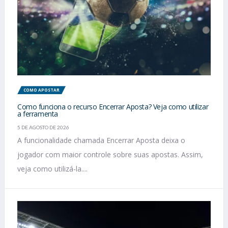
COMO APOSTAR
Como funciona o recurso Encerrar Aposta? Veja como utilizar
a ferramenta
5 DE AGOSTO DE 2026
A funcionalidade chamada Encerrar Aposta deixa o
jogador com maior controle sobre suas apostas. Assim,
veja como utilizá-la....