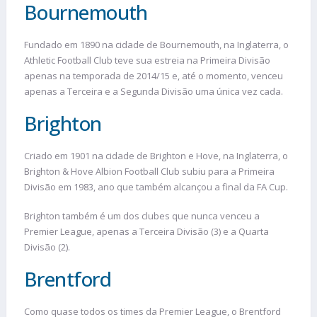
Bournemouth
Fundado em 1890 na cidade de Bournemouth, na Inglaterra, o
Athletic Football Club teve sua estreia na Primeira Divisão
apenas na temporada de 2014/15 e, até o momento, venceu
apenas a Terceira e a Segunda Divisão uma única vez cada.
Brighton
Criado em 1901 na cidade de Brighton e Hove, na Inglaterra, o
Brighton & Hove Albion Football Club subiu para a Primeira
Divisão em 1983, ano que também alcançou a final da FA Cup.
Brighton também é um dos clubes que nunca venceu a
Premier League, apenas a Terceira Divisão (3) e a Quarta
Divisão (2).
Brentford
Como quase todos os times da Premier League, o Brentford