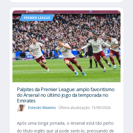
PREMIER LEAGUE
Palpites da Premier League: amplo favoritismo
do Arsenal no último jogo da temporada no
Emirates
Estevão Maximo
Última atualização: 15/05/2026
Após uma longa jornada, o Arsenal está tão perto
do título inglês que já pode senti-lo, precisando de