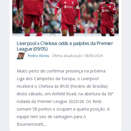
Liverpool x Chelsea: odds e palpites da Premier
League (09/05)
Pedro Abreu
Última atualização: 08/05/2026
Muito perto de confirmar presença na próxima
Liga dos Campeões da Europa, o Liverpool
receberá o Chelsea às 8h30 (horário de Brasília)
deste sábado, em Anfield Road, na abertura da 36ª
rodada da Premier League 2025/26. Os Reds
somam 58 pontos e ocupam a quarta posição. A
equipe tem seis de vantagem para o
Bournemouth,...