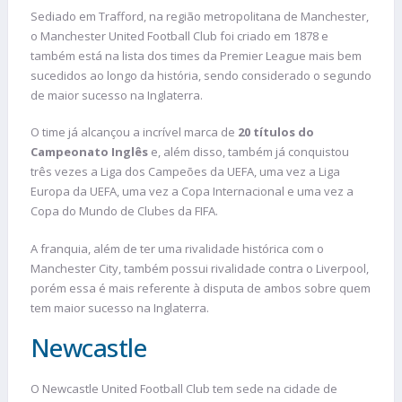
Sediado em Trafford, na região metropolitana de Manchester,
o Manchester United Football Club foi criado em 1878 e
também está na lista dos times da Premier League mais bem
sucedidos ao longo da história, sendo considerado o segundo
de maior sucesso na Inglaterra.
O time já alcançou a incrível marca de
20 títulos do
Campeonato Inglês
e, além disso, também já conquistou
três vezes a Liga dos Campeões da UEFA, uma vez a Liga
Europa da UEFA, uma vez a Copa Internacional e uma vez a
Copa do Mundo de Clubes da FIFA.
A franquia, além de ter uma rivalidade histórica com o
Manchester City, também possui rivalidade contra o Liverpool,
porém essa é mais referente à disputa de ambos sobre quem
tem maior sucesso na Inglaterra.
Newcastle
O Newcastle United Football Club tem sede na cidade de