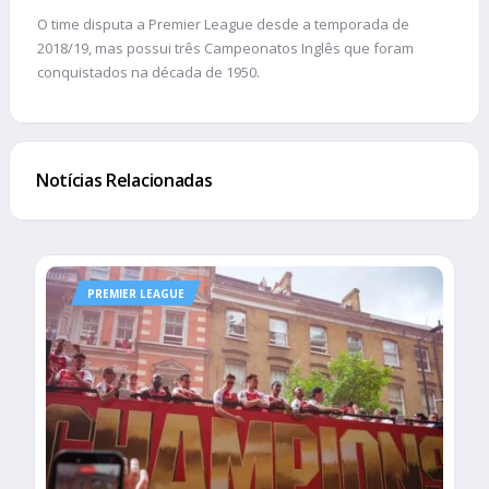
O time disputa a Premier League desde a temporada de
2018/19, mas possui três Campeonatos Inglês que foram
conquistados na década de 1950.
Notícias Relacionadas
PREMIER LEAGUE