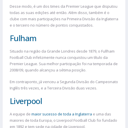
Desse modo, é um dos times da Premier League que disputou
todas as suas edições até então. Além disso, também é o
clube com mais participações na Primeira Divisão da Inglaterra
e o terceiro no número de pontos conquistados.
Fulham
Situado na região da Grande Londres desde 1879, o Fullham
Football Club infelizmente nunca conquistou um título da
Premier League. Sua melhor participação foi na temporada de
2008/09, quando alcançou a sétima posição.
Em contraponto, já venceu a Segunda Divisão do Campeonato
Inglês três vezes, e a Terceira Divisão duas vezes.
Liverpool
A equipe de
maior sucesso de toda a Inglaterra
e uma das
maiores de toda Europa, o Liverpool Football Club foi fundado
em 1892 e tem sede na cidade de Liverpool.