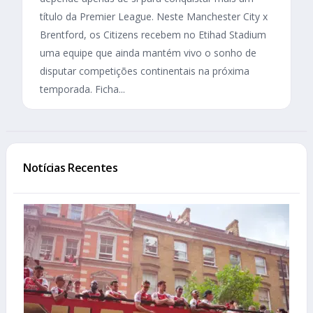
título da Premier League. Neste Manchester City x
Brentford, os Citizens recebem no Etihad Stadium
uma equipe que ainda mantém vivo o sonho de
disputar competições continentais na próxima
temporada. Ficha...
Notícias Recentes