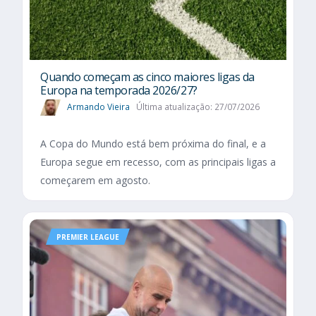
Quando começam as cinco maiores ligas da
Europa na temporada 2026/27?
Armando Vieira
Última atualização: 27/07/2026
A Copa do Mundo está bem próxima do final, e a
Europa segue em recesso, com as principais ligas a
começarem em agosto.
PREMIER LEAGUE