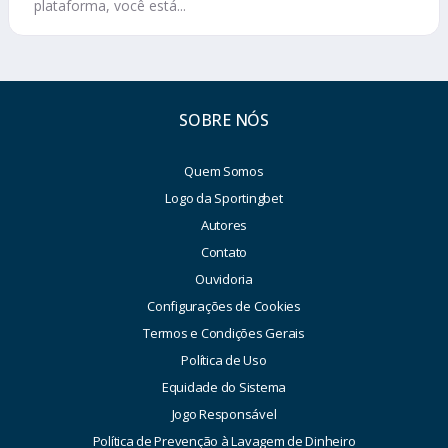
plataforma, você está...
SOBRE NÓS
Quem Somos
Logo da Sportingbet
Autores
Contato
Ouvidoria
Configurações de Cookies
Termos e Condições Gerais
Política de Uso
Equidade do Sistema
Jogo Responsável
Política de Prevenção à Lavagem de Dinheiro