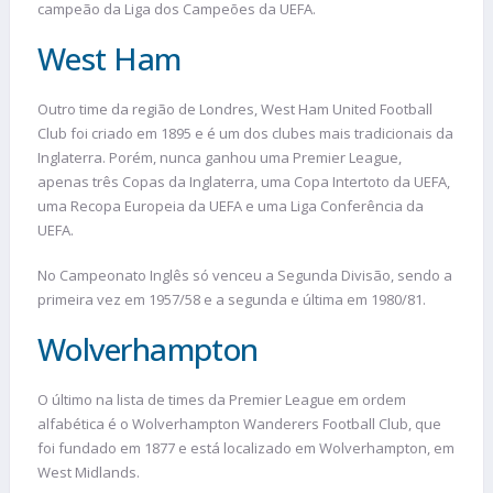
campeão da Liga dos Campeões da UEFA.
West Ham
Outro time da região de Londres, West Ham United Football
Club foi criado em 1895 e é um dos clubes mais tradicionais da
Inglaterra. Porém, nunca ganhou uma Premier League,
apenas três Copas da Inglaterra, uma Copa Intertoto da UEFA,
uma Recopa Europeia da UEFA e uma Liga Conferência da
UEFA.
No Campeonato Inglês só venceu a Segunda Divisão, sendo a
primeira vez em 1957/58 e a segunda e última em 1980/81.
Wolverhampton
O último na lista de times da Premier League em ordem
alfabética é o Wolverhampton Wanderers Football Club, que
foi fundado em 1877 e está localizado em Wolverhampton, em
West Midlands.