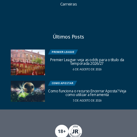
Carreiras
Últimos Posts
PREMIER LEAGUE
Premier League: veja as odds para o título da
temporada 2026/27
6 DE AGOSTO DE 2026
COMO APOSTAR
Como funciona o recurso Encerrar Aposta? Veja
como utilizar a ferramenta
5 DE AGOSTO DE 2026