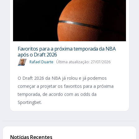
Favoritos para a próxima temporada da NBA
após o Draft 2026
Rafael Duarte
Última atualização: 27/07/2026
O Draft 2026 da NBA já rolou e já podemos
começar a projetar os favoritos para a próxima
temporada, de acordo com as odds da
Sportingbet.
Notícias Recentes