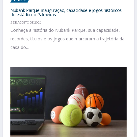
FUTEBOL
Nubank Parque: inauguração, capacidade e jogos históricos
do estádio do Palmeiras
5 DE AGOSTO DE 2026
Conheça a história do Nubank Parque, sua capacidade,
recordes, títulos e os jogos que marcaram a trajetória da
casa do...