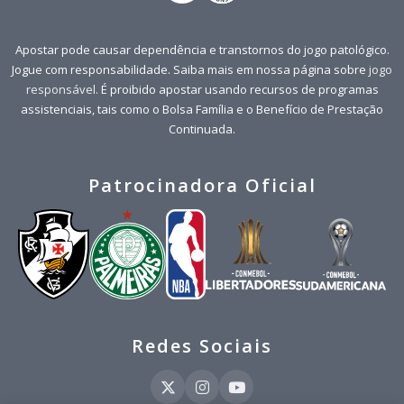
Apostar pode causar dependência e transtornos do jogo patológico.
Jogue com responsabilidade. Saiba mais em nossa página sobre
jogo
responsável
. É proibido apostar usando recursos de programas
assistenciais, tais como o Bolsa Família e o Benefício de Prestação
Continuada.
Patrocinadora Oficial
Redes Sociais