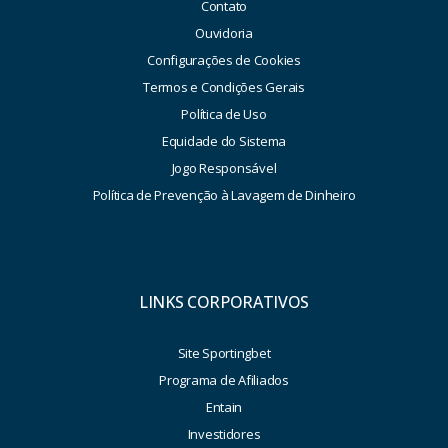
Contato
Ouvidoria
Configurações de Cookies
Termos e Condições Gerais
Política de Uso
Equidade do Sistema
Jogo Responsável
Política de Prevenção à Lavagem de Dinheiro
LINKS CORPORATIVOS
Site Sportingbet
Programa de Afiliados
Entain
Investidores