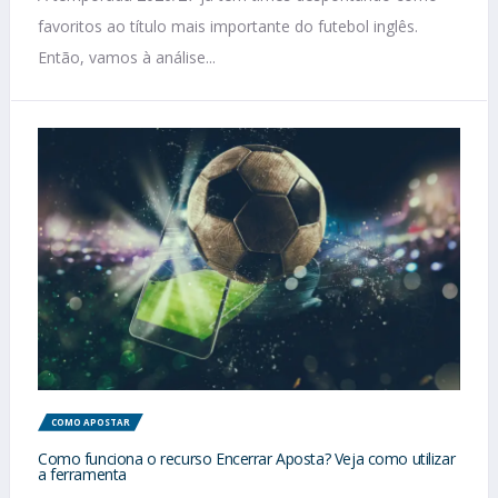
favoritos ao título mais importante do futebol inglês.
Então, vamos à análise...
COMO APOSTAR
Como funciona o recurso Encerrar Aposta? Veja como utilizar
a ferramenta