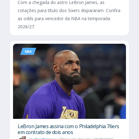
Com a chegada do astro LeBron James, as
cotações para título dos Sixers dispararam. Confira
as odds para vencedor da NBA na temporada
2026/27.
NBA
LeBron James assina com o Philadelphia 76ers
em contrato de dois anos