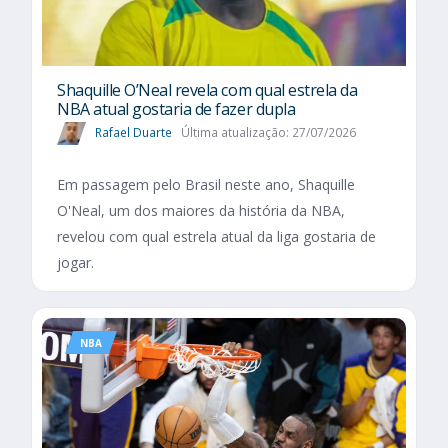
Shaquille O’Neal revela com qual estrela da
NBA atual gostaria de fazer dupla
Rafael Duarte
Última atualização: 27/07/2026
Em passagem pelo Brasil neste ano, Shaquille
O'Neal, um dos maiores da história da NBA,
revelou com qual estrela atual da liga gostaria de
jogar.
NBA