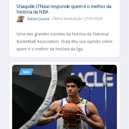
Shaquille O’Neal responde quem é o melhor da
história da NBA
Rafael Duarte
Última atualização: 27/07/2026
Uma das grandes estrelas da história da National
Basketball Association, Shaq deu sua opinião sobre
quem é o melhor da história da liga.
NBA