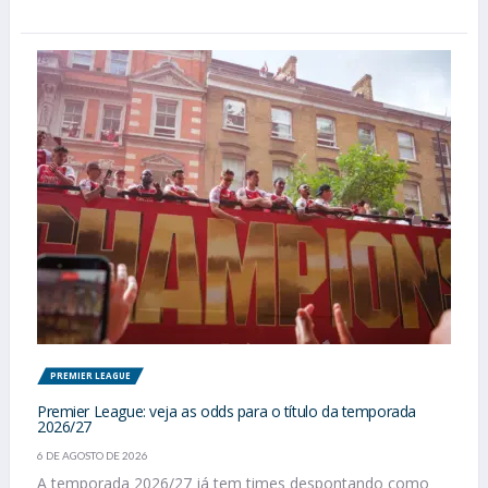
PREMIER LEAGUE
Premier League: veja as odds para o título da temporada
2026/27
6 DE AGOSTO DE 2026
A temporada 2026/27 já tem times despontando como