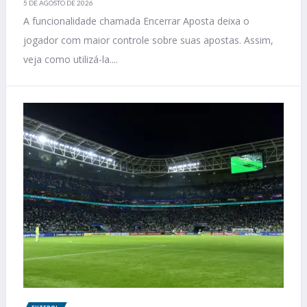
5 DE AGOSTO DE 2026
A funcionalidade chamada Encerrar Aposta deixa o
jogador com maior controle sobre suas apostas. Assim,
veja como utilizá-la....