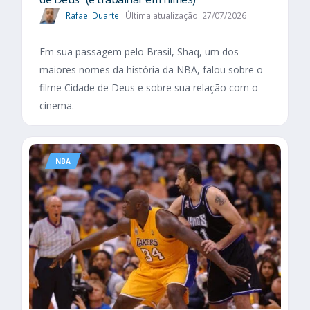
Rafael Duarte
Última atualização: 27/07/2026
Em sua passagem pelo Brasil, Shaq, um dos
maiores nomes da história da NBA, falou sobre o
filme Cidade de Deus e sobre sua relação com o
cinema.
NBA