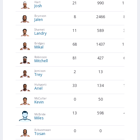
Hart
21
990
107
Josh
Brunson
8
2466
80
Jalen
Shamet
11
589
35
Landry
Bridges
68
1437
126
Mikal
Robinson
81
427
63
Mitchell
Jemison
2
13
1
Trey
Hukporti
33
134
11
Ariel
McCullar
0
50
9
Kevin
13
598
43
McBride
Miles
Evbuomwan
0
0
0
Tosan