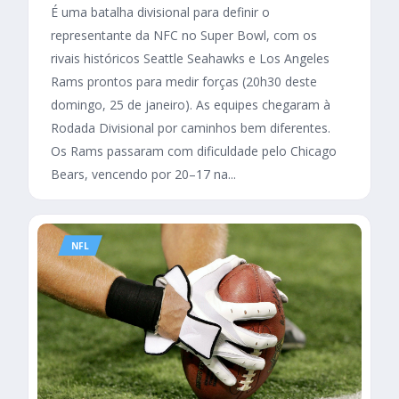
É uma batalha divisional para definir o
representante da NFC no Super Bowl, com os
rivais históricos Seattle Seahawks e Los Angeles
Rams prontos para medir forças (20h30 deste
domingo, 25 de janeiro). As equipes chegaram à
Rodada Divisional por caminhos bem diferentes.
Os Rams passaram com dificuldade pelo Chicago
Bears, vencendo por 20–17 na...
NFL