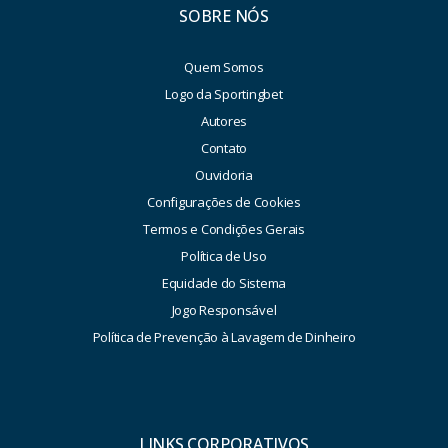
SOBRE NÓS
Quem Somos
Logo da Sportingbet
Autores
Contato
Ouvidoria
Configurações de Cookies
Termos e Condições Gerais
Política de Uso
Equidade do Sistema
Jogo Responsável
Política de Prevenção à Lavagem de Dinheiro
LINKS CORPORATIVOS