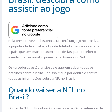
assistir ao jogo
Pela primeira vez na história, a NFL terá um jogo no Brasil. Com
a popularidade em alta, a liga de futebol americano escolheu
o país, que tem mais de 38 milhões de fãs, para receber o
evento internacional, o primeiro na América do Sul.
Os torcedores estão ansiosos e querem saber todos os
detalhes sobre a visita. Por isso, fique por dentro e confira
todas as informações sobre a NFL no Brasil.
Quando vai ser a NFL no
Brasil?
O jogo da NFL no Brasil será na sexta-feira, 06 de setembro de