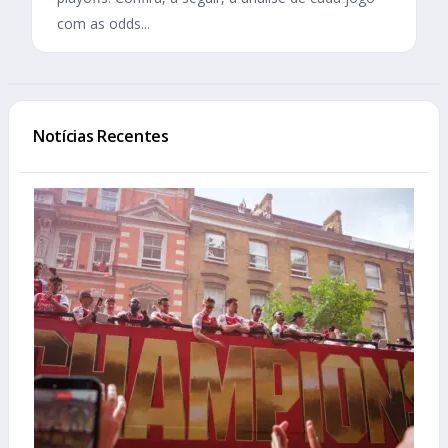
com as odds...
Notícias Recentes