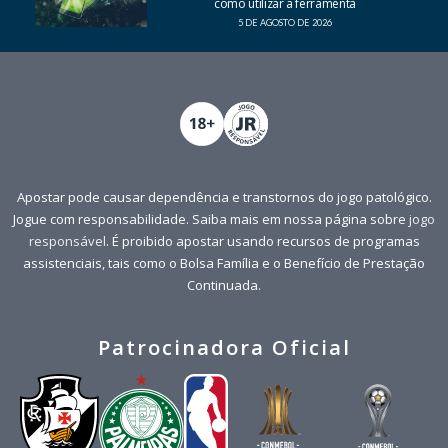
como utilizar a ferramenta
5 DE AGOSTO DE 2026
Apostar pode causar dependência e transtornos do jogo patológico.
Jogue com responsabilidade. Saiba mais em nossa página sobre
jogo
responsável
. É proibido apostar usando recursos de programas
assistenciais, tais como o Bolsa Família e o Benefício de Prestação
Continuada.
Patrocinadora Oficial