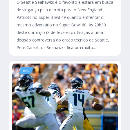
O Seattle Seahawks é o favorito e estará em busca
de vingança pela derrota para o New England
Patriots no Super Bowl 49 quando enfrentar o
mesmo adversário no Super Bowl 60, às 20h30
deste domingo (8 de fevereiro). Graças a uma
decisão controversa do então técnico de Seattle,
Pete Carroll, os Seahawks ficaram muito...
NFL