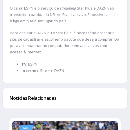
O canal ESPN e o serviço de
streaming
Star Plus e DAZN vão
transmitir a partida da NFL no Brasil ao vivo. É possível assistir
à liga em qualquer lugar do país.
Para assinar a DAZN ou o Star Plus, é necessário acessar o
site, se cadastrar e escolher o pacote que deseja comprar. Dá
para acompanhar no computador e em aplicativos com
acesso à internet.
TV
: ESPN
Internet
: Star + e DAZN
Notícias Relacionadas
NFL