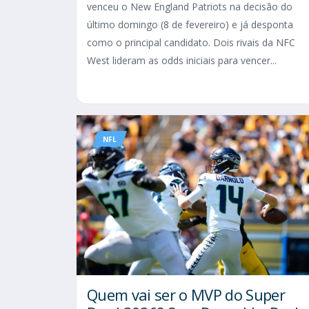
venceu o New England Patriots na decisão do
último domingo (8 de fevereiro) e já desponta
como o principal candidato. Dois rivais da NFC
West lideram as odds iniciais para vencer...
NFL
Quem vai ser o MVP do Super