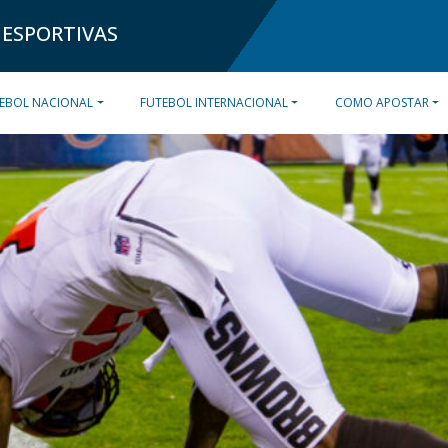
 ESPORTIVAS
EBOL NACIONAL
FUTEBOL INTERNACIONAL
COMO APOSTAR