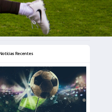
Notícias Recentes