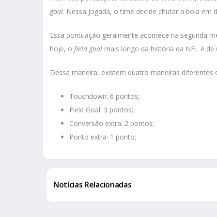
goal
. Nessa jogada, o time decide chutar a bola em d
Essa pontuação geralmente acontece na segunda me
hoje, o
field goal
mais longo da história da NFL é de 
Dessa maneira, existem quatro maneiras diferentes 
Touchdown: 6 pontos;
Field Goal: 3 pontos;
Conversão extra: 2 pontos;
Ponto extra: 1 ponto;
Notícias Relacionadas