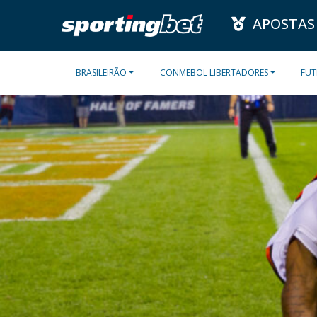
APOSTAS
BRASILEIRÃO
CONMEBOL LIBERTADORES
FUT