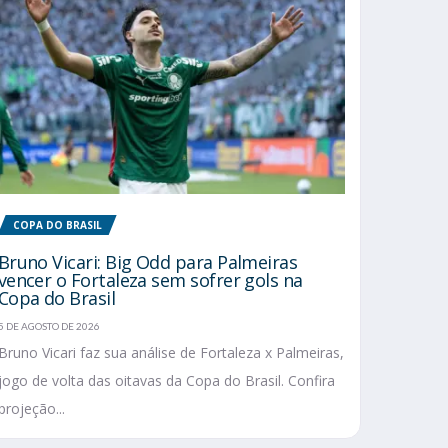
COPA DO BRASIL
Bruno Vicari: Big Odd para Palmeiras
vencer o Fortaleza sem sofrer gols na
Copa do Brasil
5 DE AGOSTO DE 2026
Bruno Vicari faz sua análise de Fortaleza x Palmeiras,
jogo de volta das oitavas da Copa do Brasil. Confira
projeção...