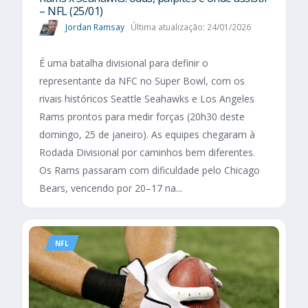
– NFL (25/01)
Jordan Ramsay
Última atualização: 24/01/2026
É uma batalha divisional para definir o
representante da NFC no Super Bowl, com os
rivais históricos Seattle Seahawks e Los Angeles
Rams prontos para medir forças (20h30 deste
domingo, 25 de janeiro). As equipes chegaram à
Rodada Divisional por caminhos bem diferentes.
Os Rams passaram com dificuldade pelo Chicago
Bears, vencendo por 20–17 na...
NFL