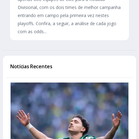
Divisional, com os dois times de melhor campanha
entrando em campo pela primeira vez nestes
playoffs. Confira, a seguir, a análise de cada jogo
com as odds...
Notícias Recentes