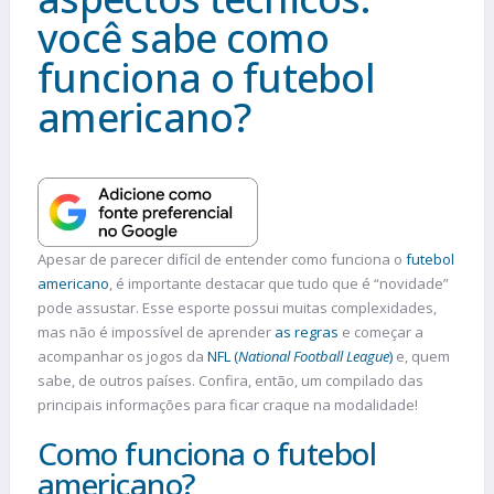
você sabe como
funciona o futebol
americano?
Apesar de parecer difícil de entender como funciona o
futebol
americano
, é importante destacar que tudo que é “novidade”
pode assustar. Esse esporte possui muitas complexidades,
mas não é impossível de aprender
as regras
e começar a
acompanhar os jogos da
NFL (
National Football League
)
e, quem
sabe, de outros países. Confira, então, um compilado das
principais informações para ficar craque na modalidade!
Como funciona o futebol
americano?