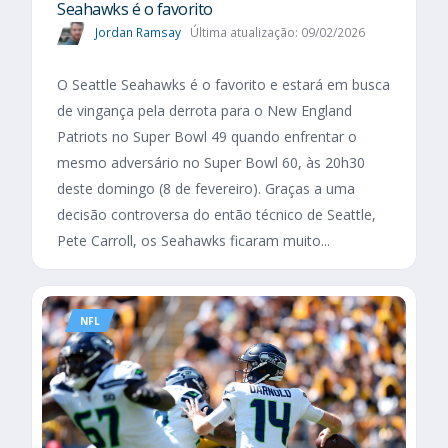
Seahawks é o favorito
Jordan Ramsay
Última atualização: 09/02/2026
O Seattle Seahawks é o favorito e estará em busca
de vingança pela derrota para o New England
Patriots no Super Bowl 49 quando enfrentar o
mesmo adversário no Super Bowl 60, às 20h30
deste domingo (8 de fevereiro). Graças a uma
decisão controversa do então técnico de Seattle,
Pete Carroll, os Seahawks ficaram muito...
NFL