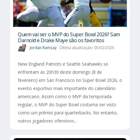
Quem vai ser o MVP do Super Bowl 2026? Sam
Darnold e Drake Maye são os favoritos
Jordan Ramsay
Última atualização: 05/02/2026
New England Patriots e Seattle Seahawks se
enfrentam às 20h30 deste domingo (8 de
fevereiro) em San Francisco no Super Bowl 2026, o
evento esportivo mais importante do calendário
americano. Assim como o MVP da temporada
regular, o MVP do Super Bowl costuma ser visto
como um prêmio para quarterbacks. No entanto,
outros jogadores ofensivos...