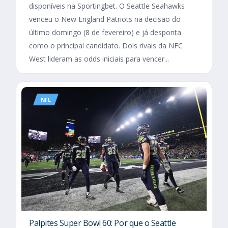
disponíveis na Sportingbet. O Seattle Seahawks
venceu o New England Patriots na decisão do
último domingo (8 de fevereiro) e já desponta
como o principal candidato. Dois rivais da NFC
West lideram as odds iniciais para vencer...
NFL
Palpites Super Bowl 60: Por que o Seattle