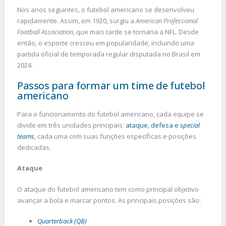
Nos anos seguintes, o futebol americano se desenvolveu
rapidamente. Assim, em 1920, surgiu a
American Professional
Football Association
, que mais tarde se tornaria a NFL. Desde
então, o esporte cresceu em popularidade, incluindo uma
partida oficial de temporada regular disputada no Brasil em
2024.
Passos para formar um time de futebol
americano
Para o funcionamento do futebol americano, cada equipe se
divide em três unidades principais:
ataque, defesa e
special
teams
, cada uma com suas funções específicas e posições
dedicadas.
Ataque
O ataque do futebol americano tem como principal objetivo
avançar a bola e marcar pontos. As principais posições são:
Quarterback (QB)