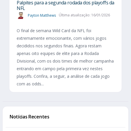
Palpites para a segunda rodada dos playoffs da
NFL
Payton Matthews
Última atualização: 16/01/2026
O final de semana Wild Card da NFL foi
extremamente emocionante, com vários jogos
decididos nos segundos finais. Agora restam
apenas oito equipes de elite para a Rodada
Divisional, com os dois times de melhor campanha
entrando em campo pela primeira vez nestes
playoffs. Confira, a seguir, a análise de cada jogo
com as odds...
Notícias Recentes