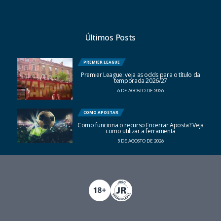
Últimos Posts
PREMIER LEAGUE
Premier League: veja as odds para o título da
temporada 2026/27
6 DE AGOSTO DE 2026
COMO APOSTAR
Como funciona o recurso Encerrar Aposta? Veja
como utilizar a ferramenta
5 DE AGOSTO DE 2026