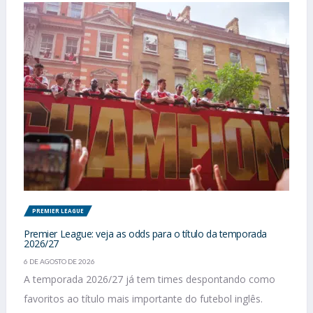
PREMIER LEAGUE
Premier League: veja as odds para o título da temporada
2026/27
6 DE AGOSTO DE 2026
A temporada 2026/27 já tem times despontando como
favoritos ao título mais importante do futebol inglês.