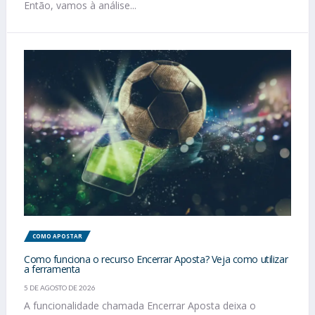
Então, vamos à análise...
COMO APOSTAR
Como funciona o recurso Encerrar Aposta? Veja como utilizar
a ferramenta
5 DE AGOSTO DE 2026
A funcionalidade chamada Encerrar Aposta deixa o