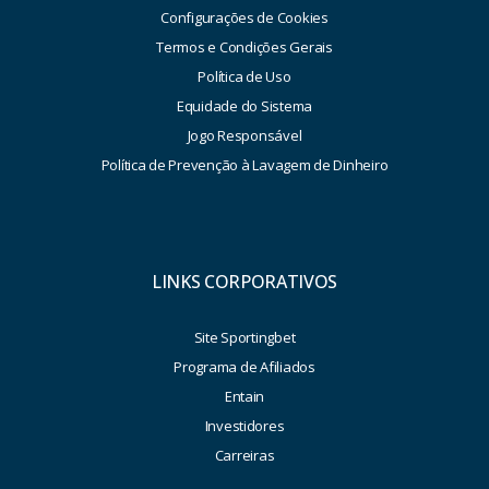
Configurações de Cookies
Termos e Condições Gerais
Política de Uso
Equidade do Sistema
Jogo Responsável
Política de Prevenção à Lavagem de Dinheiro
LINKS CORPORATIVOS
Site Sportingbet
Programa de Afiliados
Entain
Investidores
Carreiras