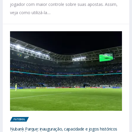
jogador com maior controle sobre suas apostas. Assim,
veja como utilizá-la....
FUTEBOL
Nubank Parque: inauguração, capacidade e jogos históricos