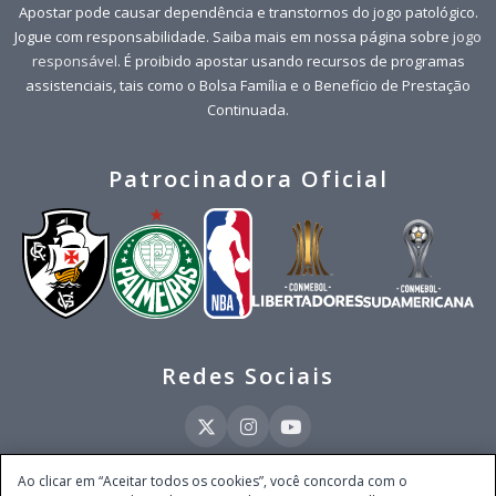
Apostar pode causar dependência e transtornos do jogo patológico.
Jogue com responsabilidade. Saiba mais em nossa página sobre
jogo
responsável
. É proibido apostar usando recursos de programas
assistenciais, tais como o Bolsa Família e o Benefício de Prestação
Continuada.
Patrocinadora Oficial
Redes Sociais
Ao clicar em “Aceitar todos os cookies”, você concorda com o