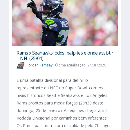
Rams x Seahawks: odds, palpites e onde assistir
– NFL (25/01)
Jordan Ramsay
Última atualização: 24/01/2026
É uma batalha divisional para definir o
representante da NFC no Super Bowl, com os
rivais históricos Seattle Seahawks e Los Angeles
Rams prontos para medir forças (20h30 deste
domingo, 25 de janeiro). As equipes chegaram à
Rodada Divisional por caminhos bem diferentes.
Os Rams passaram com dificuldade pelo Chicago