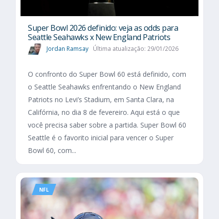
Super Bowl 2026 definido: veja as odds para
Seattle Seahawks x New England Patriots
Jordan Ramsay
Última atualização: 29/01/2026
O confronto do Super Bowl 60 está definido, com
o Seattle Seahawks enfrentando o New England
Patriots no Levi’s Stadium, em Santa Clara, na
Califórnia, no dia 8 de fevereiro. Aqui está o que
você precisa saber sobre a partida. Super Bowl 60
Seattle é o favorito inicial para vencer o Super
Bowl 60, com...
NFL