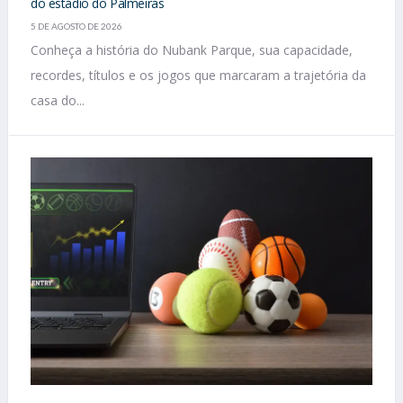
do estádio do Palmeiras
5 DE AGOSTO DE 2026
Conheça a história do Nubank Parque, sua capacidade,
recordes, títulos e os jogos que marcaram a trajetória da
casa do...