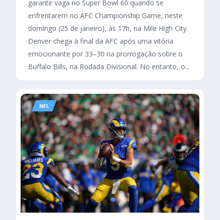
garantir vaga no Super Bowl 60 quando se
enfrentarem no AFC Championship Game, neste
domingo (25 de janeiro), às 17h, na Mile High City.
Denver chega à final da AFC após uma vitória
emocionante por 33–30 na prorrogação sobre o
Buffalo Bills, na Rodada Divisional. No entanto, o...
NFL