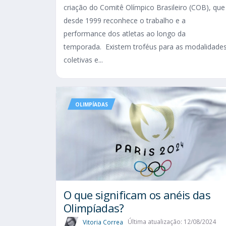
criação do Comitê Olímpico Brasileiro (COB), que
desde 1999 reconhece o trabalho e a
performance dos atletas ao longo da
temporada. Existem troféus para as modalidade
coletivas e...
OLIMPÍADAS
O que significam os anéis das
Olimpíadas?
Vitoria Correa
Última atualização: 12/08/2024