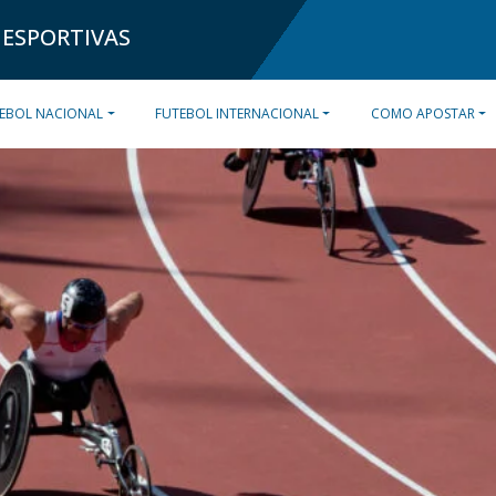
 ESPORTIVAS
EBOL NACIONAL
FUTEBOL INTERNACIONAL
COMO APOSTAR