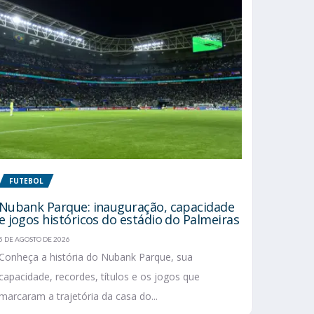
FUTEBOL
Nubank Parque: inauguração, capacidade
e jogos históricos do estádio do Palmeiras
5 DE AGOSTO DE 2026
Conheça a história do Nubank Parque, sua
capacidade, recordes, títulos e os jogos que
marcaram a trajetória da casa do...