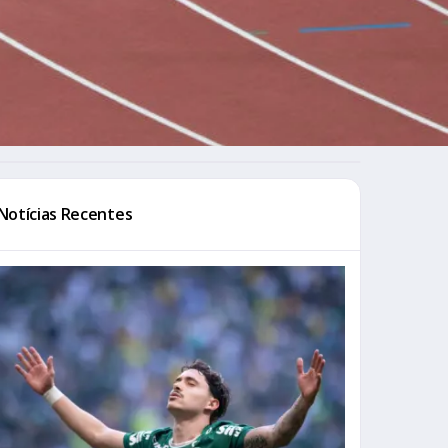
Notícias Recentes