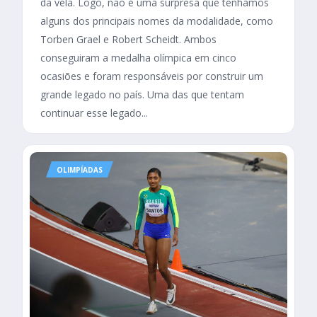
da vela. Logo, não é uma surpresa que tenhamos
alguns dos principais nomes da modalidade, como
Torben Grael e Robert Scheidt. Ambos
conseguiram a medalha olímpica em cinco
ocasiões e foram responsáveis por construir um
grande legado no país. Uma das que tentam
continuar esse legado...
OLIMPÍADAS