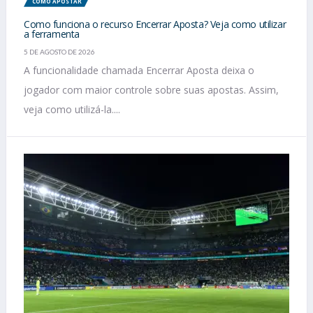
COMO APOSTAR
Como funciona o recurso Encerrar Aposta? Veja como utilizar
a ferramenta
5 DE AGOSTO DE 2026
A funcionalidade chamada Encerrar Aposta deixa o
jogador com maior controle sobre suas apostas. Assim,
veja como utilizá-la....