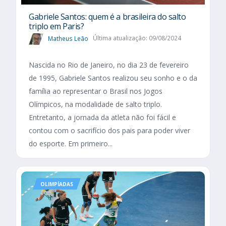
Gabriele Santos: quem é a brasileira do salto
triplo em Paris?
Matheus Leão
Última atualização: 09/08/2024
Nascida no Rio de Janeiro, no dia 23 de fevereiro
de 1995, Gabriele Santos realizou seu sonho e o da
família ao representar o Brasil nos Jogos
Olímpicos, na modalidade de salto triplo.
Entretanto, a jornada da atleta não foi fácil e
contou com o sacrifício dos pais para poder viver
do esporte. Em primeiro...
OLIMPÍADAS