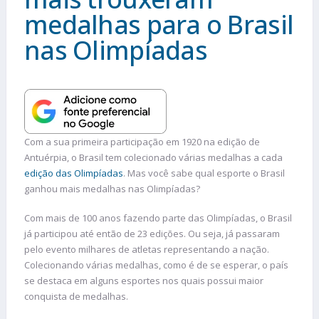
medalhas para o Brasil
nas Olimpíadas
Com a sua primeira participação em 1920 na edição de
Antuérpia, o Brasil tem colecionado várias medalhas a cada
edição das
O
limpíadas
. Mas você sabe qual esporte o Brasil
ganhou mais medalhas nas Olimpíadas?
Com mais de 100 anos fazendo parte das Olimpíadas, o Brasil
já participou até então de 23 edições. Ou seja, já passaram
pelo evento milhares de atletas representando a nação.
Colecionando várias medalhas, como é de se esperar, o país
se destaca em alguns esportes nos quais possui maior
conquista de medalhas.