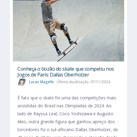
Conheça o tiozão do skate que competiu nos
Jogos de Paris: Dallas Oberholzer
Lucas Magelle
Última atualização: 07/11/2024
É fato que o skate foi uma das competições mais
assistidas do Brasil nas Olimpíadas de 2024. Ao
lado de Rayssa Leal, Coco Yoshizawa e Augusto
Akio, outra grande figura que ganhou apreço dos
torcedores foi o sul-africano Dallas Oberholzer, de