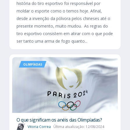
história do tiro esportivo foi responsável por
moldar o esporte como o temos hoje. Afinal,
desde a invenção da pólvora pelos chineses até o
presente momento, muito mudou. As regras do
tiro esportivo consistem em atirar com o que pode
ser tanto uma arma de fogo quanto...
OLIMPÍADAS
O que significam os anéis das Olimpíadas?
Vitoria Correa
Última atualização: 12/08/2024