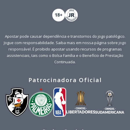
Apostar pode causar dependência e transtornos do jogo patológico.
Jogue com responsabilidade. Saiba mais em nossa página sobre
jogo
responsável
. É proibido apostar usando recursos de programas
assistenciais, tais como o Bolsa Família e o Benefício de Prestação
Continuada.
Patrocinadora Oficial