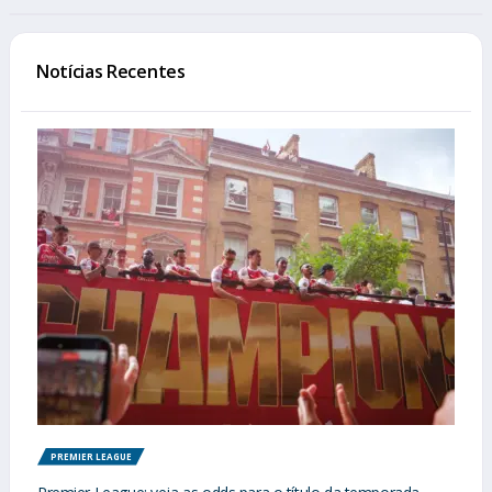
Notícias Recentes
PREMIER LEAGUE