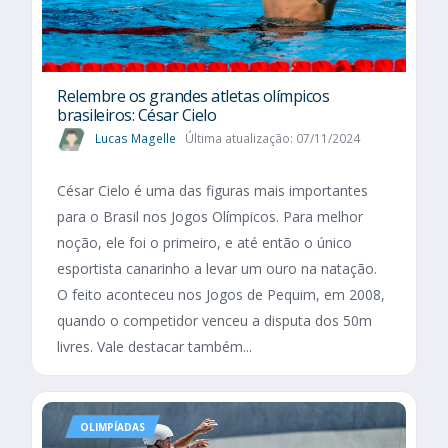
Relembre os grandes atletas olímpicos
brasileiros: César Cielo
Lucas Magelle
Última atualização: 07/11/2024
César Cielo é uma das figuras mais importantes
para o Brasil nos Jogos Olímpicos. Para melhor
noção, ele foi o primeiro, e até então o único
esportista canarinho a levar um ouro na natação.
O feito aconteceu nos Jogos de Pequim, em 2008,
quando o competidor venceu a disputa dos 50m
livres. Vale destacar também...
OLIMPÍADAS