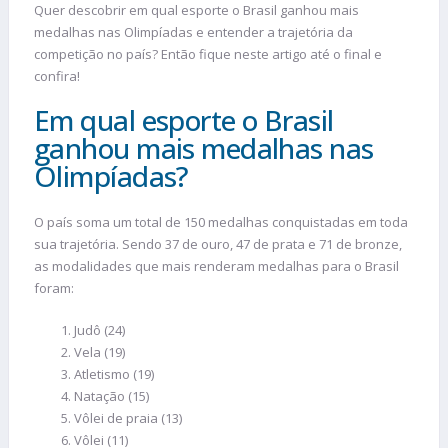
Quer descobrir em qual esporte o Brasil ganhou mais
medalhas nas Olimpíadas e entender a trajetória da
competição no país? Então fique neste artigo até o final e
confira!
Em qual esporte o Brasil
ganhou mais medalhas nas
Olimpíadas?
O país soma um total de 150 medalhas conquistadas em toda
sua trajetória. Sendo 37 de ouro, 47 de prata e 71 de bronze,
as modalidades que mais renderam medalhas para o Brasil
foram:
Judô (24)
Vela (19)
Atletismo (19)
Natação (15)
Vôlei de praia (13)
Vôlei (11)