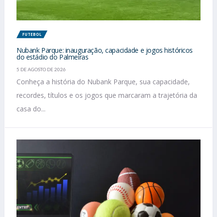
FUTEBOL
Nubank Parque: inauguração, capacidade e jogos históricos
do estádio do Palmeiras
5 DE AGOSTO DE 2026
Conheça a história do Nubank Parque, sua capacidade,
recordes, títulos e os jogos que marcaram a trajetória da
casa do...