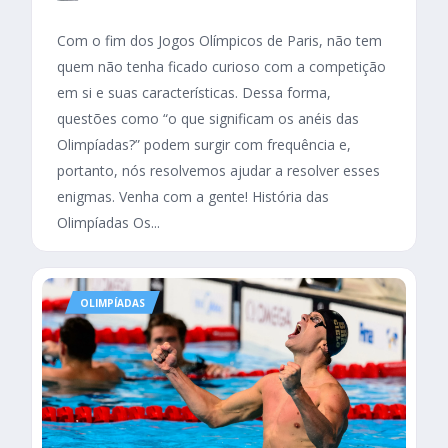
Com o fim dos Jogos Olímpicos de Paris, não tem
quem não tenha ficado curioso com a competição
em si e suas características. Dessa forma,
questões como “o que significam os anéis das
Olimpíadas?” podem surgir com frequência e,
portanto, nós resolvemos ajudar a resolver esses
enigmas. Venha com a gente! História das
Olimpíadas Os...
OLIMPÍADAS