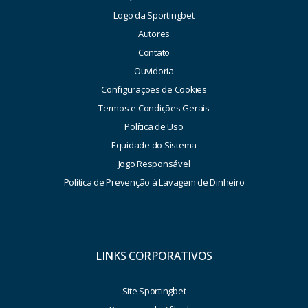
Logo da Sportingbet
Autores
Contato
Ouvidoria
Configurações de Cookies
Termos e Condições Gerais
Política de Uso
Equidade do Sistema
Jogo Responsável
Política de Prevenção à Lavagem de Dinheiro
LINKS CORPORATIVOS
Site Sportingbet