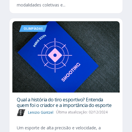
modalidades coletivas e...
OLIMPÍADAS
Qual a história do tiro esportivo? Entenda
quem foi o criador e a importância do esporte
Lenizio Güntzel
Última atualização: 02/12/2024
Um esporte de alta precisão e velocidade, a