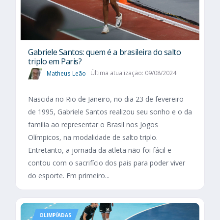
Gabriele Santos: quem é a brasileira do salto
triplo em Paris?
Matheus Leão
Última atualização: 09/08/2024
Nascida no Rio de Janeiro, no dia 23 de fevereiro
de 1995, Gabriele Santos realizou seu sonho e o da
família ao representar o Brasil nos Jogos
Olímpicos, na modalidade de salto triplo.
Entretanto, a jornada da atleta não foi fácil e
contou com o sacrifício dos pais para poder viver
do esporte. Em primeiro...
OLIMPÍADAS