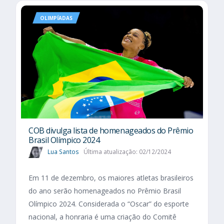
OLIMPÍADAS
COB divulga lista de homenageados do Prêmio
Brasil Olímpico 2024
Lua Santos
Última atualização: 02/12/2024
Em 11 de dezembro, os maiores atletas brasileiros
do ano serão homenageados no Prêmio Brasil
Olímpico 2024. Considerada o “Oscar” do esporte
nacional, a honraria é uma criação do Comitê