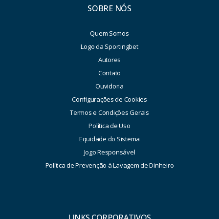
SOBRE NÓS
Quem Somos
Logo da Sportingbet
Autores
Contato
Ouvidoria
Configurações de Cookies
Termos e Condições Gerais
Política de Uso
Equidade do Sistema
Jogo Responsável
Política de Prevenção à Lavagem de Dinheiro
LINKS CORPORATIVOS