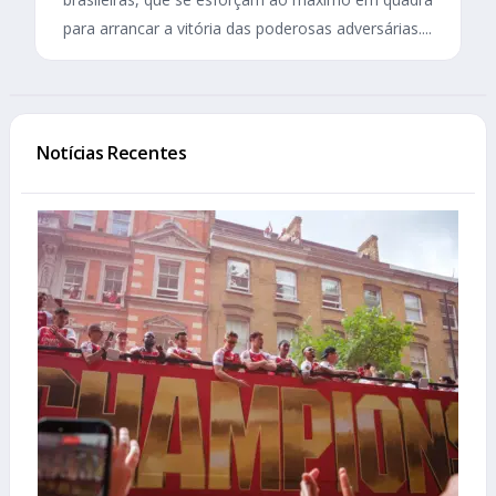
para arrancar a vitória das poderosas adversárias....
Notícias Recentes