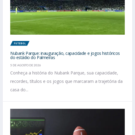
FUTEBOL
Nubank Parque: inauguração, capacidade e jogos históricos
do estádio do Palmeiras
5 DE AGOSTO DE 2026
Conheça a história do Nubank Parque, sua capacidade,
recordes, títulos e os jogos que marcaram a trajetória da
casa do...