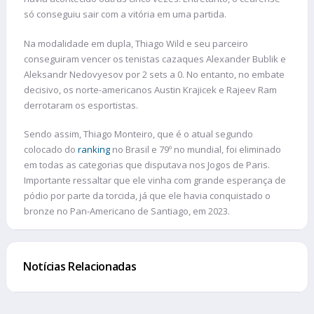
só conseguiu sair com a vitória em uma partida.
Na modalidade em dupla, Thiago Wild e seu parceiro
conseguiram vencer os tenistas cazaques Alexander Bublik e
Aleksandr Nedovyesov por 2 sets a 0. No entanto, no embate
decisivo, os norte-americanos Austin Krajicek e Rajeev Ram
derrotaram os esportistas.
Sendo assim, Thiago Monteiro, que é o atual segundo
colocado do
ranking
no Brasil e 79º no mundial, foi eliminado
em todas as categorias que disputava nos Jogos de Paris.
Importante ressaltar que ele vinha com grande esperança de
pódio por parte da torcida, já que ele havia conquistado o
bronze no Pan-Americano de Santiago, em 2023.
Notícias Relacionadas