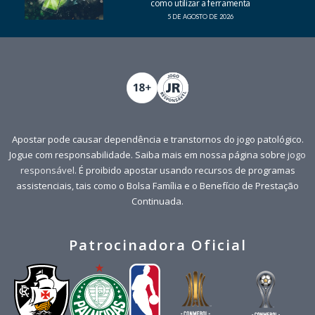
como utilizar a ferramenta
5 DE AGOSTO DE 2026
Apostar pode causar dependência e transtornos do jogo patológico.
Jogue com responsabilidade. Saiba mais em nossa página sobre
jogo
responsável
. É proibido apostar usando recursos de programas
assistenciais, tais como o Bolsa Família e o Benefício de Prestação
Continuada.
Patrocinadora Oficial