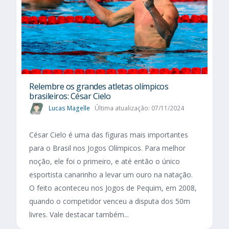
Relembre os grandes atletas olímpicos
brasileiros: César Cielo
Lucas Magelle
Última atualização: 07/11/2024
César Cielo é uma das figuras mais importantes
para o Brasil nos Jogos Olímpicos. Para melhor
noção, ele foi o primeiro, e até então o único
esportista canarinho a levar um ouro na natação.
O feito aconteceu nos Jogos de Pequim, em 2008,
quando o competidor venceu a disputa dos 50m
livres. Vale destacar também...