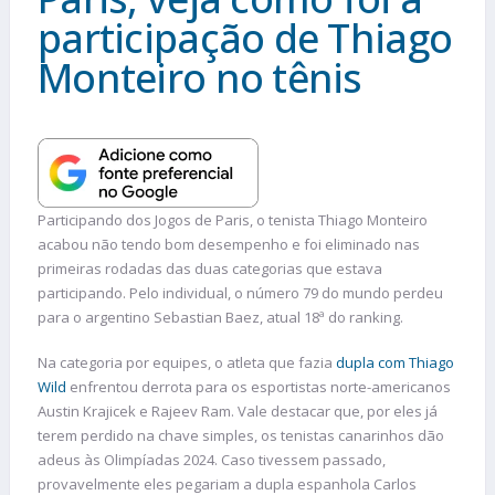
participação de Thiago
Monteiro no tênis
Participando dos Jogos de Paris, o tenista Thiago Monteiro
acabou não tendo bom desempenho e foi eliminado nas
primeiras rodadas das duas categorias que estava
participando. Pelo individual, o número 79 do mundo perdeu
para o argentino Sebastian Baez, atual 18ª do ranking.
Na categoria por equipes, o atleta que fazia
dupla com Thiago
Wild
enfrentou derrota para os esportistas norte-americanos
Austin Krajicek e Rajeev Ram.
Vale destacar que, por eles já
terem perdido na chave simples, os tenistas canarinhos dão
adeus às Olimpíadas 2024. Caso tivessem passado,
provavelmente eles pegariam a dupla espanhola Carlos