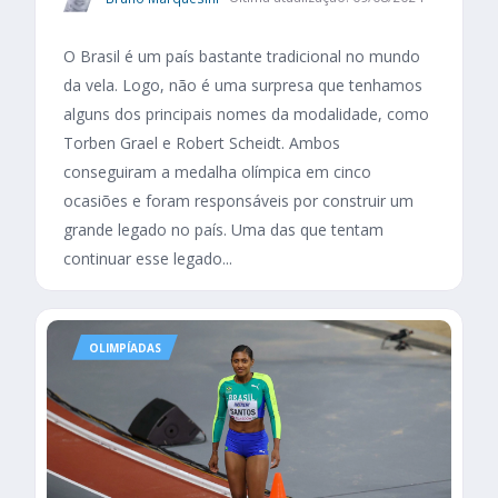
O Brasil é um país bastante tradicional no mundo
da vela. Logo, não é uma surpresa que tenhamos
alguns dos principais nomes da modalidade, como
Torben Grael e Robert Scheidt. Ambos
conseguiram a medalha olímpica em cinco
ocasiões e foram responsáveis por construir um
grande legado no país. Uma das que tentam
continuar esse legado...
OLIMPÍADAS