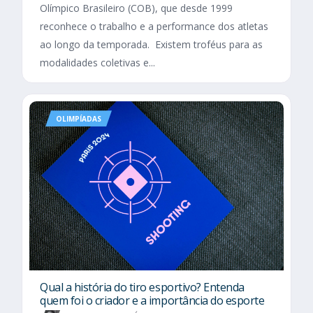
Olímpico Brasileiro (COB), que desde 1999
reconhece o trabalho e a performance dos atletas
ao longo da temporada. Existem troféus para as
modalidades coletivas e...
OLIMPÍADAS
Qual a história do tiro esportivo? Entenda
quem foi o criador e a importância do esporte