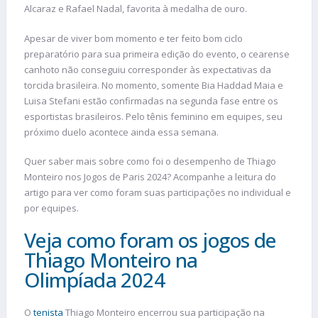
Alcaraz e Rafael Nadal, favorita à medalha de ouro.
Apesar de viver bom momento e ter feito bom ciclo
preparatório para sua primeira edição do evento, o cearense
canhoto não conseguiu corresponder às expectativas da
torcida brasileira. No momento, somente Bia Haddad Maia e
Luisa Stefani estão confirmadas na segunda fase entre os
esportistas brasileiros. Pelo tênis feminino em equipes, seu
próximo duelo acontece ainda essa semana.
Quer saber mais sobre como foi o desempenho de Thiago
Monteiro nos Jogos de Paris 2024? Acompanhe a leitura do
artigo para ver como foram suas participações no individual e
por equipes.
Veja como foram os jogos de
Thiago Monteiro na
Olimpíada 2024
O
tenista
Thiago Monteiro encerrou sua participação na