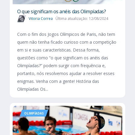
O que significam os anéis das Olimpíadas?
Vitoria Correa
Última atualização: 12/08/2024
Com o fim dos Jogos Olímpicos de Paris, não tem
quem não tenha ficado curioso com a competição
em si e suas características. Dessa forma,
questões como “o que significam os anéis das
Olimpíadas?” podem surgir com frequência e,
portanto, nós resolvemos ajudar a resolver esses
enigmas. Venha com a gente! História das
Olimpíadas Os...
OLIMPÍADAS