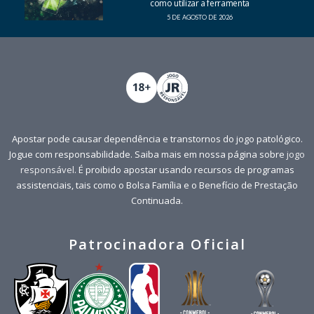
como utilizar a ferramenta
5 DE AGOSTO DE 2026
Apostar pode causar dependência e transtornos do jogo patológico.
Jogue com responsabilidade. Saiba mais em nossa página sobre
jogo
responsável
. É proibido apostar usando recursos de programas
assistenciais, tais como o Bolsa Família e o Benefício de Prestação
Continuada.
Patrocinadora Oficial