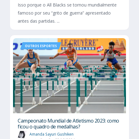
Isso porque o All Blacks se tornou mundialmente
famoso por seu “grito de guerra” apresentado
antes das partidas. ...
OUTROS ESPORTES
Campeonato Mundial de Atletismo 2023: como
ficou o quadro de medalhas?
Amanda Sayuri Gushiken