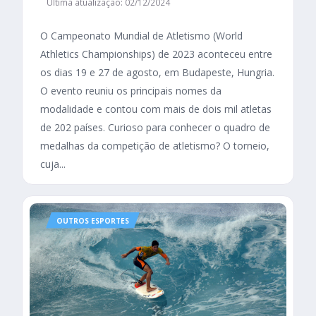
Última atualização: 02/12/2024
O Campeonato Mundial de Atletismo (World
Athletics Championships) de 2023 aconteceu entre
os dias 19 e 27 de agosto, em Budapeste, Hungria.
O evento reuniu os principais nomes da
modalidade e contou com mais de dois mil atletas
de 202 países. Curioso para conhecer o quadro de
medalhas da competição de atletismo? O torneio,
cuja...
OUTROS ESPORTES