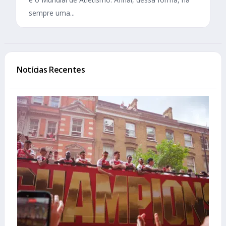
sempre uma...
Notícias Recentes