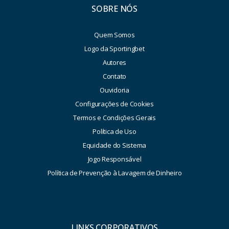
SOBRE NÓS
Quem Somos
Logo da Sportingbet
Autores
Contato
Ouvidoria
Configurações de Cookies
Termos e Condições Gerais
Política de Uso
Equidade do Sistema
Jogo Responsável
Política de Prevenção à Lavagem de Dinheiro
LINKS CORPORATIVOS