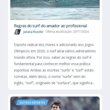
Regras do surf: do amador ao profissional
Juliana Roeder
Última atualização: 20/11/2024
Esporte radical dos mares e adicionado aos Jogos
Olímpicos em 2020, o surf atrai vários admiradores
mundo afora. Por isso, saber as regras do surf é
fundamental para conhecer melhor essa prática
esportiva. Ambas as escritas “surfe” e “surf” estão
corretas. Além disso, o nome “surfe” vem do
inglês, “surf”, originado de “surface”, que significa...
OUTROS ESPORTES