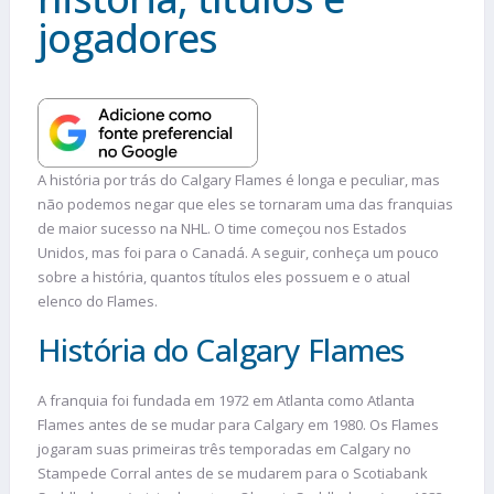
jogadores
A história por trás do Calgary Flames é longa e peculiar, mas
não podemos negar que eles se tornaram uma das franquias
de maior sucesso na NHL. O time começou nos Estados
Unidos, mas foi para o Canadá. A seguir, conheça um pouco
sobre a história, quantos títulos eles possuem e o atual
elenco do Flames.
História do Calgary Flames
A franquia foi fundada em 1972 em Atlanta como Atlanta
Flames antes de se mudar para Calgary em 1980. Os Flames
jogaram suas primeiras três temporadas em Calgary no
Stampede Corral antes de se mudarem para o Scotiabank