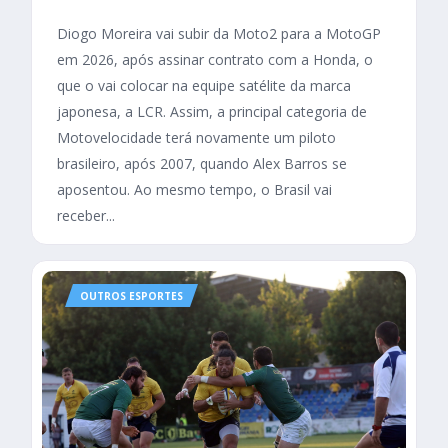
Diogo Moreira vai subir da Moto2 para a MotoGP
em 2026, após assinar contrato com a Honda, o
que o vai colocar na equipe satélite da marca
japonesa, a LCR. Assim, a principal categoria de
Motovelocidade terá novamente um piloto
brasileiro, após 2007, quando Alex Barros se
aposentou. Ao mesmo tempo, o Brasil vai
receber...
OUTROS ESPORTES