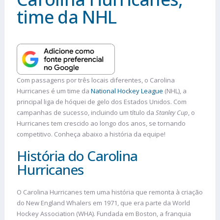
time da NHL
Com passagens por três locais diferentes, o Carolina
Hurricanes é um time da
National Hockey League
(NHL), a
principal liga de hóquei de gelo dos Estados Unidos. Com
campanhas de sucesso, incluindo um título da
Stanley Cup
, o
Hurricanes tem crescido ao longo dos anos, se tornando
competitivo. Conheça abaixo a história da equipe!
História do Carolina
Hurricanes
O Carolina Hurricanes tem uma história que remonta à criação
do New England Whalers em 1971, que era parte da World
Hockey Association (WHA). Fundada em Boston, a franquia