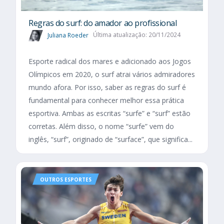
Regras do surf: do amador ao profissional
Juliana Roeder
Última atualização: 20/11/2024
Esporte radical dos mares e adicionado aos Jogos
Olímpicos em 2020, o surf atrai vários admiradores
mundo afora. Por isso, saber as regras do surf é
fundamental para conhecer melhor essa prática
esportiva. Ambas as escritas “surfe” e “surf” estão
corretas. Além disso, o nome “surfe” vem do
inglês, “surf”, originado de “surface”, que significa...
OUTROS ESPORTES