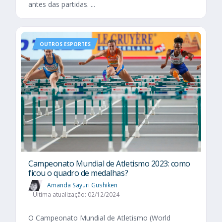
antes das partidas. ...
OUTROS ESPORTES
Campeonato Mundial de Atletismo 2023: como
ficou o quadro de medalhas?
Amanda Sayuri Gushiken
Última atualização: 02/12/2024
O Campeonato Mundial de Atletismo (World