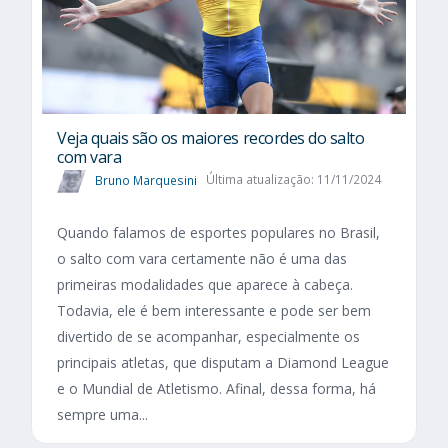
Veja quais são os maiores recordes do salto
com vara
Bruno Marquesini
Última atualização: 11/11/2024
Quando falamos de esportes populares no Brasil,
o salto com vara certamente não é uma das
primeiras modalidades que aparece à cabeça.
Todavia, ele é bem interessante e pode ser bem
divertido de se acompanhar, especialmente os
principais atletas, que disputam a Diamond League
e o Mundial de Atletismo. Afinal, dessa forma, há
sempre uma...