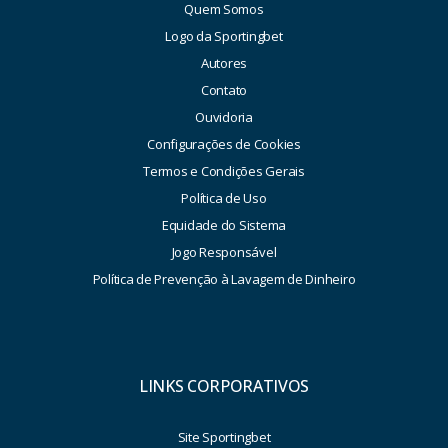
Quem Somos
Logo da Sportingbet
Autores
Contato
Ouvidoria
Configurações de Cookies
Termos e Condições Gerais
Política de Uso
Equidade do Sistema
Jogo Responsável
Política de Prevenção à Lavagem de Dinheiro
LINKS CORPORATIVOS
Site Sportingbet