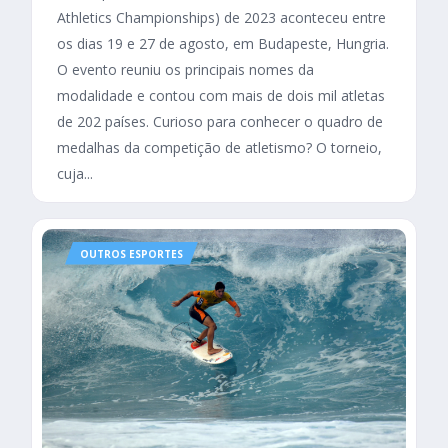
Athletics Championships) de 2023 aconteceu entre
os dias 19 e 27 de agosto, em Budapeste, Hungria.
O evento reuniu os principais nomes da
modalidade e contou com mais de dois mil atletas
de 202 países. Curioso para conhecer o quadro de
medalhas da competição de atletismo? O torneio,
cuja...
OUTROS ESPORTES