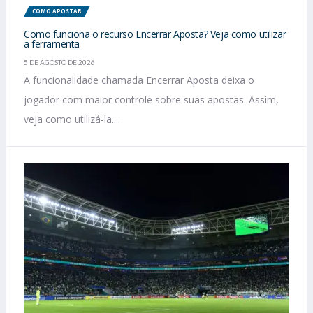
COMO APOSTAR
Como funciona o recurso Encerrar Aposta? Veja como utilizar
a ferramenta
5 DE AGOSTO DE 2026
A funcionalidade chamada Encerrar Aposta deixa o
jogador com maior controle sobre suas apostas. Assim,
veja como utilizá-la....