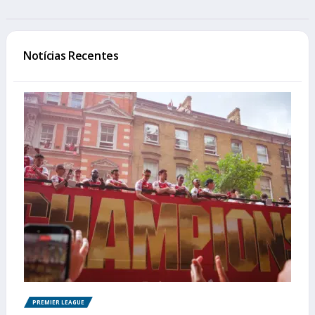
Notícias Recentes
PREMIER LEAGUE