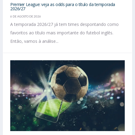
Premier League: veja as odds para o título da temporada
2026/27
6 DE AGOSTO DE 2026
A temporada 2026/27 já tem times despontando como
favoritos ao título mais importante do futebol inglês.
Então, vamos à análise...