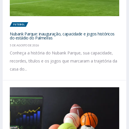
FUTEBOL
Nubank Parque: inauguração, capacidade e jogos históricos
do estádio do Palmeiras
5 DE AGOSTO DE 2026
Conheça a história do Nubank Parque, sua capacidade,
recordes, títulos e os jogos que marcaram a trajetória da
casa do...