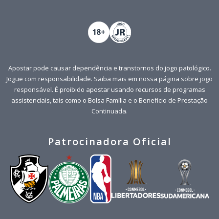
Apostar pode causar dependência e transtornos do jogo patológico.
Jogue com responsabilidade. Saiba mais em nossa página sobre
jogo
responsável
. É proibido apostar usando recursos de programas
assistenciais, tais como o Bolsa Família e o Benefício de Prestação
Continuada.
Patrocinadora Oficial