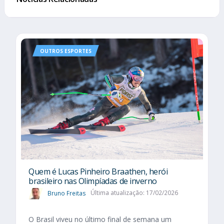
OUTROS ESPORTES
Quem é Lucas Pinheiro Braathen, herói
brasileiro nas Olimpíadas de inverno
Bruno Freitas
Última atualização: 17/02/2026
O Brasil viveu no último final de semana um