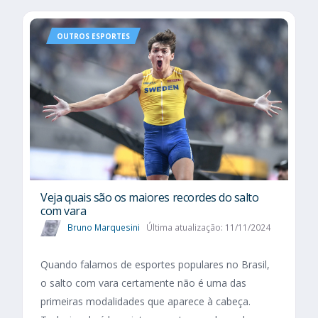
OUTROS ESPORTES
Veja quais são os maiores recordes do salto
com vara
Bruno Marquesini
Última atualização: 11/11/2024
Quando falamos de esportes populares no Brasil,
o salto com vara certamente não é uma das
primeiras modalidades que aparece à cabeça.