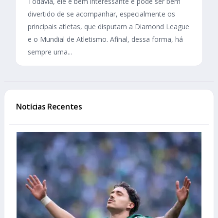
Todavia, ele é bem interessante e pode ser bem
divertido de se acompanhar, especialmente os
principais atletas, que disputam a Diamond League
e o Mundial de Atletismo. Afinal, dessa forma, há
sempre uma...
Notícias Recentes