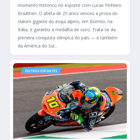
momento histórico no esporte com Lucas Pinheiro
Braathen. O atleta de 25 anos venceu a prova do
slalom gigante do esqui alpino, em Bormio, na
Itália, e garantiu a medalha de ouro. Trata-se da
primeira conquista olímpica do país — e também
da América do Sul...
OUTROS ESPORTES