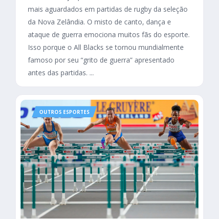
mais aguardados em partidas de rugby da seleção
da Nova Zelândia. O misto de canto, dança e
ataque de guerra emociona muitos fãs do esporte.
Isso porque o All Blacks se tornou mundialmente
famoso por seu “grito de guerra” apresentado
antes das partidas. ...
OUTROS ESPORTES