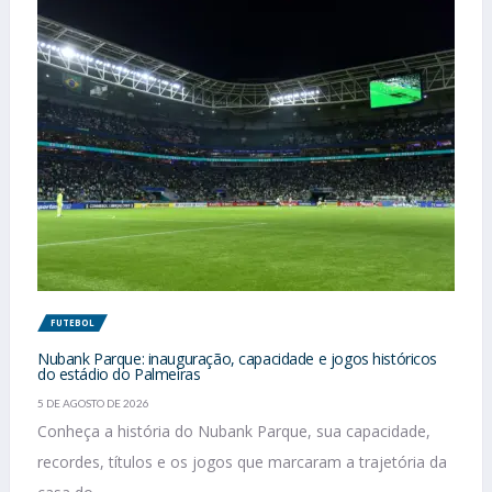
FUTEBOL
Nubank Parque: inauguração, capacidade e jogos históricos
do estádio do Palmeiras
5 DE AGOSTO DE 2026
Conheça a história do Nubank Parque, sua capacidade,
recordes, títulos e os jogos que marcaram a trajetória da