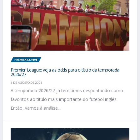
PREMIER LEAGUE
Premier League: veja as odds para o título da temporada
2026/27
6 DE AGOSTO DE 2026
A temporada 2026/27 já tem times despontando como
favoritos ao título mais importante do futebol inglês.
Então, vamos à análise...