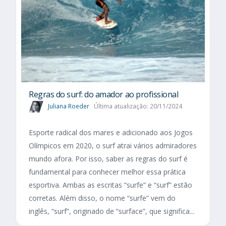
Regras do surf: do amador ao profissional
Juliana Roeder
Última atualização: 20/11/2024
Esporte radical dos mares e adicionado aos Jogos
Olímpicos em 2020, o surf atrai vários admiradores
mundo afora. Por isso, saber as regras do surf é
fundamental para conhecer melhor essa prática
esportiva. Ambas as escritas “surfe” e “surf” estão
corretas. Além disso, o nome “surfe” vem do
inglês, “surf”, originado de “surface”, que significa...