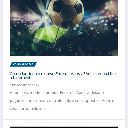
COMO APOSTAR
Como funciona o recurso Encerrar Aposta? Veja como utilizar
a ferramenta
5 DE AGOSTO DE 2026
A funcionalidade chamada Encerrar Aposta deixa o
jogador com maior controle sobre suas apostas. Assim,
veja como utilizá-la....