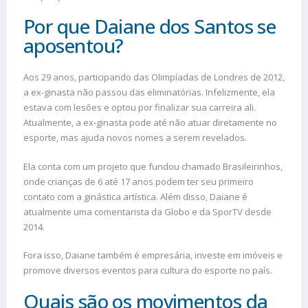
Por que Daiane dos Santos se
aposentou?
Aos 29 anos, participando das Olimpíadas de Londres de 2012,
a ex-ginasta não passou das eliminatórias. Infelizmente, ela
estava com lesões e optou por finalizar sua carreira ali.
Atualmente, a ex-ginasta pode até não atuar diretamente no
esporte, mas ajuda novos nomes a serem revelados.
Ela conta com um projeto que fundou chamado Brasileirinhos,
onde crianças de 6 até 17 anos podem ter seu primeiro
contato com a ginástica artística. Além disso, Daiane é
atualmente uma comentarista da Globo e da SporTV desde
2014.
Fora isso, Daiane também é empresária, investe em imóveis e
promove diversos eventos para cultura do esporte no país.
Quais são os movimentos da