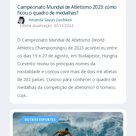
Campeonato Mundial de Atletismo 2023: como
ficou o quadro de medalhas?
Amanda Sayuri Gushiken
Última atualização: 02/12/2024
O Campeonato Mundial de Atletismo (World
Athletics Championships) de 2023 aconteceu entre
os dias 19 e 27 de agosto, em Budapeste, Hungria.
O evento reuniu os principais nomes da
modalidade e contou com mais de dois mil atletas
de 202 países. Curioso para conhecer o quadro de
medalhas da competição de atletismo? O torneio,
cuja...
OUTROS ESPORTES