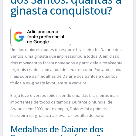
ginasta conquistou?
Um dos maiores nomes do esporte brasileiro foi Daiane dos
Santos, uma ginasta que impressionou a todos. Além disso,
dois movimentos foram nomeados a partir dela e totalmente
originais criados com ajuda de seu treinador. Portanto, saiba
mais sobre as medalhas de Daiane dos Santos e quantos
títulos a ex-ginasta levou em sua carreira.
Ela já teve diversos feitos, sendo uma das brasileiras mais
importantes de todos os tempos. Durante o Mundial de
Anaheim em 2003, por exemplo, Daiane foi a primeira
brasileira na ginástica ao levar a medalha de ouro.
Medalhas de Daiane dos