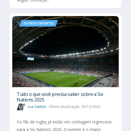
OUTROS ESPORTES
Tudo o que você precisa saber sobre a Six
Nations 2025​
Lua Santos
Última atualização: 05/12/2024
Os fãs de rugby já estão em contagem regressiva
para a Six Nations 2025. O evento é o maior