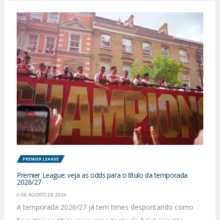
PREMIER LEAGUE
Premier League: veja as odds para o título da temporada
2026/27
6 DE AGOSTO DE 2026
A temporada 2026/27 já tem times despontando como