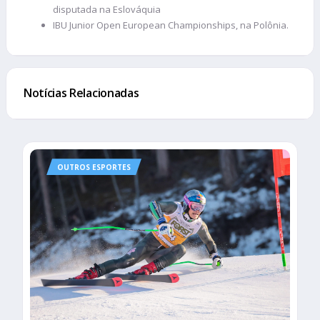
disputada na Eslováquia
IBU Junior Open European Championships, na Polônia.
Notícias Relacionadas
OUTROS ESPORTES