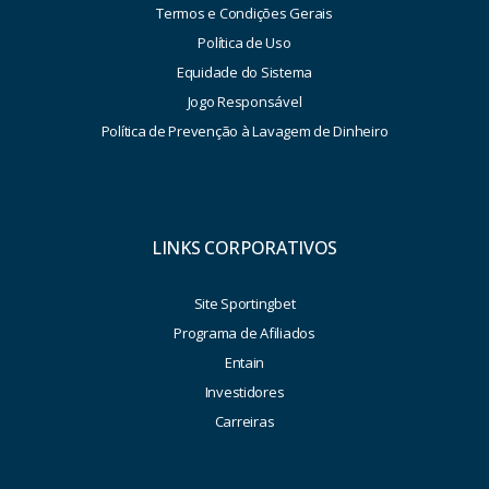
Termos e Condições Gerais
Política de Uso
Equidade do Sistema
Jogo Responsável
Política de Prevenção à Lavagem de Dinheiro
LINKS CORPORATIVOS
Site Sportingbet
Programa de Afiliados
Entain
Investidores
Carreiras