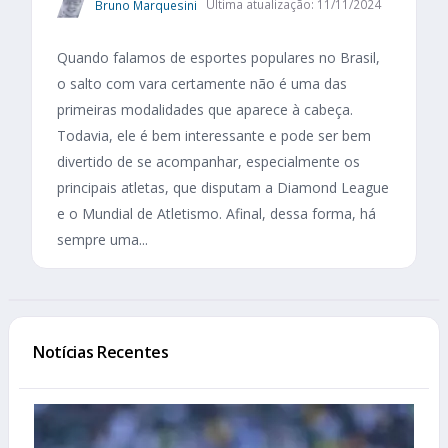
Bruno Marquesini
Última atualização: 11/11/2024
Quando falamos de esportes populares no Brasil,
o salto com vara certamente não é uma das
primeiras modalidades que aparece à cabeça.
Todavia, ele é bem interessante e pode ser bem
divertido de se acompanhar, especialmente os
principais atletas, que disputam a Diamond League
e o Mundial de Atletismo. Afinal, dessa forma, há
sempre uma...
Notícias Recentes