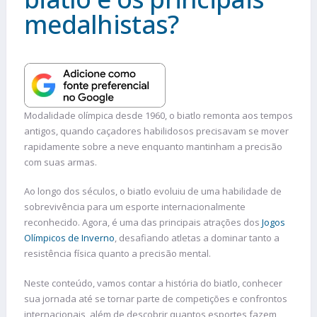
medalhistas?
Modalidade olímpica desde 1960, o biatlo remonta aos tempos
antigos, quando caçadores habilidosos precisavam se mover
rapidamente sobre a neve enquanto mantinham a precisão
com suas armas.
Ao longo dos séculos, o biatlo evoluiu de uma habilidade de
sobrevivência para um esporte internacionalmente
reconhecido. Agora, é uma das principais atrações dos
Jogos
Olímpicos de Inverno
, desafiando atletas a dominar tanto a
resistência física quanto a precisão mental.
Neste conteúdo, vamos contar a história do biatlo, conhecer
sua jornada até se tornar parte de competições e confrontos
internacionais, além de descobrir quantos esportes fazem