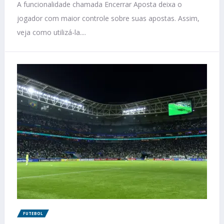
A funcionalidade chamada Encerrar Aposta deixa o
jogador com maior controle sobre suas apostas. Assim,
veja como utilizá-la....
FUTEBOL