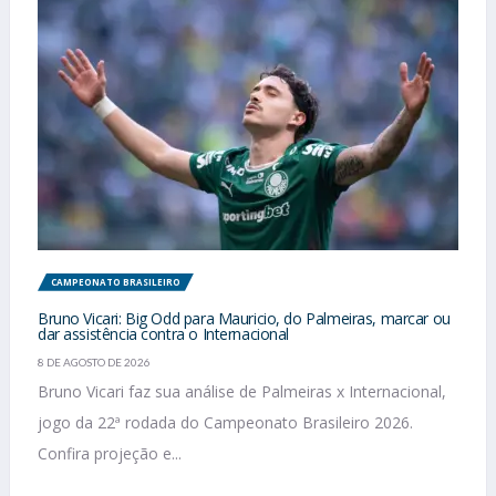
CAMPEONATO BRASILEIRO
Bruno Vicari: Big Odd para Mauricio, do Palmeiras, marcar ou
dar assistência contra o Internacional
8 DE AGOSTO DE 2026
Bruno Vicari faz sua análise de Palmeiras x Internacional,
jogo da 22ª rodada do Campeonato Brasileiro 2026.
Confira projeção e...