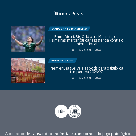
Últimos Posts
CAMPEONATO BRASILEIRO
Bruno Vicari: Big Odd para Mauricio, do
Palmeiras, marcar ou dar assistência contra o
Internacional
8 DE AGOSTO DE 2026
PREMIER LEAGUE
Premier League: veja as odds para o título da
temporada 2026/27
6 DE AGOSTO DE 2026
Apostar pode causar dependência e transtornos do jogo patológico.