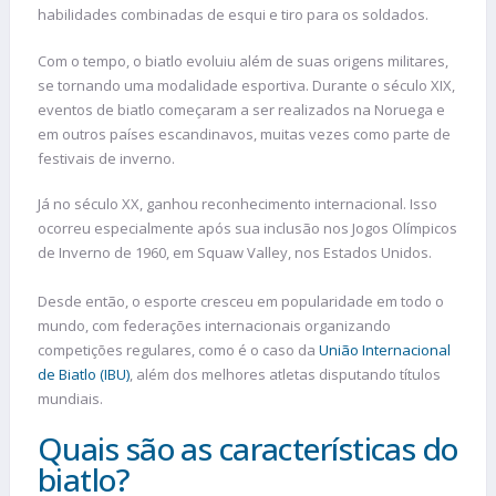
habilidades combinadas de esqui e tiro para os soldados.
Com o tempo, o biatlo evoluiu além de suas origens militares,
se tornando uma modalidade esportiva. Durante o século XIX,
eventos de biatlo começaram a ser realizados na Noruega e
em outros países escandinavos, muitas vezes como parte de
festivais de inverno.
Já no século XX, ganhou reconhecimento internacional. Isso
ocorreu especialmente após sua inclusão nos Jogos Olímpicos
de Inverno de 1960, em Squaw Valley, nos Estados Unidos.
Desde então, o esporte cresceu em popularidade em todo o
mundo, com federações internacionais organizando
competições regulares, como é o caso da
União Internacional
de Biatlo (IBU)
, além dos melhores atletas disputando títulos
mundiais.
Quais são as características do
biatlo?