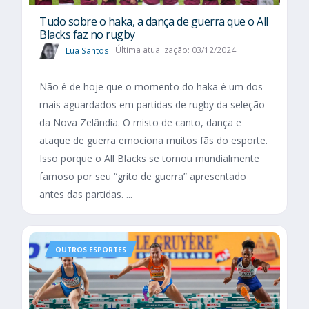
Tudo sobre o haka, a dança de guerra que o All
Blacks faz no rugby
Lua Santos
Última atualização: 03/12/2024
Não é de hoje que o momento do haka é um dos
mais aguardados em partidas de rugby da seleção
da Nova Zelândia. O misto de canto, dança e
ataque de guerra emociona muitos fãs do esporte.
Isso porque o All Blacks se tornou mundialmente
famoso por seu “grito de guerra” apresentado
antes das partidas. ...
OUTROS ESPORTES