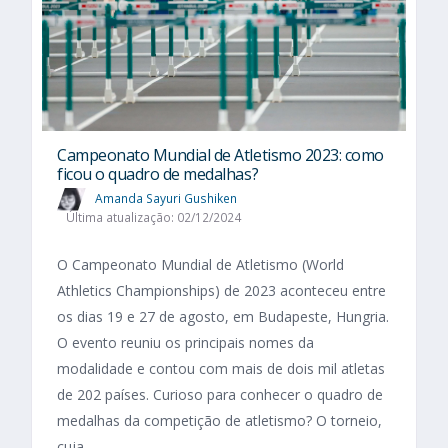
Campeonato Mundial de Atletismo 2023: como
ficou o quadro de medalhas?
Amanda Sayuri Gushiken
Última atualização: 02/12/2024
O Campeonato Mundial de Atletismo (World
Athletics Championships) de 2023 aconteceu entre
os dias 19 e 27 de agosto, em Budapeste, Hungria.
O evento reuniu os principais nomes da
modalidade e contou com mais de dois mil atletas
de 202 países. Curioso para conhecer o quadro de
medalhas da competição de atletismo? O torneio,
cuja...