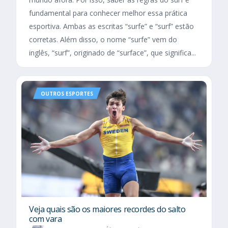
fundamental para conhecer melhor essa prática
esportiva. Ambas as escritas “surfe” e “surf” estão
corretas. Além disso, o nome “surfe” vem do
inglês, “surf”, originado de “surface”, que significa...
OUTROS ESPORTES
Veja quais são os maiores recordes do salto
com vara