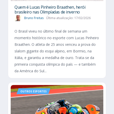
Quem é Lucas Pinheiro Braathen, herói
brasileiro nas Olimpíadas de inverno
Bruno Freitas
Última atualização: 17/02/2026
O Brasil viveu no último final de semana um
momento histórico no esporte com Lucas Pinheiro
Braathen. O atleta de 25 anos venceu a prova do
slalom gigante do esqui alpino, em Bormio, na
Itália, e garantiu a medalha de ouro. Trata-se da
primeira conquista olímpica do país — e também
da América do Sul...
OUTROS ESPORTES