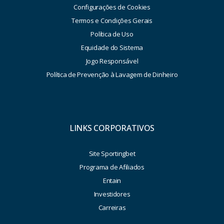
Configurações de Cookies
Termos e Condições Gerais
Política de Uso
Equidade do Sistema
Jogo Responsável
Política de Prevenção à Lavagem de Dinheiro
LINKS CORPORATIVOS
Site Sportingbet
Programa de Afiliados
Entain
Investidores
Carreiras