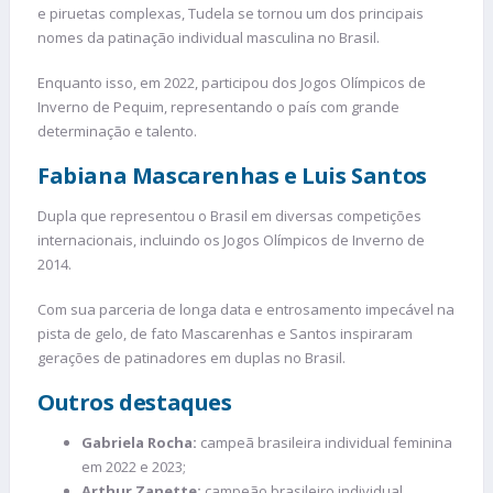
e piruetas complexas, Tudela se tornou um dos principais
nomes da patinação individual masculina no Brasil.
Enquanto isso, em 2022, participou dos Jogos Olímpicos de
Inverno de Pequim, representando o país com grande
determinação e talento.
Fabiana Mascarenhas e Luis Santos
Dupla que representou o Brasil em diversas competições
internacionais, incluindo os Jogos Olímpicos de Inverno de
2014.
Com sua parceria de longa data e entrosamento impecável na
pista de gelo, de fato Mascarenhas e Santos inspiraram
gerações de patinadores em duplas no Brasil.
Outros destaques
Gabriela Rocha:
campeã brasileira individual feminina
em 2022 e 2023;
Arthur Zanette:
campeão brasileiro individual