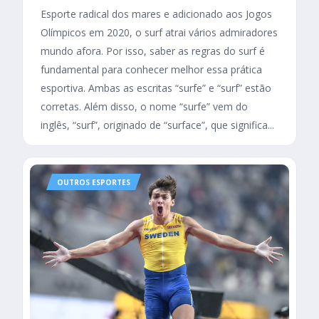
Esporte radical dos mares e adicionado aos Jogos
Olímpicos em 2020, o surf atrai vários admiradores
mundo afora. Por isso, saber as regras do surf é
fundamental para conhecer melhor essa prática
esportiva. Ambas as escritas “surfe” e “surf” estão
corretas. Além disso, o nome “surfe” vem do
inglês, “surf”, originado de “surface”, que significa...
OUTROS ESPORTES