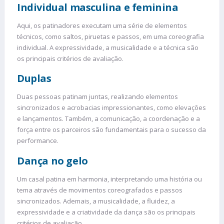
Individual masculina e feminina
Aqui, os patinadores executam uma série de elementos
técnicos, como saltos, piruetas e passos, em uma coreografia
individual. A expressividade, a musicalidade e a técnica são
os principais critérios de avaliação.
Duplas
Duas pessoas patinam juntas, realizando elementos
sincronizados e acrobacias impressionantes, como elevações
e lançamentos. Também, a comunicação, a coordenação e a
força entre os parceiros são fundamentais para o sucesso da
performance.
Dança no gelo
Um casal patina em harmonia, interpretando uma história ou
tema através de movimentos coreografados e passos
sincronizados. Ademais, a musicalidade, a fluidez, a
expressividade e a criatividade da dança são os principais
critérios de avaliação.