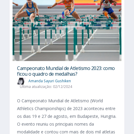
Campeonato Mundial de Atletismo 2023: como
ficou o quadro de medalhas?
Amanda Sayuri Gushiken
Última atualização: 02/12/2024
O Campeonato Mundial de Atletismo (World
Athletics Championships) de 2023 aconteceu entre
os dias 19 e 27 de agosto, em Budapeste, Hungria.
O evento reuniu os principais nomes da
modalidade e contou com mais de dois mil atletas