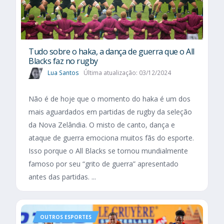
Tudo sobre o haka, a dança de guerra que o All
Blacks faz no rugby
Lua Santos
Última atualização: 03/12/2024
Não é de hoje que o momento do haka é um dos
mais aguardados em partidas de rugby da seleção
da Nova Zelândia. O misto de canto, dança e
ataque de guerra emociona muitos fãs do esporte.
Isso porque o All Blacks se tornou mundialmente
famoso por seu “grito de guerra” apresentado
antes das partidas. ...
OUTROS ESPORTES