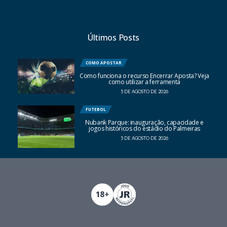
Últimos Posts
COMO APOSTAR
Como funciona o recurso Encerrar Aposta? Veja
como utilizar a ferramenta
5 DE AGOSTO DE 2026
FUTEBOL
Nubank Parque: inauguração, capacidade e
jogos históricos do estádio do Palmeiras
5 DE AGOSTO DE 2026