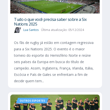
Tudo o que você precisa saber sobre a Six
Nations 2025​
Lua Santos
Última atualização: 05/12/2024
Os fãs de rugby já estão em contagem regressiva
para a Six Nations 2025. O evento é o maior
torneio do esporte do Hemisfério Norte e reúne
seis países da Europa em busca do título de
campeão. Assim, Inglaterra, França, Irlanda, Itália,
Escócia e País de Gales se enfrentam a fim de
decidir quem tem...
OUTROS ESPORTES