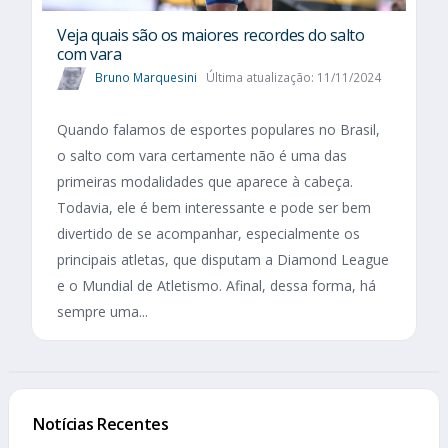
Veja quais são os maiores recordes do salto
com vara
Bruno Marquesini
Última atualização: 11/11/2024
Quando falamos de esportes populares no Brasil,
o salto com vara certamente não é uma das
primeiras modalidades que aparece à cabeça.
Todavia, ele é bem interessante e pode ser bem
divertido de se acompanhar, especialmente os
principais atletas, que disputam a Diamond League
e o Mundial de Atletismo. Afinal, dessa forma, há
sempre uma...
Notícias Recentes