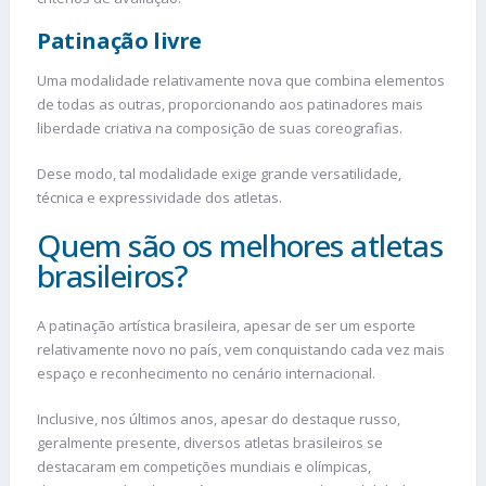
Patinação livre
Uma modalidade relativamente nova que combina elementos
de todas as outras, proporcionando aos patinadores mais
liberdade criativa na composição de suas coreografias.
Dese modo, tal modalidade exige grande versatilidade,
técnica e expressividade dos atletas.
Quem são os melhores atletas
brasileiros?
A patinação artística brasileira, apesar de ser um esporte
relativamente novo no país, vem conquistando cada vez mais
espaço e reconhecimento no cenário internacional.
Inclusive, nos últimos anos, apesar do destaque russo,
geralmente presente, diversos atletas brasileiros se
destacaram em competições mundiais e olímpicas,