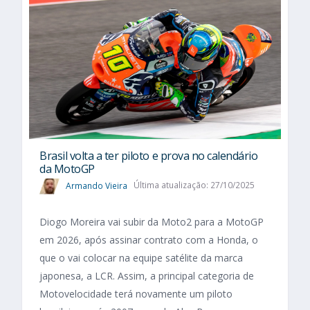
Brasil volta a ter piloto e prova no calendário
da MotoGP
Armando Vieira
Última atualização: 27/10/2025
Diogo Moreira vai subir da Moto2 para a MotoGP
em 2026, após assinar contrato com a Honda, o
que o vai colocar na equipe satélite da marca
japonesa, a LCR. Assim, a principal categoria de
Motovelocidade terá novamente um piloto