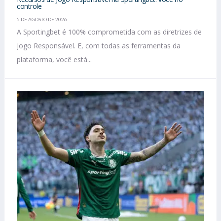
controle
5 DE AGOSTO DE 2026
A Sportingbet é 100% comprometida com as diretrizes de
Jogo Responsável. E, com todas as ferramentas da
plataforma, você está...