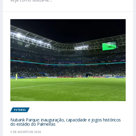
FUTEBOL
Nubank Parque: inauguração, capacidade e jogos históricos
do estádio do Palmeiras
5 DE AGOSTO DE 2026