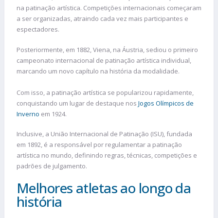
na patinação artística. Competições internacionais começaram
a ser organizadas, atraindo cada vez mais participantes e
espectadores.
Posteriormente, em 1882, Viena, na Áustria, sediou o primeiro
campeonato internacional de patinação artística individual,
marcando um novo capítulo na história da modalidade.
Com isso, a patinação artística se popularizou rapidamente,
conquistando um lugar de destaque nos
Jogos Olímpicos de
Inverno
em 1924.
Inclusive, a União Internacional de Patinação (ISU), fundada
em 1892, é a responsável por regulamentar a patinação
artística no mundo, definindo regras, técnicas, competições e
padrões de julgamento.
Melhores atletas ao longo da
história