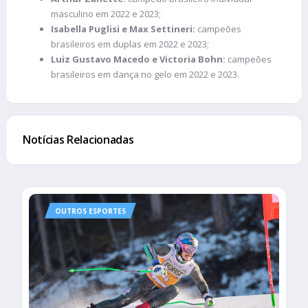
masculino em 2022 e 2023;
Isabella Puglisi e Max Settineri:
campeões
brasileiros em duplas em 2022 e 2023;
Luiz Gustavo Macedo e Victoria Bohn:
campeões
brasileiros em dança no gelo em 2022 e 2023.
Notícias Relacionadas
OUTROS ESPORTES