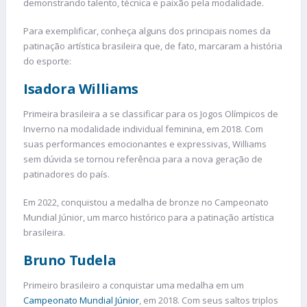
demonstrando talento, técnica e paixão pela modalidade.
Para exemplificar, conheça alguns dos principais nomes da
patinação artística brasileira que, de fato, marcaram a história
do esporte:
Isadora Williams
Primeira brasileira a se classificar para os Jogos Olímpicos de
Inverno na modalidade individual feminina, em 2018. Com
suas performances emocionantes e expressivas, Williams
sem dúvida se tornou referência para a nova geração de
patinadores do país.
Em 2022, conquistou a medalha de bronze no Campeonato
Mundial Júnior, um marco histórico para a patinação artística
brasileira.
Bruno Tudela
Primeiro brasileiro a conquistar uma medalha em um
Campeonato Mundial Júnior
, em 2018. Com seus saltos triplos