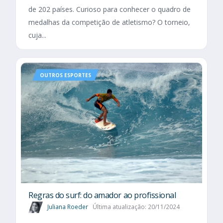
de 202 países. Curioso para conhecer o quadro de
medalhas da competição de atletismo? O torneio,
cuja...
OUTROS ESPORTES
Regras do surf: do amador ao profissional
Juliana Roeder
Última atualização: 20/11/2024