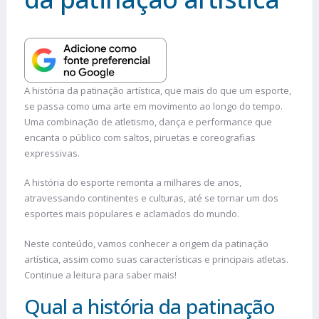
A história da patinação artística, que mais do que um esporte,
se passa como uma arte em movimento ao longo do tempo.
Uma combinação de atletismo, dança e performance que
encanta o público com saltos, piruetas e coreografias
expressivas.
A história do esporte remonta a milhares de anos,
atravessando continentes e culturas, até se tornar um dos
esportes mais populares e aclamados do mundo.
Neste conteúdo, vamos conhecer a origem da patinação
artística, assim como suas características e principais atletas.
Continue a leitura para saber mais!
Qual a história da patinação