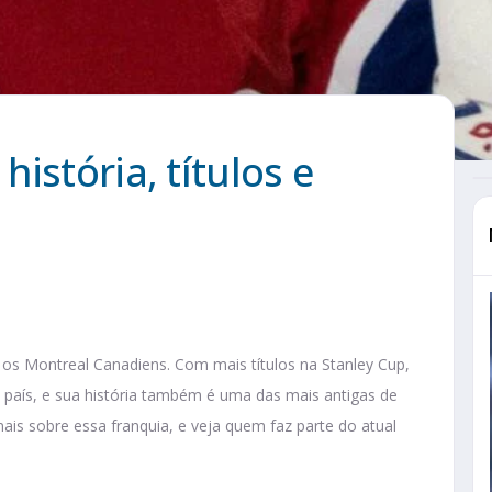
istória, títulos e
os Montreal Canadiens. Com mais títulos na Stanley Cup,
 país, e sua história também é uma das mais antigas de
mais sobre essa franquia, e veja quem faz parte do atual