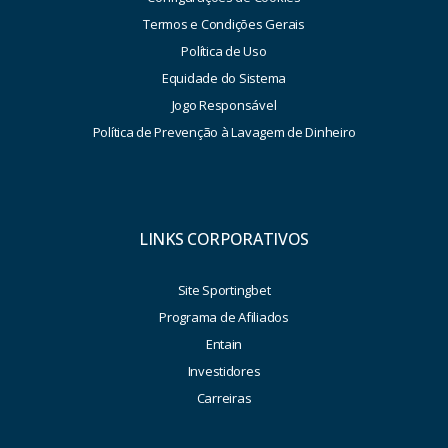
Termos e Condições Gerais
Política de Uso
Equidade do Sistema
Jogo Responsável
Política de Prevenção à Lavagem de Dinheiro
LINKS CORPORATIVOS
Site Sportingbet
Programa de Afiliados
Entain
Investidores
Carreiras