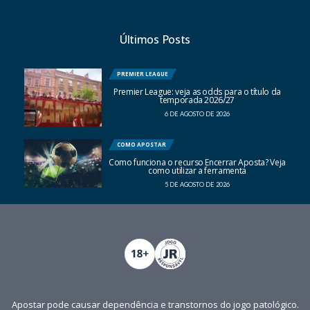
Últimos Posts
PREMIER LEAGUE
Premier League: veja as odds para o título da
temporada 2026/27
6 DE AGOSTO DE 2026
COMO APOSTAR
Como funciona o recurso Encerrar Aposta? Veja
como utilizar a ferramenta
5 DE AGOSTO DE 2026
Apostar pode causar dependência e transtornos do jogo patológico.