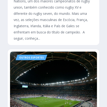
Nations, um dos maiores campeonatos de rugby
union, também conhecido como rugby XV e
diferente do rugby seven, do mundo. Mais uma
vez, as seleções masculinas de Escócia, França,
Inglaterra, Irlanda, Itália e País de Gales se
enfrentam em busca do título de campeão. A
seguir, conheça...
OUTROS ESPORTES