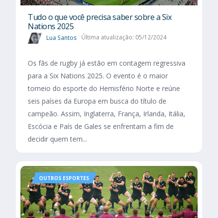
Tudo o que você precisa saber sobre a Six
Nations 2025​
Lua Santos
Última atualização: 05/12/2024
Os fãs de rugby já estão em contagem regressiva
para a Six Nations 2025. O evento é o maior
torneio do esporte do Hemisfério Norte e reúne
seis países da Europa em busca do título de
campeão. Assim, Inglaterra, França, Irlanda, Itália,
Escócia e País de Gales se enfrentam a fim de
decidir quem tem...
OUTROS ESPORTES