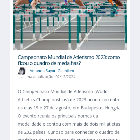
Campeonato Mundial de Atletismo 2023: como
ficou o quadro de medalhas?
Amanda Sayuri Gushiken
Última atualização: 02/12/2024
O Campeonato Mundial de Atletismo (World
Athletics Championships) de 2023 aconteceu entre
os dias 19 e 27 de agosto, em Budapeste, Hungria.
O evento reuniu os principais nomes da
modalidade e contou com mais de dois mil atletas
de 202 países. Curioso para conhecer o quadro de