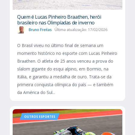
Quem é Lucas Pinheiro Braathen, herói
brasileiro nas Olimpíadas de inverno
Bruno Freitas
Última atualização: 17/02/2026
O Brasil viveu no último final de semana um
momento histórico no esporte com Lucas Pinheiro
Braathen. O atleta de 25 anos venceu a prova do
slalom gigante do esqui alpino, em Bormio, na
Itália, e garantiu a medalha de ouro. Trata-se da
primeira conquista olímpica do país — e também
da América do Sul...
OUTROS ESPORTES