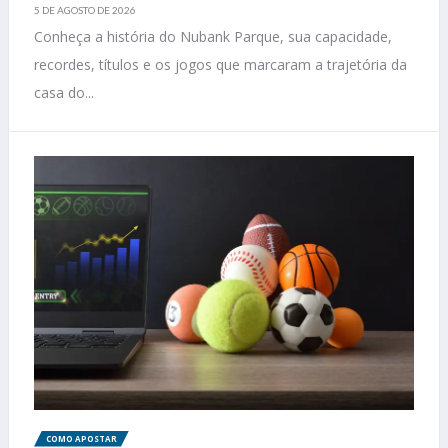
5 DE AGOSTO DE 2026
Conheça a história do Nubank Parque, sua capacidade,
recordes, títulos e os jogos que marcaram a trajetória da
casa do...
COMO APOSTAR