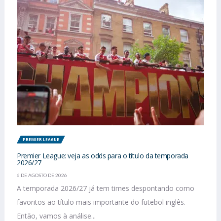
PREMIER LEAGUE
Premier League: veja as odds para o título da temporada
2026/27
6 DE AGOSTO DE 2026
A temporada 2026/27 já tem times despontando como
favoritos ao título mais importante do futebol inglês.
Então, vamos à análise...