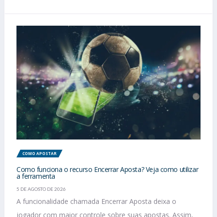
COMO APOSTAR
Como funciona o recurso Encerrar Aposta? Veja como utilizar
a ferramenta
5 DE AGOSTO DE 2026
A funcionalidade chamada Encerrar Aposta deixa o
jogador com maior controle sobre suas apostas. Assim,