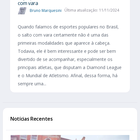
com vara
Bruno Marquesini
Última atualização: 11/11/2024
Quando falamos de esportes populares no Brasil,
o salto com vara certamente não é uma das
primeiras modalidades que aparece à cabeça.
Todavia, ele é bem interessante e pode ser bem
divertido de se acompanhar, especialmente os
principais atletas, que disputam a Diamond League
e o Mundial de Atletismo. Afinal, dessa forma, há
sempre uma...
Notícias Recentes