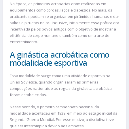
Na época, as primeiras acrobacias eram realizadas em
equipamentos como cordas, laços e trapézios. No mais, os
praticantes podiam se organizar em pirâmides humanas e dar
saltos e piruetas no ar. Inclusive, inicialmente essa prática era
incentivada pelos povos antigos com o objetivo de mostrar a
eficiência do corpo humano e também como uma arte de
entretenimento.
A ginástica acrobática como
modalidade esportiva
Essa modalidade surge como uma atividade esportiva na
União Soviética, quando organizaram as primeiras
competições nacionais e as regras da ginástica acrobática
foram estabelecidas.
Nesse sentido, o primeiro campeonato nacional da
modalidade aconteceu em 1939, em meio ao estágio inicial da
Segunda Guerra Mundial. Por esse motivo, a disciplina teve
que ser interrompida devido aos embates.