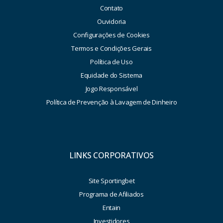
Contato
Ouvidoria
Configurações de Cookies
Termos e Condições Gerais
Política de Uso
Equidade do Sistema
Jogo Responsável
Política de Prevenção à Lavagem de Dinheiro
LINKS CORPORATIVOS
Site Sportingbet
Programa de Afiliados
Entain
Investidores