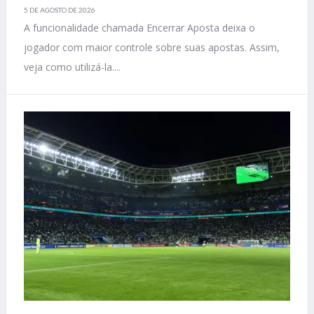
5 DE AGOSTO DE 2026
A funcionalidade chamada Encerrar Aposta deixa o
jogador com maior controle sobre suas apostas. Assim,
veja como utilizá-la....