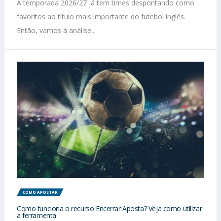
A temporada 2026/27 já tem times despontando como
favoritos ao título mais importante do futebol inglês.
Então, vamos à análise...
COMO APOSTAR
Como funciona o recurso Encerrar Aposta? Veja como utilizar
a ferramenta