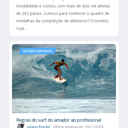
modalidade e contou com mais de dois mil atletas
de 202 países. Curioso para conhecer o quadro de
medalhas da competição de atletismo? O torneio,
cuja...
OUTROS ESPORTES
Regras do surf: do amador ao profissional
Juliana Roeder
Última atualização: 20/11/2024