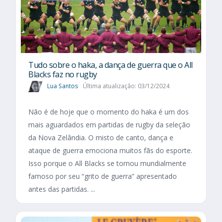
Tudo sobre o haka, a dança de guerra que o All
Blacks faz no rugby
Lua Santos
Última atualização: 03/12/2024
Não é de hoje que o momento do haka é um dos
mais aguardados em partidas de rugby da seleção
da Nova Zelândia. O misto de canto, dança e
ataque de guerra emociona muitos fãs do esporte.
Isso porque o All Blacks se tornou mundialmente
famoso por seu “grito de guerra” apresentado
antes das partidas. ...