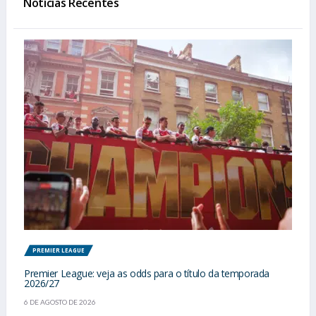
Notícias Recentes
PREMIER LEAGUE
Premier League: veja as odds para o título da temporada
2026/27
6 DE AGOSTO DE 2026