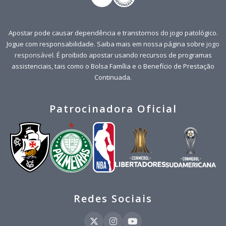
Apostar pode causar dependência e transtornos do jogo patológico.
Jogue com responsabilidade. Saiba mais em nossa página sobre
jogo
responsável
. É proibido apostar usando recursos de programas
assistenciais, tais como o Bolsa Família e o Benefício de Prestação
Continuada.
Patrocinadora Oficial
Redes Sociais