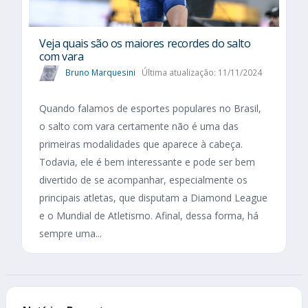
Veja quais são os maiores recordes do salto
com vara
Bruno Marquesini
Última atualização: 11/11/2024
Quando falamos de esportes populares no Brasil,
o salto com vara certamente não é uma das
primeiras modalidades que aparece à cabeça.
Todavia, ele é bem interessante e pode ser bem
divertido de se acompanhar, especialmente os
principais atletas, que disputam a Diamond League
e o Mundial de Atletismo. Afinal, dessa forma, há
sempre uma...