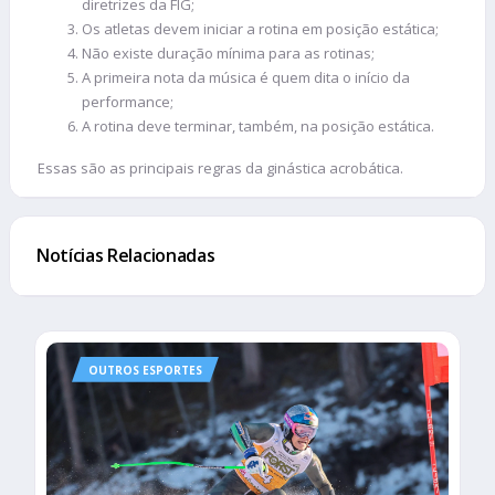
diretrizes da FIG;
Os atletas devem iniciar a rotina em posição estática;
Não existe duração mínima para as rotinas;
A primeira nota da música é quem dita o início da
performance;
A rotina deve terminar, também, na posição estática.
Essas são as principais regras da ginástica acrobática.
Notícias Relacionadas
OUTROS ESPORTES