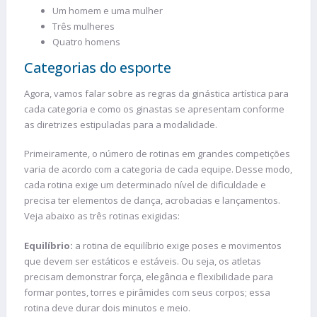
Um homem e uma mulher
Três mulheres
Quatro homens
Categorias do esporte
Agora, vamos falar sobre as regras da ginástica artística para
cada categoria e como os ginastas se apresentam conforme
as diretrizes estipuladas para a modalidade.
Primeiramente, o número de rotinas em grandes competições
varia de acordo com a categoria de cada equipe. Desse modo,
cada rotina exige um determinado nível de dificuldade e
precisa ter elementos de dança, acrobacias e lançamentos.
Veja abaixo as três rotinas exigidas:
Equilíbrio:
a rotina de equilíbrio exige poses e movimentos
que devem ser estáticos e estáveis. Ou seja, os atletas
precisam demonstrar força, elegância e flexibilidade para
formar pontes, torres e pirâmides com seus corpos; essa
rotina deve durar dois minutos e meio.