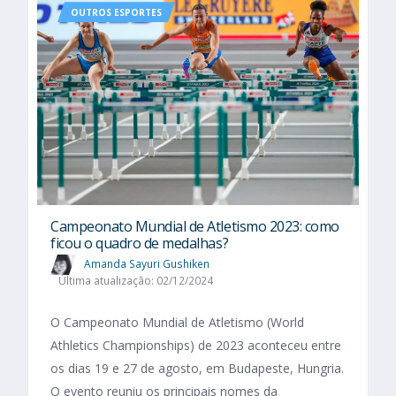
OUTROS ESPORTES
Campeonato Mundial de Atletismo 2023: como
ficou o quadro de medalhas?
Amanda Sayuri Gushiken
Última atualização: 02/12/2024
O Campeonato Mundial de Atletismo (World
Athletics Championships) de 2023 aconteceu entre
os dias 19 e 27 de agosto, em Budapeste, Hungria.
O evento reuniu os principais nomes da