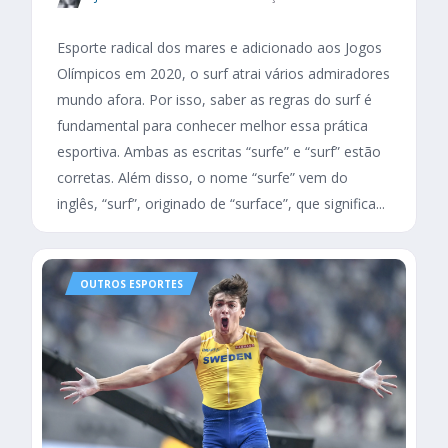
Esporte radical dos mares e adicionado aos Jogos
Olímpicos em 2020, o surf atrai vários admiradores
mundo afora. Por isso, saber as regras do surf é
fundamental para conhecer melhor essa prática
esportiva. Ambas as escritas “surfe” e “surf” estão
corretas. Além disso, o nome “surfe” vem do
inglês, “surf”, originado de “surface”, que significa...
OUTROS ESPORTES