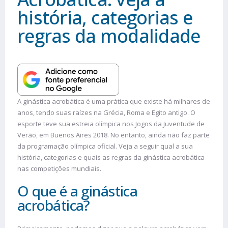
história, categorias e
regras da modalidade
A ginástica acrobática é uma prática que existe há milhares de
anos, tendo suas raízes na Grécia, Roma e Egito antigo. O
esporte teve sua estreia olímpica nos Jogos da Juventude de
Verão, em Buenos Aires 2018. No entanto, ainda não faz parte
da programação olímpica oficial. Veja a seguir qual a sua
história, categorias e quais as regras da ginástica acrobática
nas competições mundiais.
O que é a ginástica
acrobática?