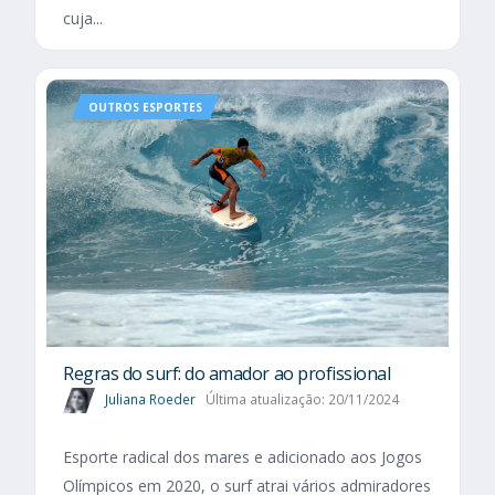
cuja...
OUTROS ESPORTES
Regras do surf: do amador ao profissional
Juliana Roeder
Última atualização: 20/11/2024
Esporte radical dos mares e adicionado aos Jogos
Olímpicos em 2020, o surf atrai vários admiradores