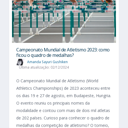
Campeonato Mundial de Atletismo 2023: como
ficou o quadro de medalhas?
Amanda Sayuri Gushiken
Última atualização: 02/12/2024
O Campeonato Mundial de Atletismo (World
Athletics Championships) de 2023 aconteceu entre
os dias 19 e 27 de agosto, em Budapeste, Hungria.
O evento reuniu os principais nomes da
modalidade e contou com mais de dois mil atletas
de 202 países. Curioso para conhecer o quadro de
medalhas da competição de atletismo? O torneio,