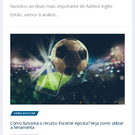
favoritos ao título mais importante do futebol inglês.
Então, vamos à análise...
COMO APOSTAR
Como funciona o recurso Encerrar Aposta? Veja como utilizar
a ferramenta