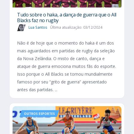
Tudo sobre o haka, a dança de guerra que o All
Blacks faz no rugby
Lua Santos
Última atualização: 03/12/2024
Não é de hoje que o momento do haka é um dos
mais aguardados em partidas de rugby da seleção
da Nova Zelândia. O misto de canto, dança e
ataque de guerra emociona muitos fãs do esporte.
Isso porque o All Blacks se tornou mundialmente
famoso por seu “grito de guerra” apresentado
antes das partidas. ...
OUTROS ESPORTES