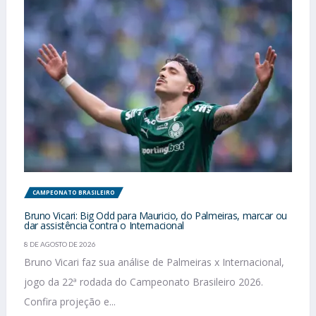
CAMPEONATO BRASILEIRO
Bruno Vicari: Big Odd para Mauricio, do Palmeiras, marcar ou
dar assistência contra o Internacional
8 DE AGOSTO DE 2026
Bruno Vicari faz sua análise de Palmeiras x Internacional,
jogo da 22ª rodada do Campeonato Brasileiro 2026.
Confira projeção e...