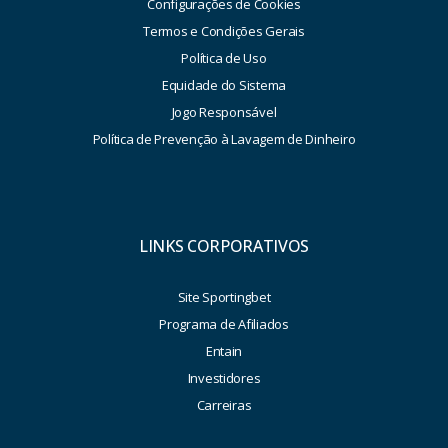
Configurações de Cookies
Termos e Condições Gerais
Política de Uso
Equidade do Sistema
Jogo Responsável
Política de Prevenção à Lavagem de Dinheiro
LINKS CORPORATIVOS
Site Sportingbet
Programa de Afiliados
Entain
Investidores
Carreiras