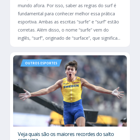
mundo afora. Por isso, saber as regras do surf é
fundamental para conhecer melhor essa prática
esportiva. Ambas as escritas “surfe” e “surf” estão
corretas. Além disso, o nome “surfe” vem do
inglês, “surf”, originado de “surface”, que significa...
OUTROS ESPORTES
Veja quais são os maiores recordes do salto