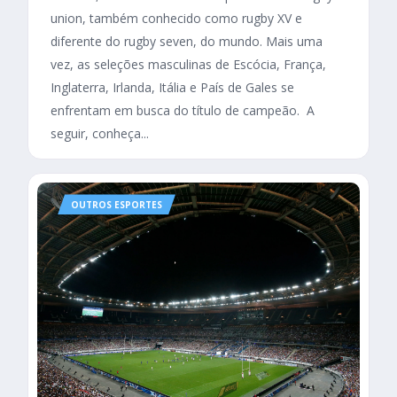
union, também conhecido como rugby XV e
diferente do rugby seven, do mundo. Mais uma
vez, as seleções masculinas de Escócia, França,
Inglaterra, Irlanda, Itália e País de Gales se
enfrentam em busca do título de campeão. A
seguir, conheça...
OUTROS ESPORTES