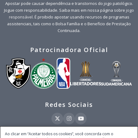
Apostar pode causar dependência e transtornos do jogo patológico.
Jogue com responsabilidade. Saiba mais em nossa página sobre
jogo
responsável
. É proibido apostar usando recursos de programas
assistenciais, tais como o Bolsa Família e o Benefício de Prestação
Continuada.
Patrocinadora Oficial
Redes Sociais
Ao clicar em “Aceitar todos os cookies”, você concorda com o