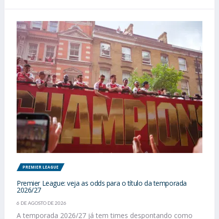
PREMIER LEAGUE
Premier League: veja as odds para o título da temporada
2026/27
6 DE AGOSTO DE 2026
A temporada 2026/27 já tem times despontando como