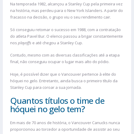
Na temporada 1982, alcançou a Stanley Cup pela primeira vez
na história, mas perdeu para o New York Islanders. A partir do
fracasso na decisão, o grupo viu o seu rendimento cair.
Só conseguiu retomar o sucesso em 1988, com a contratação
do atleta Pavel Bur. O elenco passou a brigar constantemente
nos
playoffs
e até chegou a Stanley Cup.
Contudo, mesmo com as diversas classificações até a etapa
final, não conseguiu ocupar o lugar mais alto do pódio.
Hoje, é possível dizer que o Vancouver pertence à elite do
hóquei no gelo. Entretanto, ainda busca o primeiro título da
Stanley Cup para coroar a sua jornada.
Quantos títulos o time de
hóquei no gelo tem?
Em mais de 70 anos de história, o Vancouver Canucks nunca
proporcionou ao torcedor a oportunidade de assistir ao seu