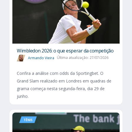
Wimbledon 2026: o que esperar da competição
Armando Vieira
Última atualização: 27/07/2026
Confira a análise com odds da Sportingbet. O
Grand Slam realizado em Londres em quadras de
grama começa nesta segunda-feira, dia 29 de
junho.
TÊNIS