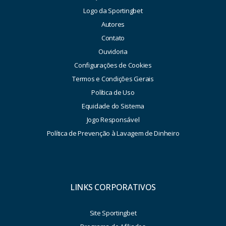
Logo da Sportingbet
Autores
Contato
Ouvidoria
Configurações de Cookies
Termos e Condições Gerais
Política de Uso
Equidade do Sistema
Jogo Responsável
Política de Prevenção à Lavagem de Dinheiro
LINKS CORPORATIVOS
Site Sportingbet