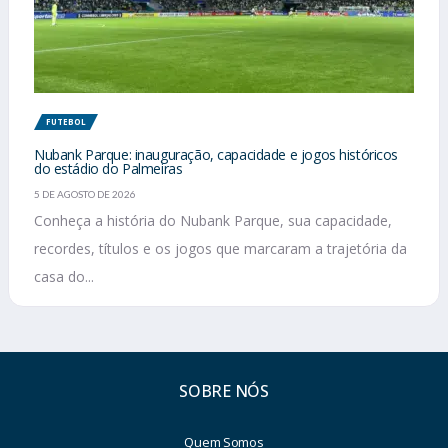
FUTEBOL
Nubank Parque: inauguração, capacidade e jogos históricos
do estádio do Palmeiras
5 DE AGOSTO DE 2026
Conheça a história do Nubank Parque, sua capacidade,
recordes, títulos e os jogos que marcaram a trajetória da
casa do...
SOBRE NÓS
Quem Somos