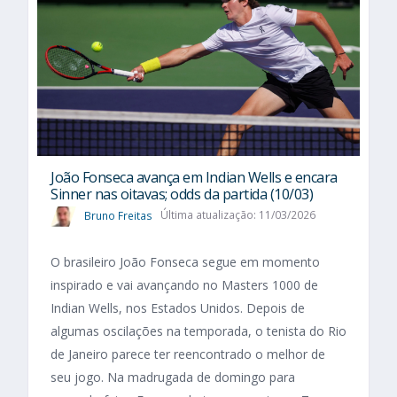
João Fonseca avança em Indian Wells e encara
Sinner nas oitavas; odds da partida (10/03)
Bruno Freitas
Última atualização: 11/03/2026
O brasileiro João Fonseca segue em momento
inspirado e vai avançando no Masters 1000 de
Indian Wells, nos Estados Unidos. Depois de
algumas oscilações na temporada, o tenista do Rio
de Janeiro parece ter reencontrado o melhor de
seu jogo. Na madrugada de domingo para