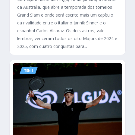
da Austrália, que abre a temporada dos torneios
Grand Slam e onde será escrito mais um capítulo
da rivalidade entre o italiano Jannik Sinner e o
espanhol Carlos Alcaraz. Os dois astros, vale
lembrar, venceram todos os oito Majors de 2024 e
2025, com quatro conquistas para...
TÊNIS