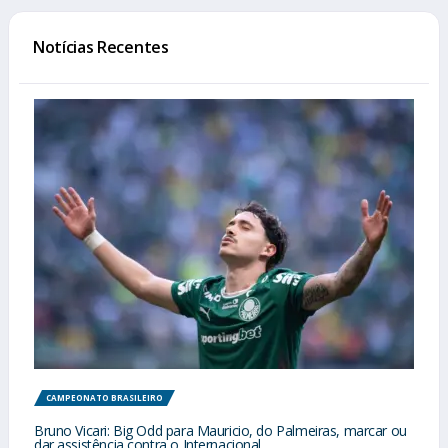
Notícias Recentes
CAMPEONATO BRASILEIRO
Bruno Vicari: Big Odd para Mauricio, do Palmeiras, marcar ou
dar assistência contra o Internacional