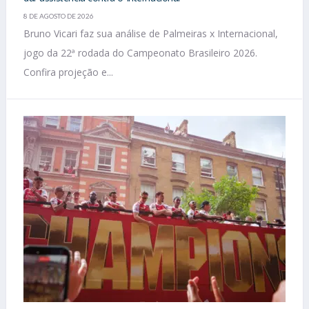
8 DE AGOSTO DE 2026
Bruno Vicari faz sua análise de Palmeiras x Internacional,
jogo da 22ª rodada do Campeonato Brasileiro 2026.
Confira projeção e...