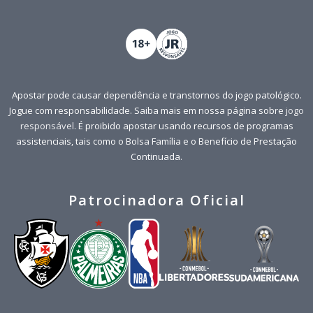
Apostar pode causar dependência e transtornos do jogo patológico.
Jogue com responsabilidade. Saiba mais em nossa página sobre
jogo
responsável
. É proibido apostar usando recursos de programas
assistenciais, tais como o Bolsa Família e o Benefício de Prestação
Continuada.
Patrocinadora Oficial