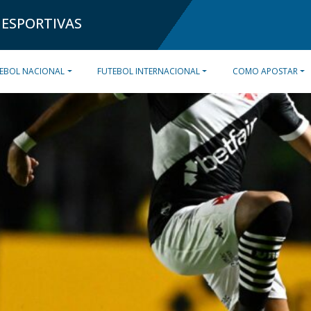
 ESPORTIVAS
EBOL NACIONAL
FUTEBOL INTERNACIONAL
COMO APOSTAR