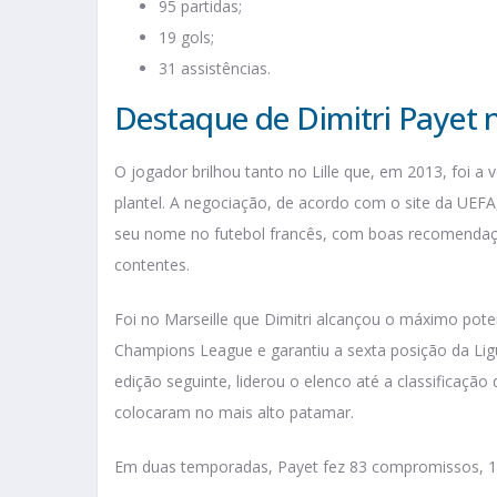
95 partidas;
19 gols;
31 assistências.
Destaque de Dimitri Payet 
O jogador brilhou tanto no Lille que, em 2013, foi a 
plantel. A negociação, de acordo com o site da UEFA
seu nome no futebol francês, com boas recomendaç
contentes.
Foi no Marseille que Dimitri alcançou o máximo pote
Champions League e garantiu a sexta posição da Lig
edição seguinte, liderou o elenco até a classificação
colocaram no mais alto patamar.
Em duas temporadas, Payet fez 83 compromissos, 15 