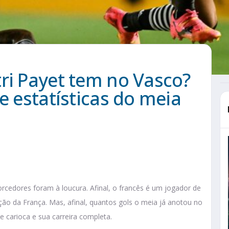
ri Payet tem no Vasco?
e estatísticas do meia
rcedores foram à loucura. Afinal, o francês é um jogador de
ção da França. Mas, afinal, quantos gols o meia já anotou no
e carioca e sua carreira completa.