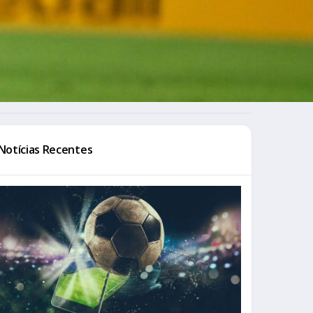
Notícias Recentes