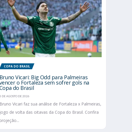
COPA DO BRASIL
Bruno Vicari: Big Odd para Palmeiras
vencer o Fortaleza sem sofrer gols na
Copa do Brasil
5 DE AGOSTO DE 2026
Bruno Vicari faz sua análise de Fortaleza x Palmeiras,
jogo de volta das oitavas da Copa do Brasil. Confira
projeção...