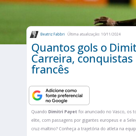
Beatriz Fabbri
Última atualização: 10/11/2024
Quantos gols o Dimit
Carreira, conquistas 
francês
Quando
Dimitri Payet
foi anunciado no Vasco, os to
elite, com passagens por gigantes europeus e a Sele
cruz-maltino? Conheça a trajetória do atleta na equip