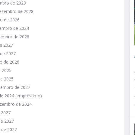
embro de 2028
 dezembro de 2028
ro de 2026
zembro de 2024
zembro de 2028
de 2027
 de 2027
ro de 2026
o 2025
de 2025
ezembro de 2027
 de 2024 (empréstimo)
ezembro de 2024
e 2027
de 2027
o de 2027