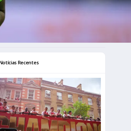
Notícias Recentes