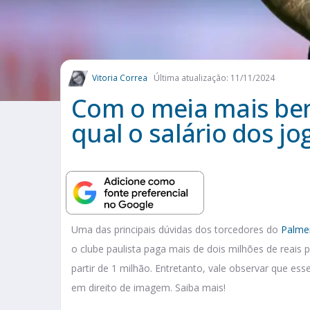
Vitoria Correa
Última atualização: 11/11/2024
Com o meia mais bem
qual o salário dos j
Uma das principais dúvidas dos torcedores do
Palme
o clube paulista paga mais de dois milhões de reais
partir de 1 milhão. Entretanto, vale observar que e
em direito de imagem. Saiba mais!