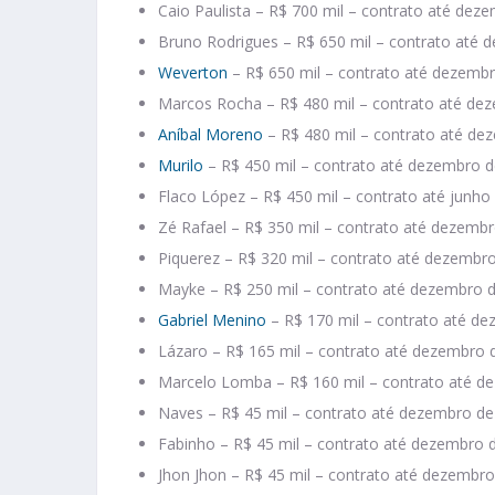
Caio Paulista – R$ 700 mil – contrato até dez
Bruno Rodrigues – R$ 650 mil – contrato até
Weverton
– R$ 650 mil – contrato até dezemb
Marcos Rocha – R$ 480 mil – contrato até de
Aníbal Moreno
– R$ 480 mil – contrato até de
Murilo
– R$ 450 mil – contrato até dezembro 
Flaco López – R$ 450 mil – contrato até junho
Zé Rafael – R$ 350 mil – contrato até dezemb
Piquerez – R$ 320 mil – contrato até dezembr
Mayke – R$ 250 mil – contrato até dezembro 
Gabriel Menino
– R$ 170 mil – contrato até d
Lázaro – R$ 165 mil – contrato até dezembro
Marcelo Lomba – R$ 160 mil – contrato até d
Naves – R$ 45 mil – contrato até dezembro d
Fabinho – R$ 45 mil – contrato até dezembro 
Jhon Jhon – R$ 45 mil – contrato até dezembr