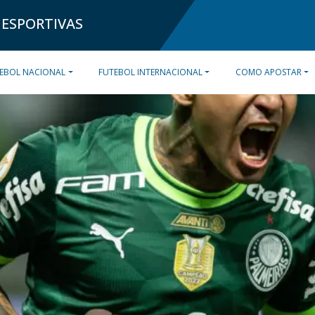
 ESPORTIVAS
EBOL NACIONAL
FUTEBOL INTERNACIONAL
COMO APOSTAR