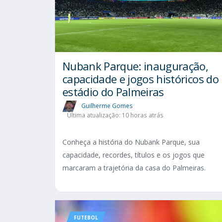
Nubank Parque: inauguração,
capacidade e jogos históricos do
estádio do Palmeiras
Guilherme Gomes
Última atualização: 10 horas atrás
Conheça a história do Nubank Parque, sua
capacidade, recordes, títulos e os jogos que
marcaram a trajetória da casa do Palmeiras.
FUTEBOL