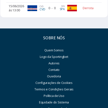
15/06/2026
SPA
CVD
0
-
0
Derrota
SPA
CVD
às 13:00
SOBRE NÓS
Quem Somos
Logo da Sportingbet
Autores
Contato
Ouvidoria
Configurações de Cookies
Termos e Condições Gerais
Política de Uso
Equidade do Sistema