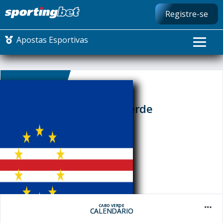
Registre-se
Apostas Esportivas
CONMEBOL LIBERTADORES
Cabo Verde
FUTEBOL NACIONAL
Jogos de 2026
FUTEBOL INTERNACIONAL
COMO APOSTAR
MAIS ESPORTES
CABO VERDE
CALENDÁRIO