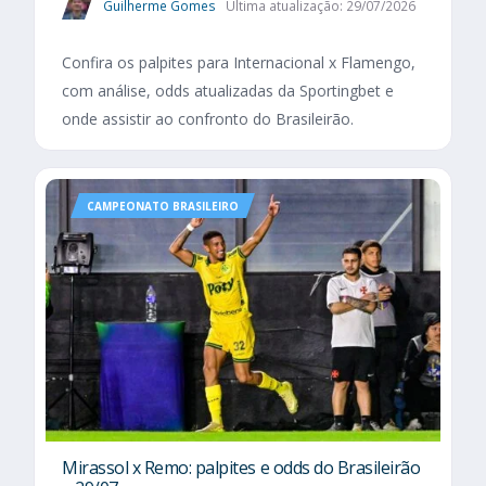
Guilherme Gomes
Última atualização: 29/07/2026
Confira os palpites para Internacional x Flamengo,
com análise, odds atualizadas da Sportingbet e
onde assistir ao confronto do Brasileirão.
CAMPEONATO BRASILEIRO
Mirassol x Remo: palpites e odds do Brasileirão