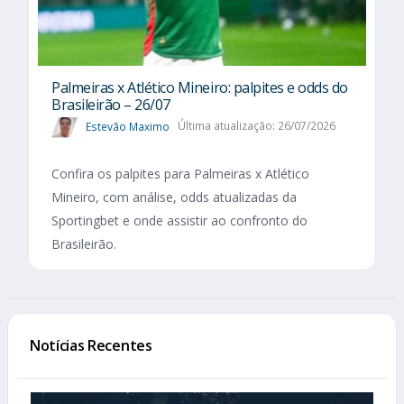
Palmeiras x Atlético Mineiro: palpites e odds do
Brasileirão – 26/07
Estevão Maximo
Última atualização: 26/07/2026
Confira os palpites para Palmeiras x Atlético
Mineiro, com análise, odds atualizadas da
Sportingbet e onde assistir ao confronto do
Brasileirão.
Notícias Recentes