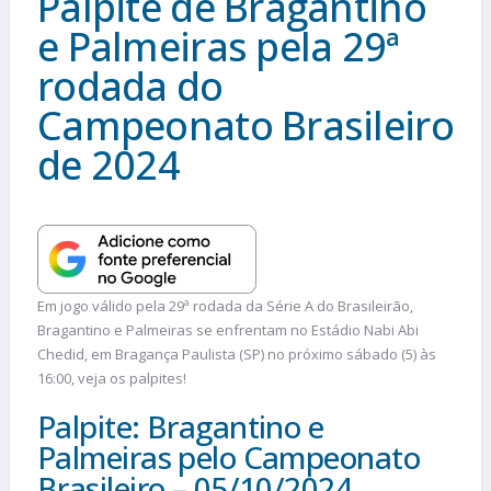
Palpite de Bragantino
e Palmeiras pela 29ª
rodada do
Campeonato Brasileiro
de 2024
Em jogo válido pela 29ª rodada da Série A do Brasileirão,
Bragantino e Palmeiras se enfrentam no Estádio Nabi Abi
Chedid, em Bragança Paulista (SP) no próximo sábado (5) às
16:00, veja os palpites!
Palpite: Bragantino e
Palmeiras pelo Campeonato
Brasileiro – 05/10/2024