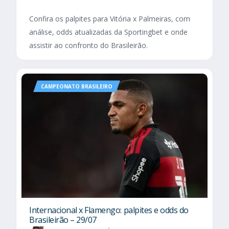
Confira os palpites para Vitória x Palmeiras, com
análise, odds atualizadas da Sportingbet e onde
assistir ao confronto do Brasileirão.
CAMPEONATO BRASILEIRO
Internacional x Flamengo: palpites e odds do
Brasileirão – 29/07