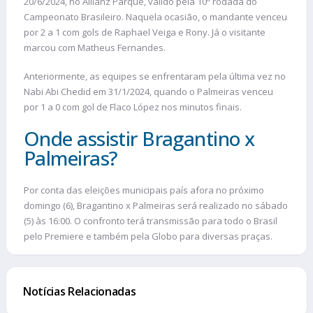
20/6/2024, no Allianz Parque, válido pela 10ª rodada do
Campeonato Brasileiro. Naquela ocasião, o mandante venceu
por 2 a 1 com gols de Raphael Veiga e Rony. Já o visitante
marcou com Matheus Fernandes.
Anteriormente, as equipes se enfrentaram pela última vez no
Nabi Abi Chedid em 31/1/2024, quando o Palmeiras venceu
por 1 a 0 com gol de Flaco López nos minutos finais.
Onde assistir Bragantino x
Palmeiras?
Por conta das eleições municipais país afora no próximo
domingo (6), Bragantino x Palmeiras será realizado no sábado
(5) às 16:00. O confronto terá transmissão para todo o Brasil
pelo Premiere e também pela Globo para diversas praças.
Notícias Relacionadas