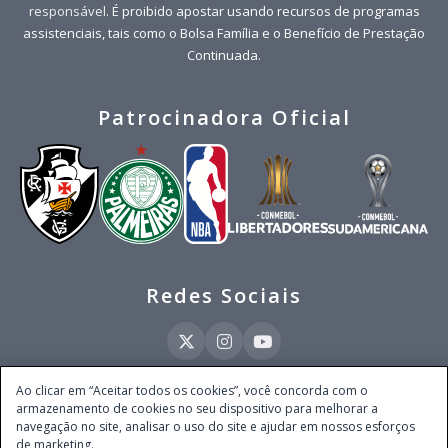
responsável
. É proibido apostar usando recursos de programas
assistenciais, tais como o Bolsa Família e o Benefício de Prestação
Continuada.
Patrocinadora Oficial
Redes Sociais
Ao clicar em “Aceitar todos os cookies”, você concorda com o
armazenamento de cookies no seu dispositivo para melhorar a
Este site é operado pela Ventmear Brasil LTDA (CNPJ 52.868.380/0001-84), com
navegação no site, analisar o uso do site e ajudar em nossos esforços
endereço na Avenida Brigadeiro Faria Lima, nº 4.055, 3º andar, Itaim Bibi, no
de marketing.
Município de São Paulo, Estado de São Paulo, CEP 04538-133, Brasil - empresa