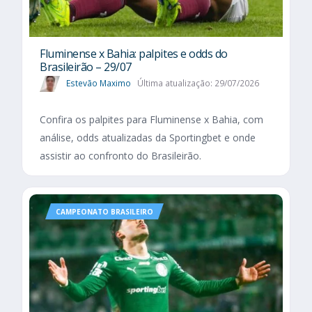
Fluminense x Bahia: palpites e odds do
Brasileirão – 29/07
Estevão Maximo
Última atualização: 29/07/2026
Confira os palpites para Fluminense x Bahia, com
análise, odds atualizadas da Sportingbet e onde
assistir ao confronto do Brasileirão.
CAMPEONATO BRASILEIRO