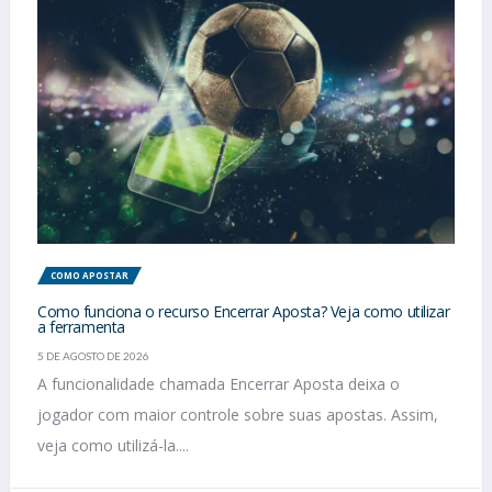
COMO APOSTAR
Como funciona o recurso Encerrar Aposta? Veja como utilizar
a ferramenta
5 DE AGOSTO DE 2026
A funcionalidade chamada Encerrar Aposta deixa o
jogador com maior controle sobre suas apostas. Assim,
veja como utilizá-la....