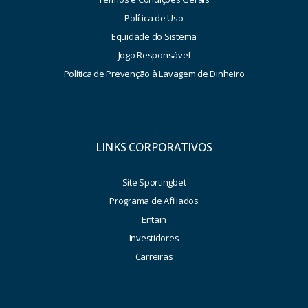
Política de Uso
Equidade do Sistema
Jogo Responsável
Política de Prevenção à Lavagem de Dinheiro
LINKS CORPORATIVOS
Site Sportingbet
Programa de Afiliados
Entain
Investidores
Carreiras