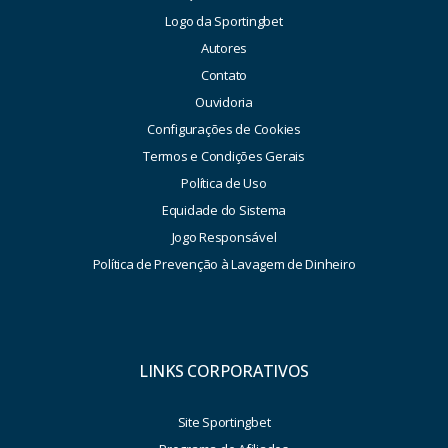
Logo da Sportingbet
Autores
Contato
Ouvidoria
Configurações de Cookies
Termos e Condições Gerais
Política de Uso
Equidade do Sistema
Jogo Responsável
Política de Prevenção à Lavagem de Dinheiro
LINKS CORPORATIVOS
Site Sportingbet