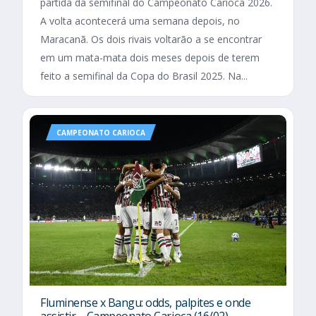
partida da semifinal do Campeonato Carioca 2026.
A volta acontecerá uma semana depois, no
Maracanã. Os dois rivais voltarão a se encontrar
em um mata-mata dois meses depois de terem
feito a semifinal da Copa do Brasil 2025. Na...
CAMPEONATO CARIOCA
Fluminense x Bangu: odds, palpites e onde