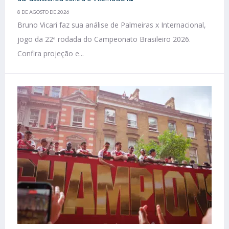
8 DE AGOSTO DE 2026
Bruno Vicari faz sua análise de Palmeiras x Internacional,
jogo da 22ª rodada do Campeonato Brasileiro 2026.
Confira projeção e...