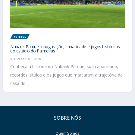
FUTEBOL
Nubank Parque: inauguração, capacidade e jogos históricos
do estádio do Palmeiras
5 DE AGOSTO DE 2026
Conheça a história do Nubank Parque, sua capacidade,
recordes, títulos e os jogos que marcaram a trajetória da
casa do...
SOBRE NÓS
Quem Somos