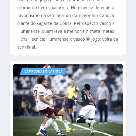
momento bem superior, o Fluminense defende o
favoritismo na semifinal do Campeonato Carioca
diante do Gigante da Colina. Retrospecto Vasco x
Fluminense: quem leva a melhor em mata-matas?
Ficha Técnica: Fluminense x Vasco ⚽ Jogo: volta da
semifinal...
CAMPEONATO CARIOCA