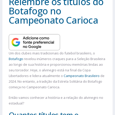
Relembre os títulos do
Botafogo no
Campeonato Carioca
Um dos clubes mais tradicionais do futebol brasileiro, o
Botafogo
revelou inúmeros craques para a Seleção Brasileira
ao longo de sua história e proporcionou memórias lindas ao
seu torcedor. Hoje, o alvinegro está na final da Copa
Libertadores e lidera atualmente o
Campeonato Brasileiro
de
2024. No entanto, a tradição da Estrela Solitária do Botafogo
começa no Campeonato Carioca.
Então vamos conhecer a história e a relação do alvinegro no
estadual?
Quantos títulos tem o