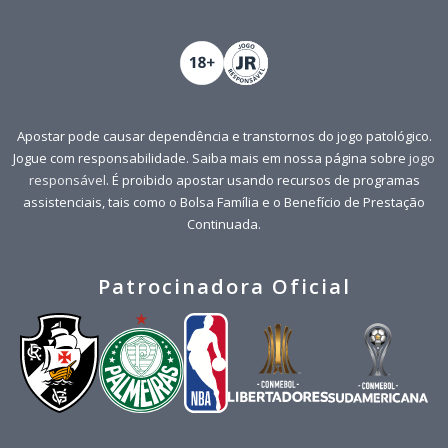
Apostar pode causar dependência e transtornos do jogo patológico.
Jogue com responsabilidade. Saiba mais em nossa página sobre
jogo
responsável
. É proibido apostar usando recursos de programas
assistenciais, tais como o Bolsa Família e o Benefício de Prestação
Continuada.
Patrocinadora Oficial