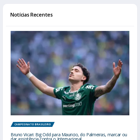
Notícias Recentes
CAMPEONATO BRASILEIRO
Bruno Vicari: Big Odd para Mauricio, do Palmeiras, marcar ou
dar assistência contra o Internacional