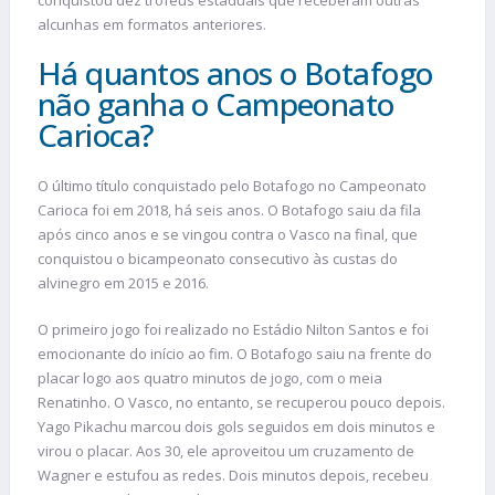
alcunhas em formatos anteriores.
Há quantos anos o Botafogo
não ganha o Campeonato
Carioca?
O último título conquistado pelo Botafogo no Campeonato
Carioca foi em 2018, há seis anos. O Botafogo saiu da fila
após cinco anos e se vingou contra o Vasco na final, que
conquistou o bicampeonato consecutivo às custas do
alvinegro em 2015 e 2016.
O primeiro jogo foi realizado no Estádio Nilton Santos e foi
emocionante do início ao fim. O Botafogo saiu na frente do
placar logo aos quatro minutos de jogo, com o meia
Renatinho. O Vasco, no entanto, se recuperou pouco depois.
Yago Pikachu marcou dois gols seguidos em dois minutos e
virou o placar. Aos 30, ele aproveitou um cruzamento de
Wagner e estufou as redes. Dois minutos depois, recebeu