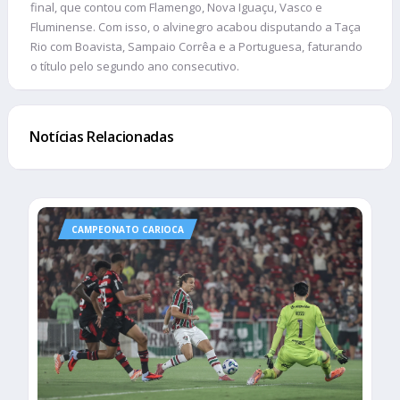
final, que contou com Flamengo, Nova Iguaçu, Vasco e
Fluminense. Com isso, o alvinegro acabou disputando a Taça
Rio com Boavista, Sampaio Corrêa e a Portuguesa, faturando
o título pelo segundo ano consecutivo.
Notícias Relacionadas
CAMPEONATO CARIOCA