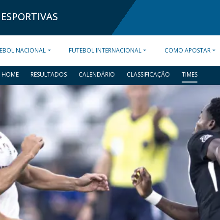
 ESPORTIVAS
EBOL NACIONAL
FUTEBOL INTERNACIONAL
COMO APOSTAR
HOME
RESULTADOS
CALENDÁRIO
CLASSIFICAÇÃO
TIMES