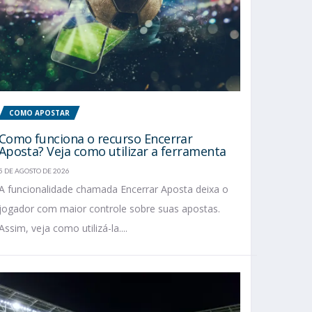
COMO APOSTAR
Como funciona o recurso Encerrar
Aposta? Veja como utilizar a ferramenta
5 DE AGOSTO DE 2026
A funcionalidade chamada Encerrar Aposta deixa o
jogador com maior controle sobre suas apostas.
Assim, veja como utilizá-la....