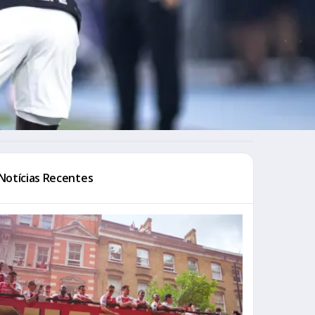
Notícias Recentes