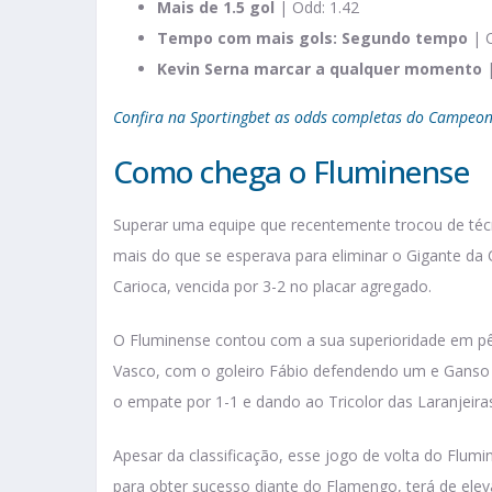
Mais de 1.5 gol
| Odd: 1.42
Tempo com mais gols: Segundo tempo
| O
Kevin Serna marcar a qualquer momento
|
Confira na Sportingbet as odds completas do Campeon
Como chega o Fluminense
Superar uma equipe que recentemente trocou de téc
mais do que se esperava para eliminar o Gigante da 
Carioca, vencida por 3-2 no placar agregado.
O Fluminense contou com a sua superioridade em pên
Vasco, com o goleiro Fábio defendendo um e Ganso 
o empate por 1-1 e dando ao Tricolor das Laranjeira
Apesar da classificação, esse jogo de volta do Fl
para obter sucesso diante do Flamengo, terá de elev