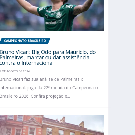
CAMPEONATO BRASILEIRO
Bruno Vicari: Big Odd para Mauricio, do
Palmeiras, marcar ou dar assistência
contra o Internacional
8 DE AGOSTO DE 2026
Bruno Vicari faz sua análise de Palmeiras x
Internacional, jogo da 22ª rodada do Campeonato
Brasileiro 2026. Confira projeção e...