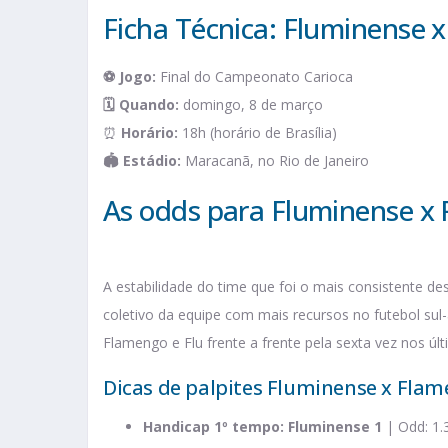
Ficha Técnica: Fluminense 
⚽ Jogo:
Final do Campeonato Carioca
🗓️ Quando:
domingo, 8 de março
⏰
Horário:
18h (horário de Brasília)
🏟️ Estádio:
Maracanã, no Rio de Janeiro
As odds para Fluminense x
A estabilidade do time que foi o mais consistente des
coletivo da equipe com mais recursos no futebol su
Flamengo e Flu frente a frente pela sexta vez nos úl
Dicas de palpites Fluminense x Fla
Handicap 1º tempo: Fluminense 1
| Odd: 1.