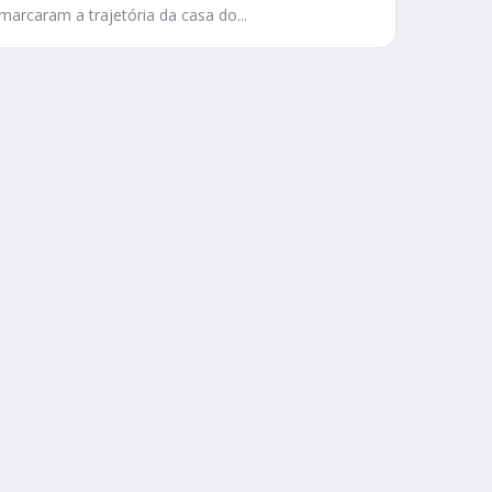
marcaram a trajetória da casa do...