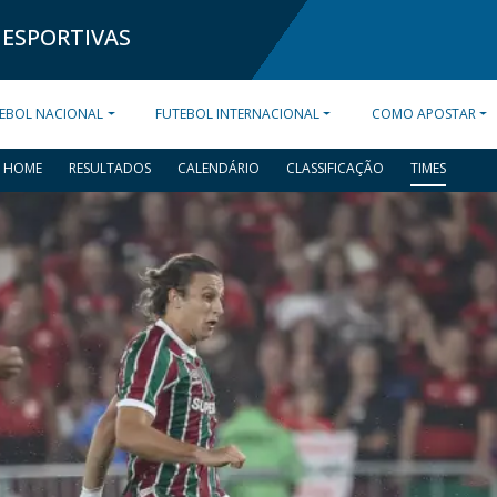
 ESPORTIVAS
EBOL NACIONAL
FUTEBOL INTERNACIONAL
COMO APOSTAR
HOME
RESULTADOS
CALENDÁRIO
CLASSIFICAÇÃO
TIMES