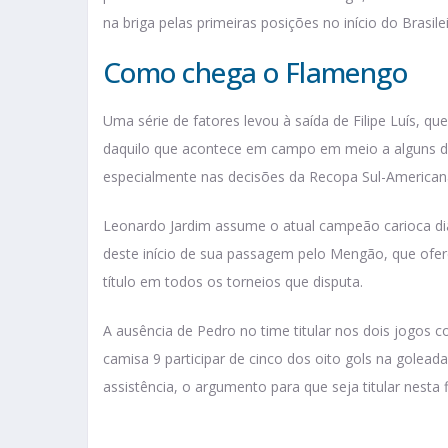
na briga pelas primeiras posições no início do Brasile
Como chega o Flamengo
Uma série de fatores levou à saída de Filipe Luís, q
daquilo que acontece em campo em meio a alguns de
especialmente nas decisões da Recopa Sul-Americana
Leonardo Jardim assume o atual campeão carioca dia
deste início de sua passagem pelo Mengão, que ofer
título em todos os torneios que disputa.
A ausência de Pedro no time titular nos dois jogos co
camisa 9 participar de cinco dos oito gols na gole
assistência, o argumento para que seja titular nesta fi