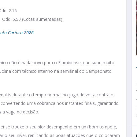
dd: 2.15
 Odd: 5.50 (Cotas aumentadas)
ato Carioca 2026.
nico não é nada novo para o Fluminense, que suou muito
Colina com técnico interino na semifinal do Campeonato
altis durante o tempo normal no jogo de volta contra o
convertendo uma cobrança nos instantes finais, garantindo
s a vaga na decisão.
uminense trouxe o seu pior desempenho em um bom tempo e,
ar o seu nível, replicando as boas atuações que o colocaram