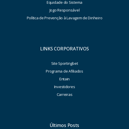
Equidade do Sistema
Jogo Responsável
Política de Prevenção à Lavagem de Dinheiro
LINKS CORPORATIVOS
Site Sportingbet
Programa de Afiliados
Entain
Investidores
Carreiras
Últimos Posts