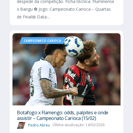
despede da competição. Ficha técnica: Fluminense
x Bangu ⚽ Jogo: Campeonato Carioca – Quartas
de Final📅 Data:...
CAMPEONATO CARIOCA
Botafogo x Flamengo: odds, palpites e onde
assistir – Campeonato Carioca (15/02)
Pedro Abreu
Última atualização: 14/02/2026