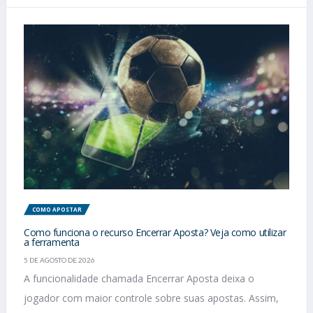
COMO APOSTAR
Como funciona o recurso Encerrar Aposta? Veja como utilizar
a ferramenta
5 DE AGOSTO DE 2026
A funcionalidade chamada Encerrar Aposta deixa o
jogador com maior controle sobre suas apostas. Assim,