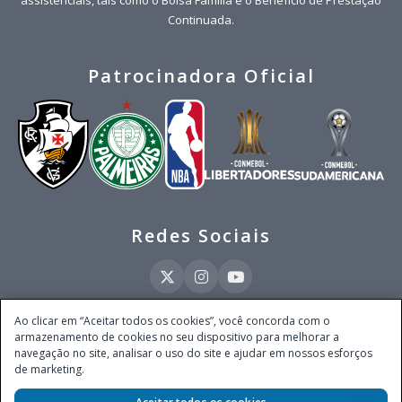
assistenciais, tais como o Bolsa Família e o Benefício de Prestação
Continuada.
Patrocinadora Oficial
Redes Sociais
Ao clicar em “Aceitar todos os cookies”, você concorda com o
armazenamento de cookies no seu dispositivo para melhorar a
Este site é operado pela Ventmear Brasil LTDA (CNPJ 52.868.380/0001-84), com
navegação no site, analisar o uso do site e ajudar em nossos esforços
endereço na Avenida Brigadeiro Faria Lima, nº 4.055, 3º andar, Itaim Bibi, no
de marketing.
Município de São Paulo, Estado de São Paulo, CEP 04538-133, Brasil - empresa
autorizada a operar apostas de quota fixa em todo território nacional pela
Secretaria de Prêmios e Apostas do Ministério da Fazenda, conforme Portaria nº