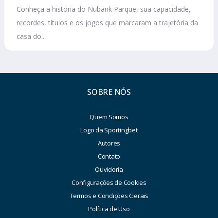
Conheça a história do Nubank Parque, sua capacidade,
recordes, títulos e os jogos que marcaram a trajetória da
casa do...
SOBRE NÓS
Quem Somos
Logo da Sportingbet
Autores
Contato
Ouvidoria
Configurações de Cookies
Termos e Condições Gerais
Política de Uso