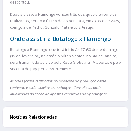
descontou.
Depois disso, o Flamengo venceu três dos quatro encontros
realizados, sendo o último deles por 3 a 0, em agosto de 2025,
com gols de Pedro, Gonzalo Plata e Luiz Araújo.
Onde assistir a Botafogo x Flamengo
Botafogo x Flamengo, que terá início às 17h30 deste domingo
(15 de fevereiro), no estádio Nilton Santos, no Rio de Janeiro,
será transmitido ao vivo pela Rede Globo, na TV aberta, e pelo
sistema de pay-per-view Premiere.
As odds foram verificadas no momento da produção deste
conteúdo e estão sujeitas a mudanças. Consulte as odds
atualizadas na seção de apostas esportivas da Sportingbet.
Notícias Relacionadas