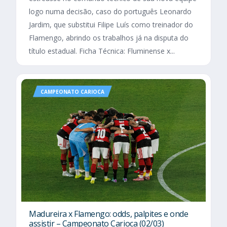
logo numa decisão, caso do português Leonardo
Jardim, que substitui Filipe Luís como treinador do
Flamengo, abrindo os trabalhos já na disputa do
título estadual. Ficha Técnica: Fluminense x...
CAMPEONATO CARIOCA
Madureira x Flamengo: odds, palpites e onde
assistir – Campeonato Carioca (02/03)