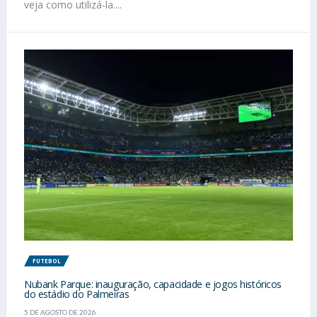
veja como utilizá-la....
FUTEBOL
Nubank Parque: inauguração, capacidade e jogos históricos
do estádio do Palmeiras
5 DE AGOSTO DE 2026