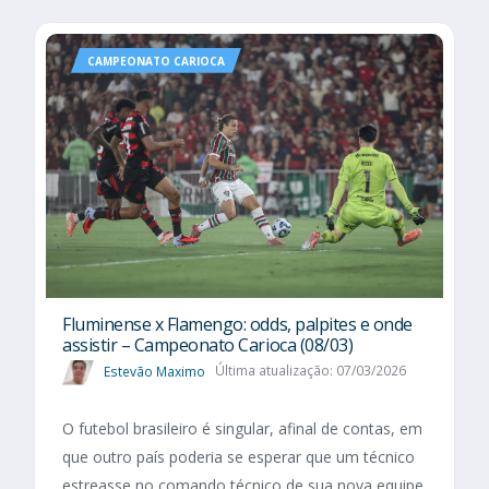
CAMPEONATO CARIOCA
Fluminense x Flamengo: odds, palpites e onde
assistir – Campeonato Carioca (08/03)
Estevão Maximo
Última atualização: 07/03/2026
O futebol brasileiro é singular, afinal de contas, em
que outro país poderia se esperar que um técnico
estreasse no comando técnico de sua nova equipe