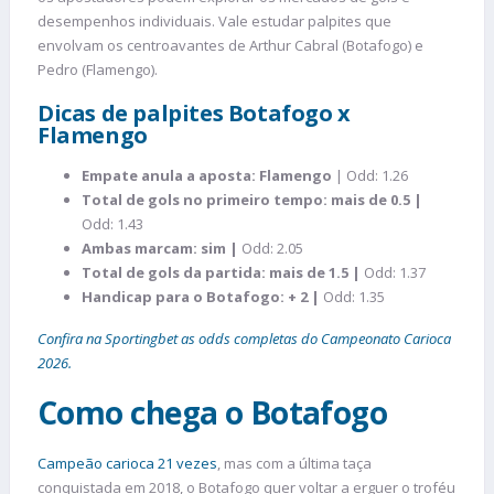
desempenhos individuais. Vale estudar palpites que
envolvam os centroavantes de Arthur Cabral (Botafogo) e
Pedro (Flamengo).
Dicas de palpites Botafogo x
Flamengo
Empate anula a aposta: Flamengo
| Odd: 1.26
Total de gols no primeiro tempo: mais de 0.5 |
Odd: 1.43
Ambas marcam: sim |
Odd: 2.05
Total de gols da partida: mais de 1.5 |
Odd: 1.37
Handicap para o Botafogo: + 2 |
Odd: 1.35
Confira na Sportingbet as odds completas do Campeonato Carioca
2026.
Como chega o Botafogo
Campeão carioca 21 vezes
, mas com a última taça
conquistada em 2018, o Botafogo quer voltar a erguer o troféu