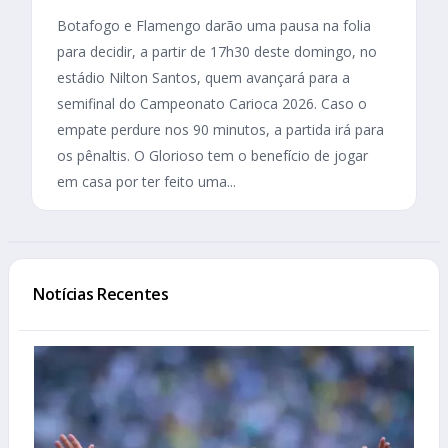
Botafogo e Flamengo darão uma pausa na folia
para decidir, a partir de 17h30 deste domingo, no
estádio Nilton Santos, quem avançará para a
semifinal do Campeonato Carioca 2026. Caso o
empate perdure nos 90 minutos, a partida irá para
os pênaltis. O Glorioso tem o benefício de jogar
em casa por ter feito uma...
Notícias Recentes